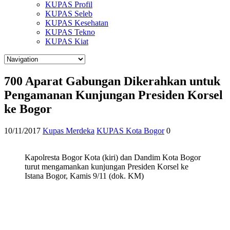
KUPAS Profil
KUPAS Seleb
KUPAS Kesehatan
KUPAS Tekno
KUPAS Kiat
700 Aparat Gabungan Dikerahkan untuk
Pengamanan Kunjungan Presiden Korsel
ke Bogor
10/11/2017
Kupas Merdeka
KUPAS Kota Bogor
0
Kapolresta Bogor Kota (kiri) dan Dandim Kota Bogor
turut mengamankan kunjungan Presiden Korsel ke
Istana Bogor, Kamis 9/11 (dok. KM)