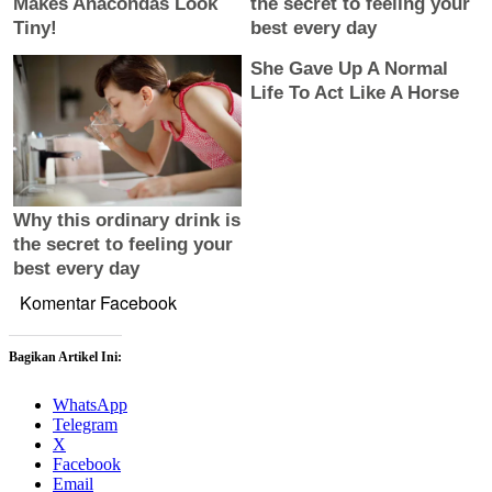
Komentar Facebook
Bagikan Artikel Ini:
WhatsApp
Telegram
X
Facebook
Email