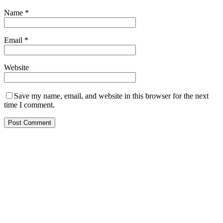
Name
*
Email
*
Website
Save my name, email, and website in this browser for the next
time I comment.