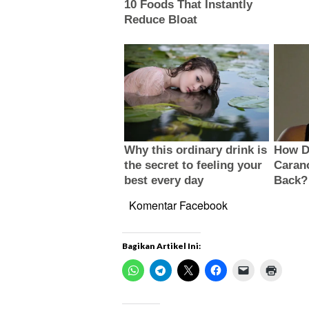
Komentar Facebook
Bagikan Artikel Ini: