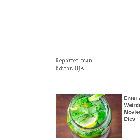
Reporter: man
Editor: HJA