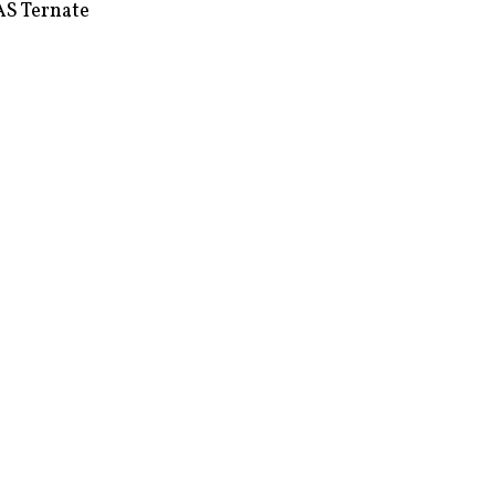
S Ternate