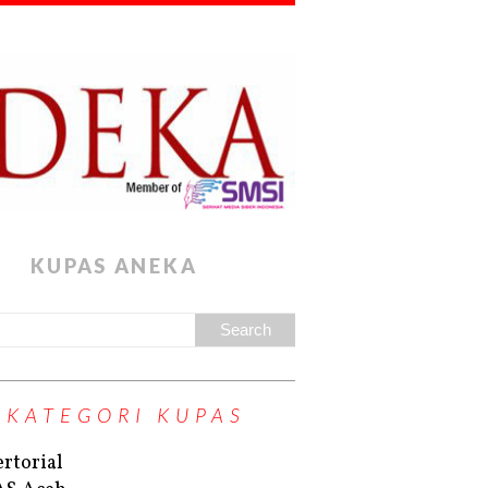
KUPAS ANEKA
KATEGORI KUPAS
rtorial