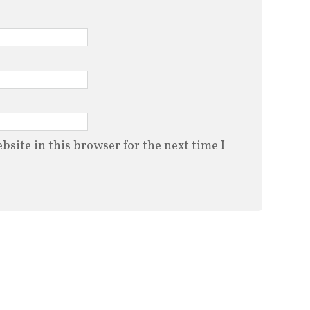
site in this browser for the next time I