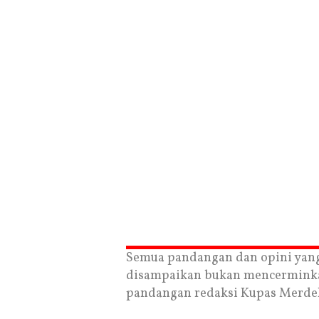
Semua pandangan dan opini yan
disampaikan bukan mencermink
pandangan redaksi Kupas Merde