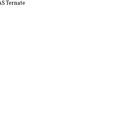
S Ternate