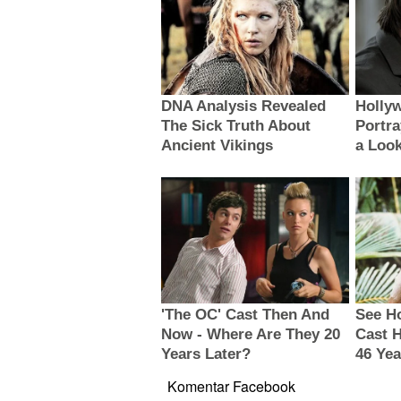
Komentar Facebook