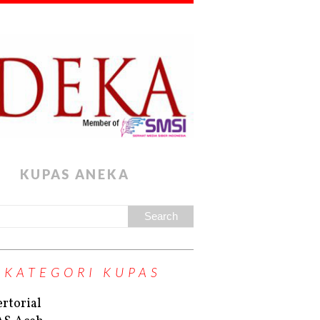
KUPAS ANEKA
KATEGORI KUPAS
rtorial