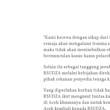
“Kami kecewa dengan sikap dari
remaja akan mengalami trauma se
maka tidak akan menimbulkan efe
bermunculan kasus-kasus pelaceh
Selain itu sebagai tanggung jaw
RSUDZA melalui kebijakan direk
pihak rekanan penyedia tenaga k
Yang diperlukan korban tidak ha
RSUDZA ikut mengusut tuntas ka
di Aceh khususnya dan untuk k
Aceh kembali kepada RSUDZA.