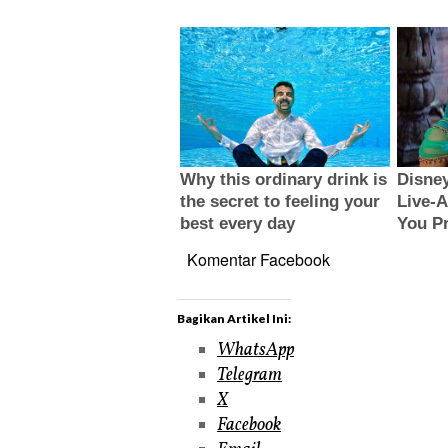
Komentar Facebook
Bagikan Artikel Ini:
WhatsApp
Telegram
X
Facebook