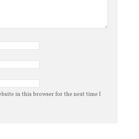
site in this browser for the next time I