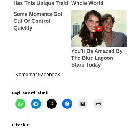
Komentar Facebook
Bagikan Artikel Ini:
Like this: