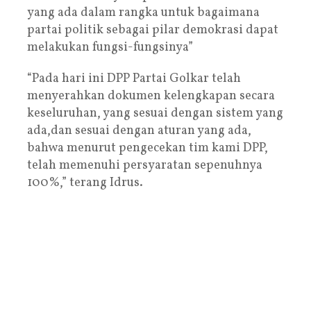
yang ada dalam rangka untuk bagaimana
partai politik sebagai pilar demokrasi dapat
melakukan fungsi-fungsinya”
“Pada hari ini DPP Partai Golkar telah
menyerahkan dokumen kelengkapan secara
keseluruhan, yang sesuai dengan sistem yang
ada,dan sesuai dengan aturan yang ada,
bahwa menurut pengecekan tim kami DPP,
telah memenuhi persyaratan sepenuhnya
100%,” terang Idrus.