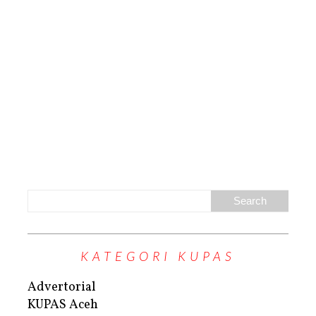
KATEGORI KUPAS
Advertorial
KUPAS Aceh