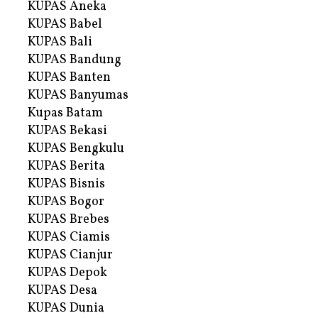
KUPAS Aneka
KUPAS Babel
KUPAS Bali
KUPAS Bandung
KUPAS Banten
KUPAS Banyumas
Kupas Batam
KUPAS Bekasi
KUPAS Bengkulu
KUPAS Berita
KUPAS Bisnis
KUPAS Bogor
KUPAS Brebes
KUPAS Ciamis
KUPAS Cianjur
KUPAS Depok
KUPAS Desa
KUPAS Dunia