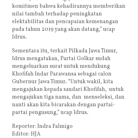
komitmen bahwa kehadirannya memberikan
nilai tambah terhadap peningkatan
elektabilitas dan pencapaian kemenangan
pada tahun 2019 yang akan datang,” ucap
Idrus.
Sementara itu, terkait Pilkada Jawa Timur,
Idrus mengatakan, Partai Golkar sudah
mengeluarkan surat untuk mendukung
Khofifah Indar Parawansa sebagai calon
Gubernur Jawa Timur. “Untuk wakil, kita
mengajukan kepada saudari Khofifah, untuk
mengajukan tiga nama, dan menseleksi, dan
nanti akan kita bicarakan dengan partai-
partai pengusung,” ucap Idrus.
Reporter: Indra Falmigo
Editor: HJA