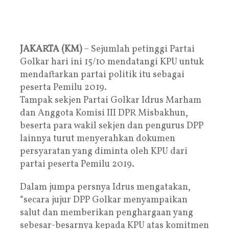
JAKARTA (KM)
– Sejumlah petinggi Partai
Golkar hari ini 15/10 mendatangi KPU untuk
mendaftarkan partai politik itu sebagai
peserta Pemilu 2019.
Tampak sekjen Partai Golkar Idrus Marham
dan Anggota Komisi III DPR Misbakhun,
beserta para wakil sekjen dan pengurus DPP
lainnya turut menyerahkan dokumen
persyaratan yang diminta oleh KPU dari
partai peserta Pemilu 2019.
Dalam jumpa persnya Idrus mengatakan,
“secara jujur DPP Golkar menyampaikan
salut dan memberikan penghargaan yang
sebesar-besarnya kepada KPU atas komitmen