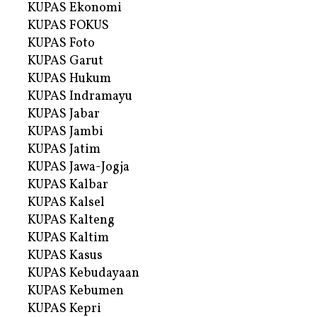
KUPAS Ekonomi
KUPAS FOKUS
KUPAS Foto
KUPAS Garut
KUPAS Hukum
KUPAS Indramayu
KUPAS Jabar
KUPAS Jambi
KUPAS Jatim
KUPAS Jawa-Jogja
KUPAS Kalbar
KUPAS Kalsel
KUPAS Kalteng
KUPAS Kaltim
KUPAS Kasus
KUPAS Kebudayaan
KUPAS Kebumen
KUPAS Kepri