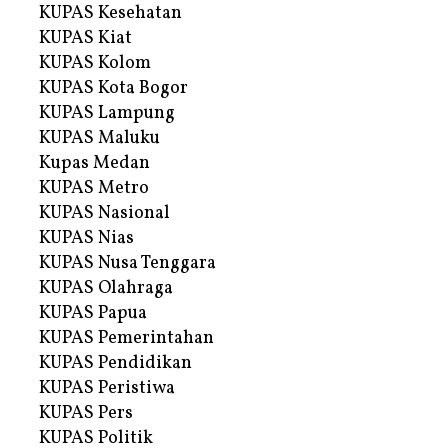
KUPAS Kesehatan
KUPAS Kiat
KUPAS Kolom
KUPAS Kota Bogor
KUPAS Lampung
KUPAS Maluku
Kupas Medan
KUPAS Metro
KUPAS Nasional
KUPAS Nias
KUPAS Nusa Tenggara
KUPAS Olahraga
KUPAS Papua
KUPAS Pemerintahan
KUPAS Pendidikan
KUPAS Peristiwa
KUPAS Pers
KUPAS Politik