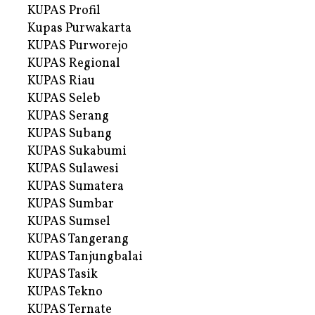
KUPAS Profil
Kupas Purwakarta
KUPAS Purworejo
KUPAS Regional
KUPAS Riau
KUPAS Seleb
KUPAS Serang
KUPAS Subang
KUPAS Sukabumi
KUPAS Sulawesi
KUPAS Sumatera
KUPAS Sumbar
KUPAS Sumsel
KUPAS Tangerang
KUPAS Tanjungbalai
KUPAS Tasik
KUPAS Tekno
KUPAS Ternate