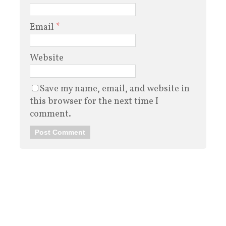
Email
*
Website
Save my name, email, and website in
this browser for the next time I
comment.