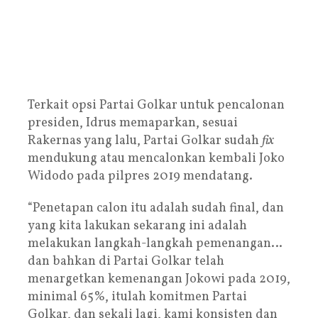
Terkait opsi Partai Golkar untuk pencalonan
presiden, Idrus memaparkan, sesuai
Rakernas yang lalu, Partai Golkar sudah
fix
mendukung atau mencalonkan kembali Joko
Widodo pada pilpres 2019 mendatang.
“Penetapan calon itu adalah sudah final, dan
yang kita lakukan sekarang ini adalah
melakukan langkah-langkah pemenangan…
dan bahkan di Partai Golkar telah
menargetkan kemenangan Jokowi pada 2019,
minimal 65%, itulah komitmen Partai
Golkar, dan sekali lagi, kami konsisten dan