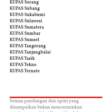
KUPAS Serang
KUPAS Subang
KUPAS Sukabumi
KUPAS Sulawesi
KUPAS Sumatera
KUPAS Sumbar
KUPAS Sumsel
KUPAS Tangerang
KUPAS Tanjungbalai
KUPAS Tasik
KUPAS Tekno
KUPAS Ternate
Semua pandangan dan opini yang
disampaikan bukan mencerminkan