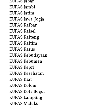
KUPAS Jabar
KUPAS Jambi
KUPAS Jatim
KUPAS Jawa-Jogja
KUPAS Kalbar
KUPAS Kalsel
KUPAS Kalteng
KUPAS Kaltim
KUPAS Kasus
KUPAS Kebudayaan
KUPAS Kebumen
KUPAS Kepri
KUPAS Kesehatan
KUPAS Kiat
KUPAS Kolom
KUPAS Kota Bogor
KUPAS Lampung
KUPAS Maluku