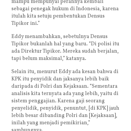
mampu mempunyai perannya kembali
sebagai penegak hukum di Indonesia, karena
itulah kita setuju pembentukan Densus
Tipikor ini.”
Eddy menambahkan, sebetulnya Densus
Tipikor bukanlah hal yang baru. “Di polisi itu
ada Direktur Tipikor. Mereka sudah berjalan,
tapi belum maksimal,” katanya.
Selain itu, menurut Eddy ada kesan bahwa di
KPK itu penyidik dan jaksanya lebih baik
daripada di Polri dan Kejaksaan. “Sementara
analisis kita ternyata ada yang lebih, yaitu di
sistem penggajian. Karena gaji seorang
penyelidik, penyidik, penuntut, [di KPK] jauh
lebih besar dibanding Polri dan [Kejaksaan],
inilah yang menjadi pemikirian,”
sambungnya.