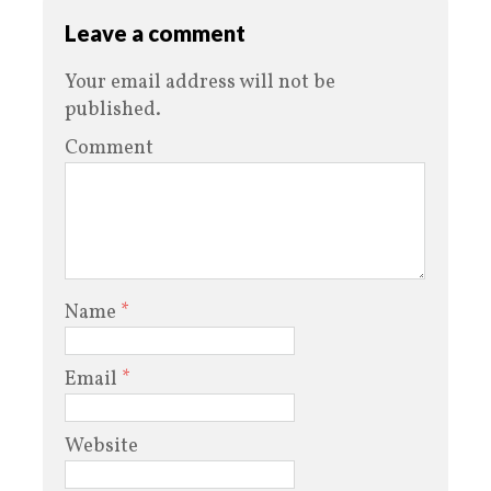
Leave a comment
Your email address will not be
published.
Comment
Name
*
Email
*
Website