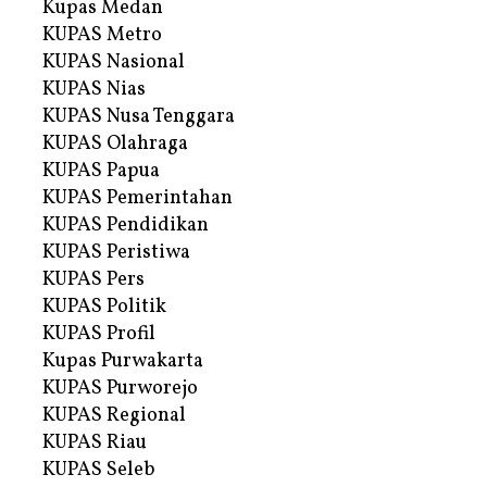
Kupas Medan
KUPAS Metro
KUPAS Nasional
KUPAS Nias
KUPAS Nusa Tenggara
KUPAS Olahraga
KUPAS Papua
KUPAS Pemerintahan
KUPAS Pendidikan
KUPAS Peristiwa
KUPAS Pers
KUPAS Politik
KUPAS Profil
Kupas Purwakarta
KUPAS Purworejo
KUPAS Regional
KUPAS Riau
KUPAS Seleb