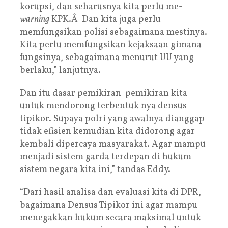
korupsi, dan seharusnya kita perlu me-
warning
KPK.Â Dan kita juga perlu
memfungsikan polisi sebagaimana mestinya.
Kita perlu memfungsikan kejaksaan gimana
fungsinya, sebagaimana menurut UU yang
berlaku,” lanjutnya.
Dan itu dasar pemikiran-pemikiran kita
untuk mendorong terbentuk nya densus
tipikor. Supaya polri yang awalnya dianggap
tidak efisien kemudian kita didorong agar
kembali dipercaya masyarakat. Agar mampu
menjadi sistem garda terdepan di hukum
sistem negara kita ini,” tandas Eddy.
“Dari hasil analisa dan evaluasi kita di DPR,
bagaimana Densus Tipikor ini agar mampu
menegakkan hukum secara maksimal untuk