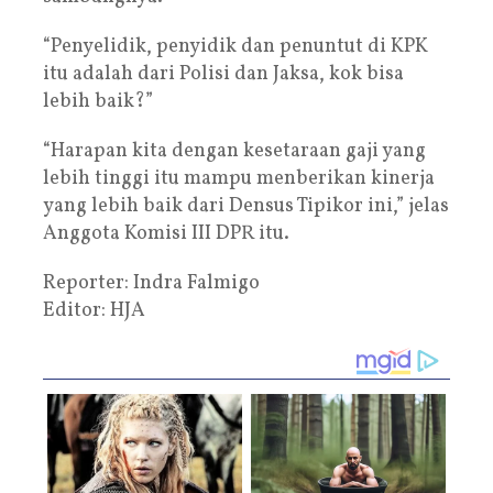
“Penyelidik, penyidik dan penuntut di KPK
itu adalah dari Polisi dan Jaksa, kok bisa
lebih baik?”
“Harapan kita dengan kesetaraan gaji yang
lebih tinggi itu mampu menberikan kinerja
yang lebih baik dari Densus Tipikor ini,” jelas
Anggota Komisi III DPR itu.
Reporter: Indra Falmigo
Editor: HJA