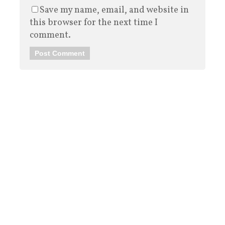
Save my name, email, and website in
this browser for the next time I
comment.