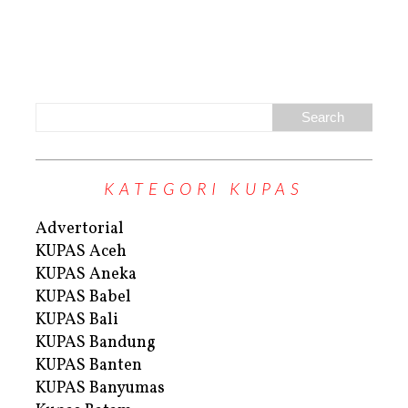
KATEGORI KUPAS
Advertorial
KUPAS Aceh
KUPAS Aneka
KUPAS Babel
KUPAS Bali
KUPAS Bandung
KUPAS Banten
KUPAS Banyumas