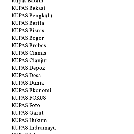
Kupas Batam
KUPAS Bekasi
KUPAS Bengkulu
KUPAS Berita
KUPAS Bisnis
KUPAS Bogor
KUPAS Brebes
KUPAS Ciamis
KUPAS Cianjur
KUPAS Depok
KUPAS Desa
KUPAS Dunia
KUPAS Ekonomi
KUPAS FOKUS
KUPAS Foto
KUPAS Garut
KUPAS Hukum
KUPAS Indramayu