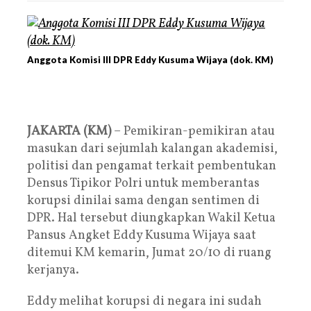
Anggota Komisi III DPR Eddy Kusuma Wijaya (dok. KM)
JAKARTA (KM)
– Pemikiran-pemikiran atau
masukan dari sejumlah kalangan akademisi,
politisi dan pengamat terkait pembentukan
Densus Tipikor Polri untuk memberantas
korupsi dinilai sama dengan sentimen di
DPR. Hal tersebut diungkapkan Wakil Ketua
Pansus Angket Eddy Kusuma Wijaya saat
ditemui KM kemarin, Jumat 20/10 di ruang
kerjanya.
Eddy melihat korupsi di negara ini sudah