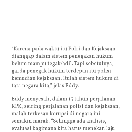
“Karena pada waktu itu Polri dan Kejaksaan
dianggap dalam sistem penegakan hukum
belum mampu tegak/adil. Tapi sebetulnya,
garda penegak hukum terdepan itu polisi
kemudian kejaksaan. Itulah sistem hukum di
tata negara kita,” jelas Eddy.
Eddy menyesali, dalam 15 tahun perjalanan
KPK, seiring perjalanan polisi dan kejaksaan,
malah terkesan korupsi di negara ini
semakin marak. “Sehingga ada analisis,
evaluasi bagimana kita harus menekan laju