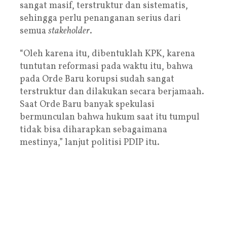
sangat masif, terstruktur dan sistematis,
sehingga perlu penanganan serius dari
semua
stakeholder
.
“Oleh karena itu, dibentuklah KPK, karena
tuntutan reformasi pada waktu itu, bahwa
pada Orde Baru korupsi sudah sangat
terstruktur dan dilakukan secara berjamaah.
Saat Orde Baru banyak spekulasi
bermunculan bahwa hukum saat itu tumpul
tidak bisa diharapkan sebagaimana
mestinya,” lanjut politisi PDIP itu.