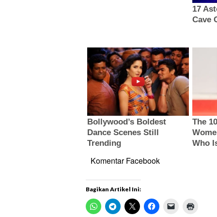
Komentar Facebook
Bagikan Artikel Ini: