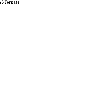
S Ternate