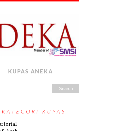
KUPAS ANEKA
KATEGORI KUPAS
rtorial