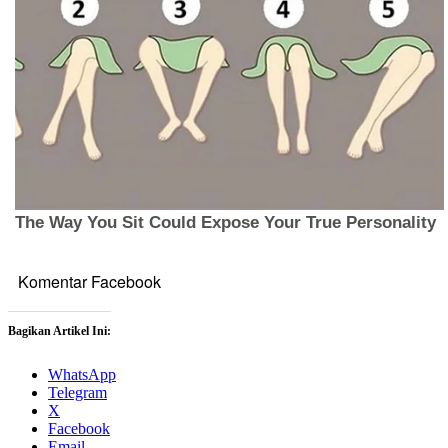
Komentar Facebook
Bagikan Artikel Ini:
WhatsApp
Telegram
X
Facebook
Email