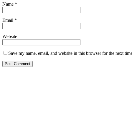
Name
*
Email
*
Website
Save my name, email, and website in this browser for the next tim