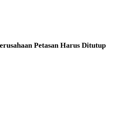
erusahaan Petasan Harus Ditutup