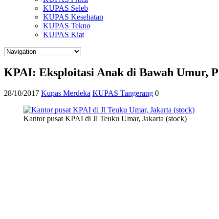
KUPAS Seleb
KUPAS Kesehatan
KUPAS Tekno
KUPAS Kiat
KPAI: Eksploitasi Anak di Bawah Umur, P
28/10/2017
Kupas Merdeka
KUPAS Tangerang
0
Kantor pusat KPAI di Jl Teuku Umar, Jakarta (stock)