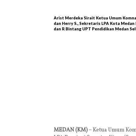
Arist Merdeka Sirait Ketua Umum Komna
dan Herry S., Sekretaris LPA Kota Medan
dan R Bintang UPT Pendidikan Medan Sel
MEDAN (KM)
– Ketua Umum Komn