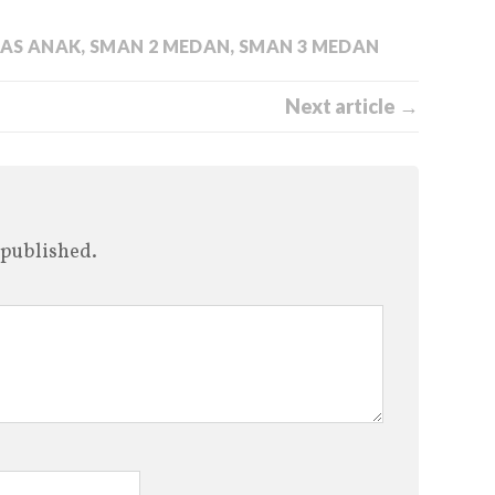
AS ANAK
,
SMAN 2 MEDAN
,
SMAN 3 MEDAN
Next article →
 published.