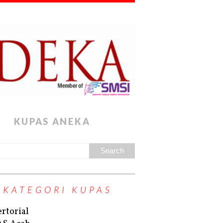
KUPAS ANEKA
KATEGORI KUPAS
rtorial