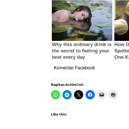
Komentar Facebook
Bagikan Artikel Ini:
Like this: