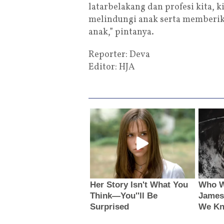
latarbelakang dan profesi kita, 
melindungi anak serta memberika
anak,” pintanya.
Reporter: Deva
Editor: HJA