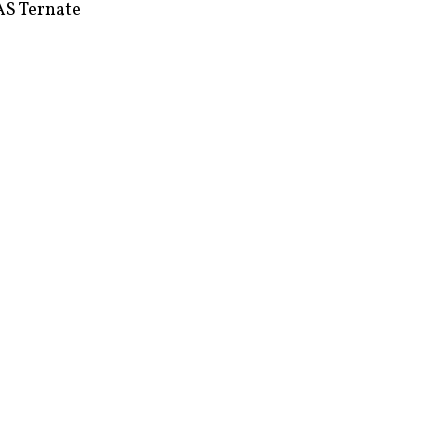
S Ternate