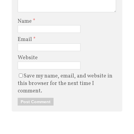
Name
*
Email
*
Website
Save my name, email, and website in
this browser for the next time I
comment.