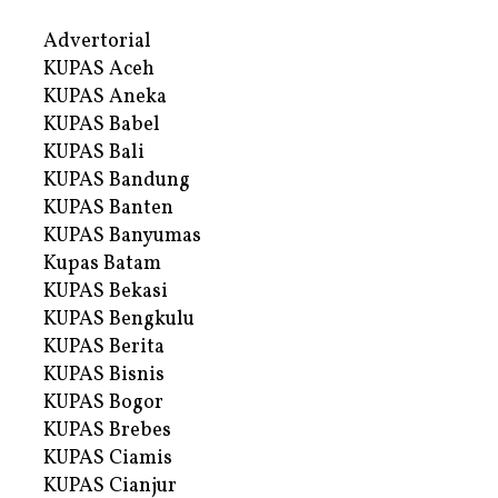
Advertorial
KUPAS Aceh
KUPAS Aneka
KUPAS Babel
KUPAS Bali
KUPAS Bandung
KUPAS Banten
KUPAS Banyumas
Kupas Batam
KUPAS Bekasi
KUPAS Bengkulu
KUPAS Berita
KUPAS Bisnis
KUPAS Bogor
KUPAS Brebes
KUPAS Ciamis
KUPAS Cianjur