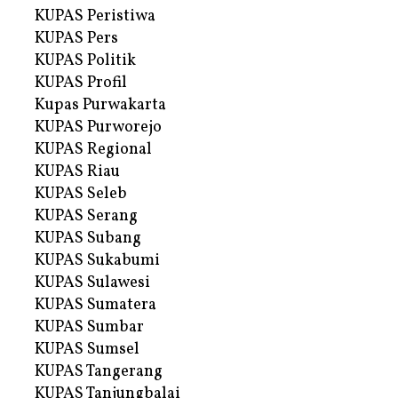
KUPAS Peristiwa
KUPAS Pers
KUPAS Politik
KUPAS Profil
Kupas Purwakarta
KUPAS Purworejo
KUPAS Regional
KUPAS Riau
KUPAS Seleb
KUPAS Serang
KUPAS Subang
KUPAS Sukabumi
KUPAS Sulawesi
KUPAS Sumatera
KUPAS Sumbar
KUPAS Sumsel
KUPAS Tangerang
KUPAS Tanjungbalai