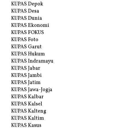
KUPAS Depok
KUPAS Desa
KUPAS Dunia
KUPAS Ekonomi
KUPAS FOKUS
KUPAS Foto
KUPAS Garut
KUPAS Hukum
KUPAS Indramayu
KUPAS Jabar
KUPAS Jambi
KUPAS Jatim
KUPAS Jawa-Jogja
KUPAS Kalbar
KUPAS Kalsel
KUPAS Kalteng
KUPAS Kaltim
KUPAS Kasus