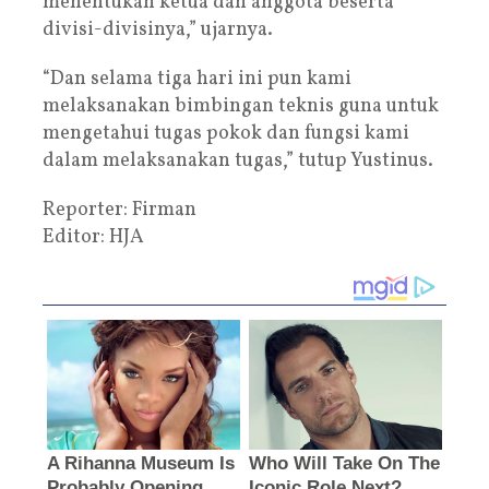
menentukan ketua dan anggota beserta
divisi-divisinya,” ujarnya.
“Dan selama tiga hari ini pun kami
melaksanakan bimbingan teknis guna untuk
mengetahui tugas pokok dan fungsi kami
dalam melaksanakan tugas,” tutup Yustinus.
Reporter: Firman
Editor: HJA