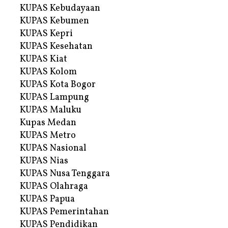
KUPAS Kebudayaan
KUPAS Kebumen
KUPAS Kepri
KUPAS Kesehatan
KUPAS Kiat
KUPAS Kolom
KUPAS Kota Bogor
KUPAS Lampung
KUPAS Maluku
Kupas Medan
KUPAS Metro
KUPAS Nasional
KUPAS Nias
KUPAS Nusa Tenggara
KUPAS Olahraga
KUPAS Papua
KUPAS Pemerintahan
KUPAS Pendidikan