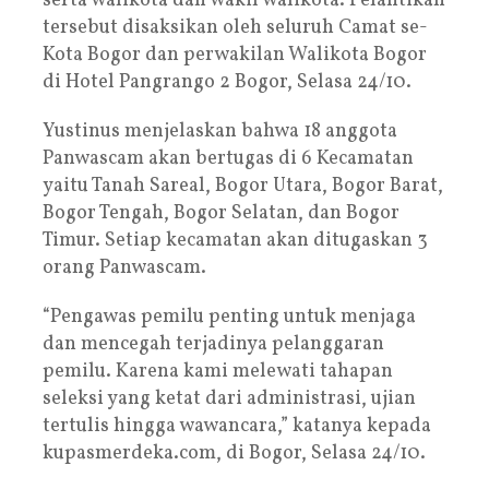
serta walikota dan wakil walikota. Pelantikan
tersebut disaksikan oleh seluruh Camat se-
Kota Bogor dan perwakilan Walikota Bogor
di Hotel Pangrango 2 Bogor, Selasa 24/10.
Yustinus menjelaskan bahwa 18 anggota
Panwascam akan bertugas di 6 Kecamatan
yaitu Tanah Sareal, Bogor Utara, Bogor Barat,
Bogor Tengah, Bogor Selatan, dan Bogor
Timur. Setiap kecamatan akan ditugaskan 3
orang Panwascam.
“Pengawas pemilu penting untuk menjaga
dan mencegah terjadinya pelanggaran
pemilu. Karena kami melewati tahapan
seleksi yang ketat dari administrasi, ujian
tertulis hingga wawancara,” katanya kepada
kupasmerdeka.com, di Bogor, Selasa 24/10.