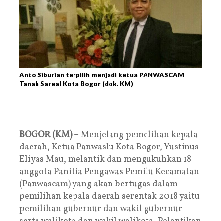
Anto Siburian terpilih menjadi ketua PANWASCAM
Tanah Sareal Kota Bogor (dok. KM)
BOGOR (KM)
– Menjelang pemelihan kepala
daerah, Ketua Panwaslu Kota Bogor, Yustinus
Eliyas Mau, melantik dan mengukuhkan 18
anggota Panitia Pengawas Pemilu Kecamatan
(Panwascam) yang akan bertugas dalam
pemilihan kepala daerah serentak 2018 yaitu
pemilihan gubernur dan wakil gubernur