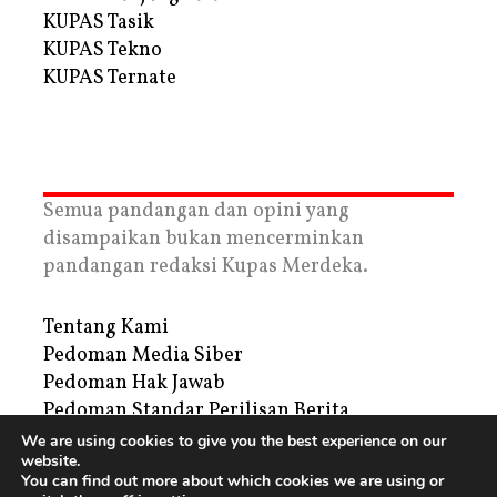
KUPAS Tasik
KUPAS Tekno
KUPAS Ternate
Semua pandangan dan opini yang
disampaikan bukan mencerminkan
pandangan redaksi Kupas Merdeka.
Tentang Kami
Pedoman Media Siber
Pedoman Hak Jawab
Pedoman Standar Perilisan Berita
Privacy Policy
We are using cookies to give you the best experience on our
website.
Periklanan
You can find out more about which cookies we are using or