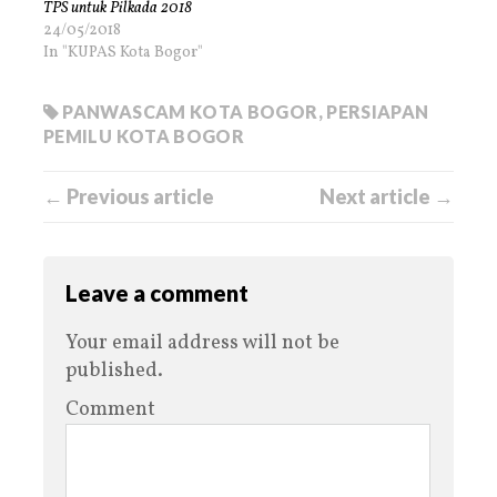
TPS untuk Pilkada 2018
24/05/2018
In "KUPAS Kota Bogor"
PANWASCAM KOTA BOGOR
,
PERSIAPAN
PEMILU KOTA BOGOR
← Previous article
Next article →
Leave a comment
Your email address will not be
published.
Comment