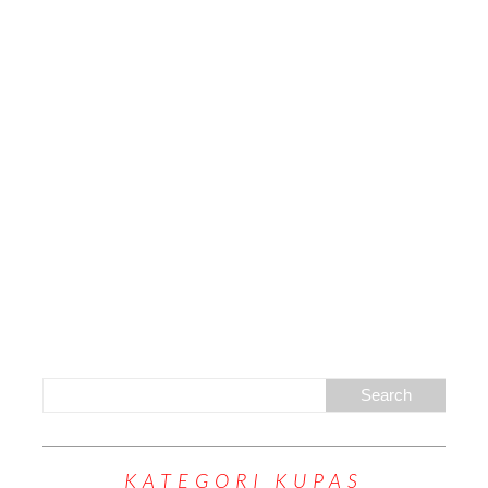
KATEGORI KUPAS