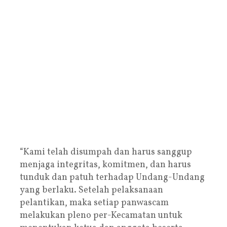
“Kami telah disumpah dan harus sanggup
menjaga integritas, komitmen, dan harus
tunduk dan patuh terhadap Undang-Undang
yang berlaku. Setelah pelaksanaan
pelantikan, maka setiap panwascam
melakukan pleno per-Kecamatan untuk