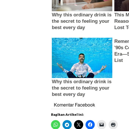
Komentar Facebook
Bagikan Artikel Ini: