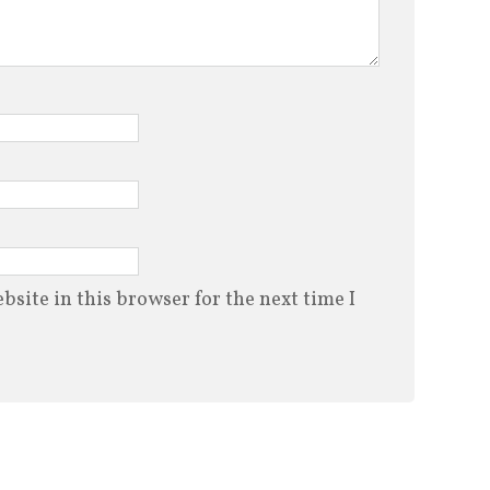
site in this browser for the next time I