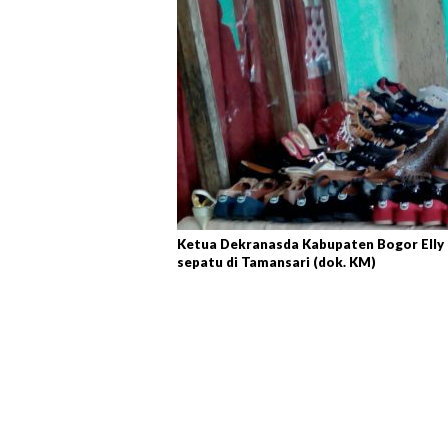
Ketua Dekranasda Kabupaten Bogor Elly
sepatu di Tamansari (dok. KM)