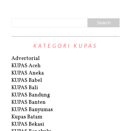
KATEGORI KUPAS
Advertorial
KUPAS Aceh
KUPAS Aneka
KUPAS Babel
KUPAS Bali
KUPAS Bandung
KUPAS Banten
KUPAS Banyumas
Kupas Batam
KUPAS Bekasi