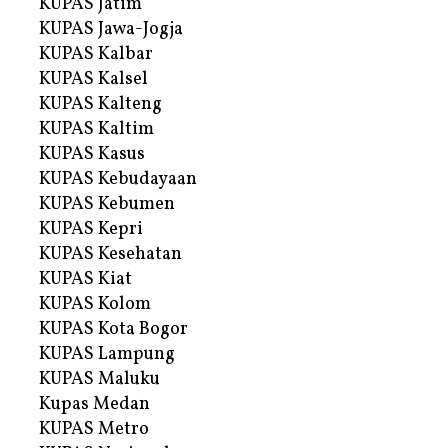
KUPAS Jatim
KUPAS Jawa-Jogja
KUPAS Kalbar
KUPAS Kalsel
KUPAS Kalteng
KUPAS Kaltim
KUPAS Kasus
KUPAS Kebudayaan
KUPAS Kebumen
KUPAS Kepri
KUPAS Kesehatan
KUPAS Kiat
KUPAS Kolom
KUPAS Kota Bogor
KUPAS Lampung
KUPAS Maluku
Kupas Medan
KUPAS Metro