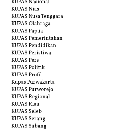
KUPAS Nasional
KUPAS Nias
KUPAS Nusa Tenggara
KUPAS Olahraga
KUPAS Papua
KUPAS Pemerintahan
KUPAS Pendidikan
KUPAS Peristiwa
KUPAS Pers
KUPAS Politik
KUPAS Profil
Kupas Purwakarta
KUPAS Purworejo
KUPAS Regional
KUPAS Riau
KUPAS Seleb
KUPAS Serang
KUPAS Subang