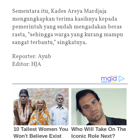
Sementara itu, Kades Arsya Mardjaja
mengungkapkan terima kasihnya kepada
pemerintah yang sudah mengadakan beras
rasta, “sehingga warga yang kurang mampu
sangat terbantu,” singkatnya.
Reporter: Ayub
Editor: HJA