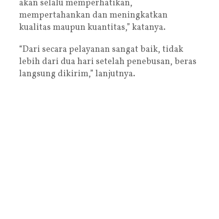
akan selalu memperhatikan,
mempertahankan dan meningkatkan
kualitas maupun kuantitas,” katanya.
“Dari secara pelayanan sangat baik, tidak
lebih dari dua hari setelah penebusan, beras
langsung dikirim,” lanjutnya.