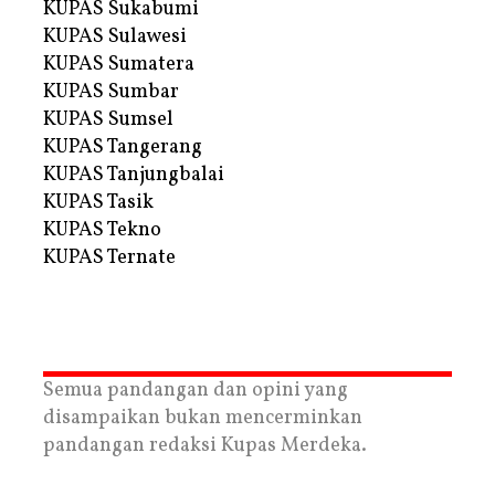
KUPAS Sukabumi
KUPAS Sulawesi
KUPAS Sumatera
KUPAS Sumbar
KUPAS Sumsel
KUPAS Tangerang
KUPAS Tanjungbalai
KUPAS Tasik
KUPAS Tekno
KUPAS Ternate
Semua pandangan dan opini yang
disampaikan bukan mencerminkan
pandangan redaksi Kupas Merdeka.