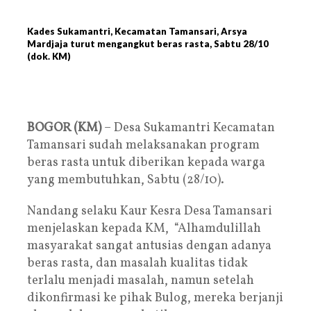
Kades Sukamantri, Kecamatan Tamansari, Arsya
Mardjaja turut mengangkut beras rasta, Sabtu 28/10
(dok. KM)
BOGOR (KM)
– Desa Sukamantri Kecamatan
Tamansari sudah melaksanakan program
beras rasta untuk diberikan kepada warga
yang membutuhkan, Sabtu (28/10).
Nandang selaku Kaur Kesra Desa Tamansari
menjelaskan kepada KM, “Alhamdulillah
masyarakat sangat antusias dengan adanya
beras rasta, dan masalah kualitas tidak
terlalu menjadi masalah, namun setelah
dikonfirmasi ke pihak Bulog, mereka berjanji