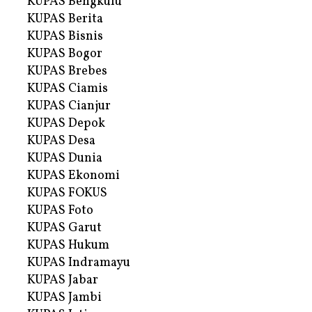
KUPAS Bengkulu
KUPAS Berita
KUPAS Bisnis
KUPAS Bogor
KUPAS Brebes
KUPAS Ciamis
KUPAS Cianjur
KUPAS Depok
KUPAS Desa
KUPAS Dunia
KUPAS Ekonomi
KUPAS FOKUS
KUPAS Foto
KUPAS Garut
KUPAS Hukum
KUPAS Indramayu
KUPAS Jabar
KUPAS Jambi