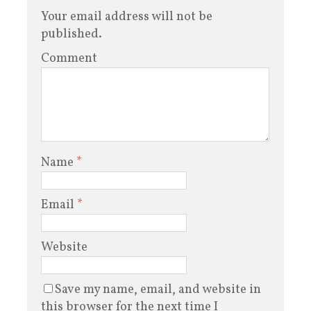
Your email address will not be
published.
Comment
Name
*
Email
*
Website
Save my name, email, and website in
this browser for the next time I