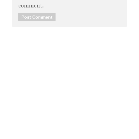
comment.