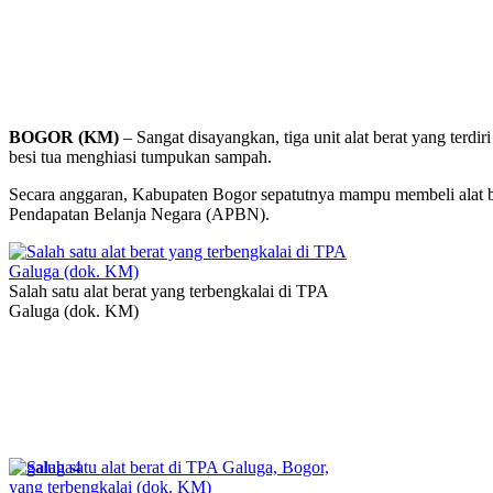
BOGOR (KM)
– Sangat disayangkan, tiga unit alat berat yang ter
besi tua menghiasi tumpukan sampah.
Secara anggaran, Kabupaten Bogor sepatutnya mampu membeli alat b
Pendapatan Belanja Negara (APBN).
Salah satu alat berat yang terbengkalai di TPA
Galuga (dok. KM)