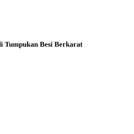
di Tumpukan Besi Berkarat