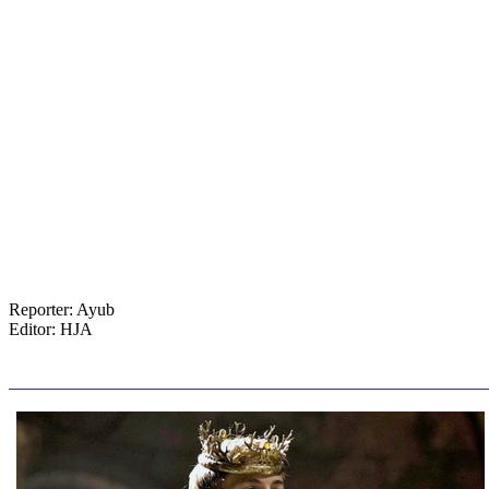
Reporter: Ayub
Editor: HJA