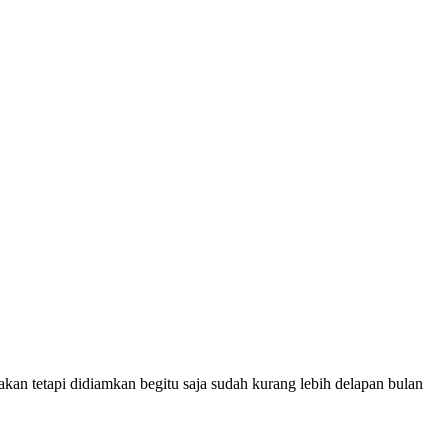
akan tetapi didiamkan begitu saja sudah kurang lebih delapan bulan