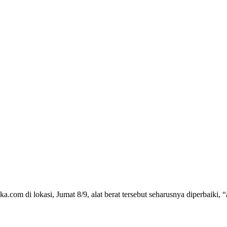
com di lokasi, Jumat 8/9, alat berat tersebut seharusnya diperbaiki, “