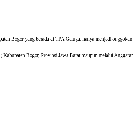
abupaten Bogor yang berada di TPA Galuga, hanya menjadi onggokan
D) Kabupaten Bogor, Provinsi Jawa Barat maupun melalui Anggaran