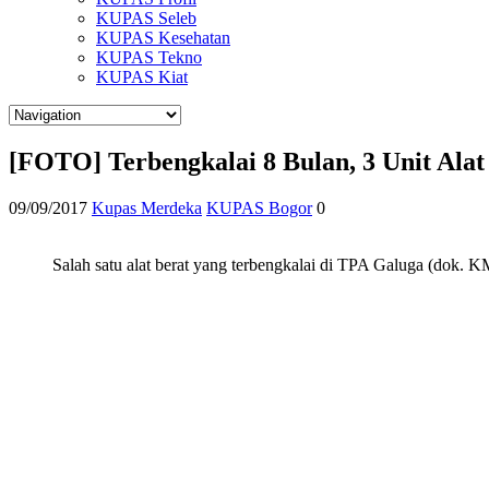
KUPAS Seleb
KUPAS Kesehatan
KUPAS Tekno
KUPAS Kiat
[FOTO] Terbengkalai 8 Bulan, 3 Unit Ala
09/09/2017
Kupas Merdeka
KUPAS Bogor
0
Salah satu alat berat yang terbengkalai di TPA Galuga (dok. K