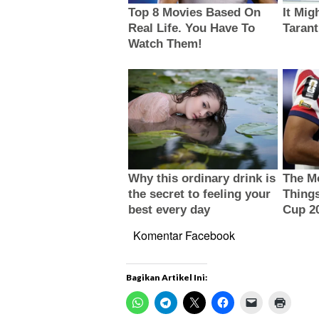
Komentar Facebook
Bagikan Artikel Ini: