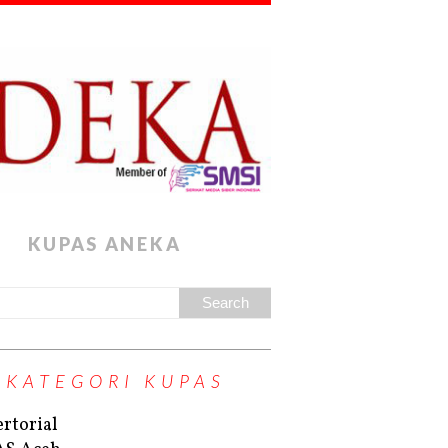
KUPAS ANEKA
KATEGORI KUPAS
rtorial