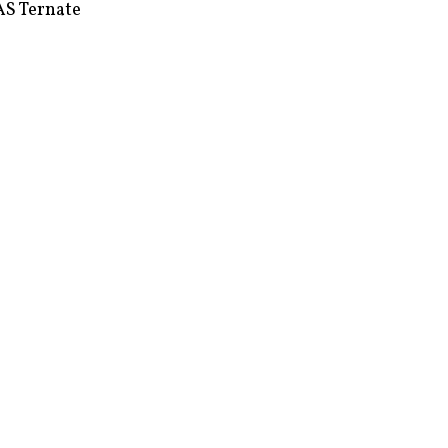
S Ternate