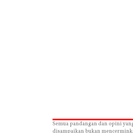
Semua pandangan dan opini yan
disampaikan bukan mencermink