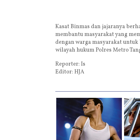
Kasat Binmas dan jajaranya berha
membantu masyarakat yang memb
dengan warga masyarakat untuk 
wilayah hukum Polres Metro Tan
Reporter: Is
Editor: HJA