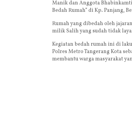
Manik dan Anggota Bhabinkamti
Bedah Rumah” di Kp. Panjang, Be
Rumah yang dibedah oleh jajaran
milik Salih yang sudah tidak laya
Kegiatan bedah rumah ini di lak
Polres Metro Tangerang Kota seb
membantu warga masyarakat ya