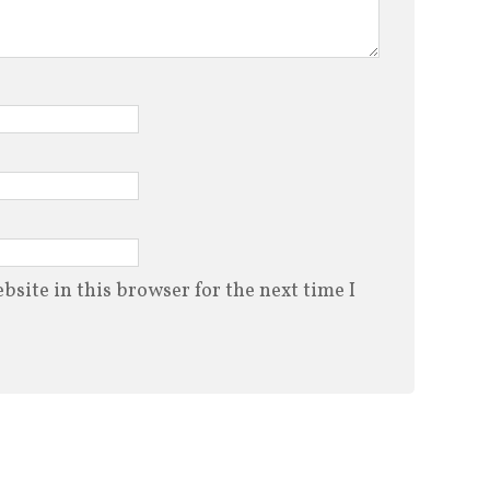
site in this browser for the next time I