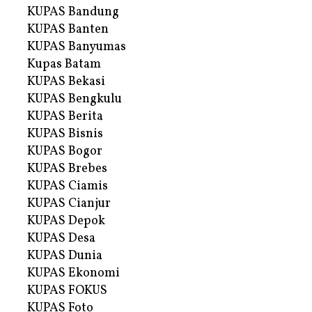
KUPAS Bandung
KUPAS Banten
KUPAS Banyumas
Kupas Batam
KUPAS Bekasi
KUPAS Bengkulu
KUPAS Berita
KUPAS Bisnis
KUPAS Bogor
KUPAS Brebes
KUPAS Ciamis
KUPAS Cianjur
KUPAS Depok
KUPAS Desa
KUPAS Dunia
KUPAS Ekonomi
KUPAS FOKUS
KUPAS Foto