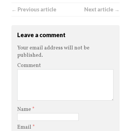
← Previous article
Next article →
Leave a comment
Your email address will not be
published.
Comment
Name
*
Email
*