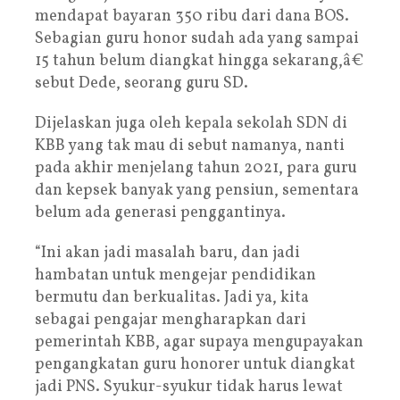
mendapat bayaran 350 ribu dari dana BOS.
Sebagian guru honor sudah ada yang sampai
15 tahun belum diangkat hingga sekarang,â€
sebut Dede, seorang guru SD.
Dijelaskan juga oleh kepala sekolah SDN di
KBB yang tak mau di sebut namanya, nanti
pada akhir menjelang tahun 2021, para guru
dan kepsek banyak yang pensiun, sementara
belum ada generasi penggantinya.
“Ini akan jadi masalah baru, dan jadi
hambatan untuk mengejar pendidikan
bermutu dan berkualitas. Jadi ya, kita
sebagai pengajar mengharapkan dari
pemerintah KBB, agar supaya mengupayakan
pengangkatan guru honorer untuk diangkat
jadi PNS. Syukur-syukur tidak harus lewat