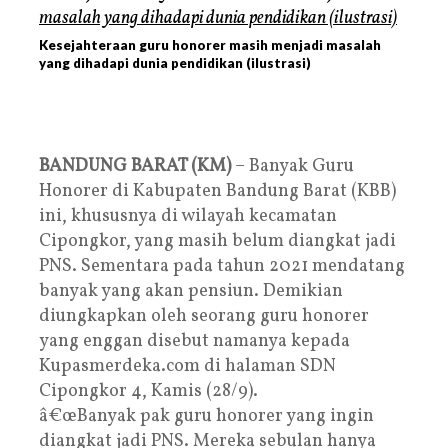
Kesejahteraan guru honorer masih menjadi masalah
yang dihadapi dunia pendidikan (ilustrasi)
BANDUNG BARAT (KM)
– Banyak Guru
Honorer di Kabupaten Bandung Barat (KBB)
ini, khususnya di wilayah kecamatan
Cipongkor, yang masih belum diangkat jadi
PNS. Sementara pada tahun 2021 mendatang
banyak yang akan pensiun. Demikian
diungkapkan oleh seorang guru honorer
yang enggan disebut namanya kepada
Kupasmerdeka.com di halaman SDN
Cipongkor 4, Kamis (28/9).
â€œBanyak pak guru honorer yang ingin
diangkat jadi PNS. Mereka sebulan hanya