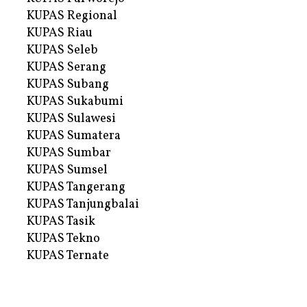
KUPAS Regional
KUPAS Riau
KUPAS Seleb
KUPAS Serang
KUPAS Subang
KUPAS Sukabumi
KUPAS Sulawesi
KUPAS Sumatera
KUPAS Sumbar
KUPAS Sumsel
KUPAS Tangerang
KUPAS Tanjungbalai
KUPAS Tasik
KUPAS Tekno
KUPAS Ternate