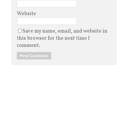
Website
Save my name, email, and website in
this browser for the next time I
comment.