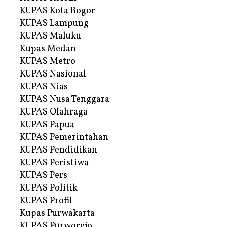
KUPAS Kota Bogor
KUPAS Lampung
KUPAS Maluku
Kupas Medan
KUPAS Metro
KUPAS Nasional
KUPAS Nias
KUPAS Nusa Tenggara
KUPAS Olahraga
KUPAS Papua
KUPAS Pemerintahan
KUPAS Pendidikan
KUPAS Peristiwa
KUPAS Pers
KUPAS Politik
KUPAS Profil
Kupas Purwakarta
KUPAS Purworejo