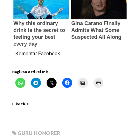
Komentar Facebook
Bagikan Artikel Ini:
Like this:
GURU HONORER