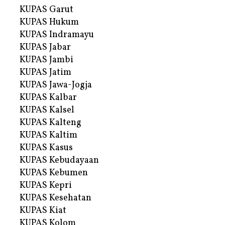
KUPAS Garut
KUPAS Hukum
KUPAS Indramayu
KUPAS Jabar
KUPAS Jambi
KUPAS Jatim
KUPAS Jawa-Jogja
KUPAS Kalbar
KUPAS Kalsel
KUPAS Kalteng
KUPAS Kaltim
KUPAS Kasus
KUPAS Kebudayaan
KUPAS Kebumen
KUPAS Kepri
KUPAS Kesehatan
KUPAS Kiat
KUPAS Kolom