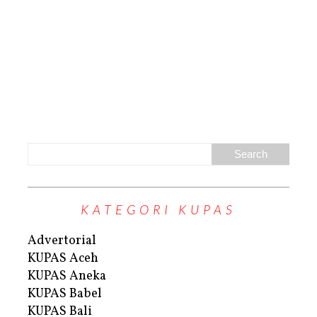
KATEGORI KUPAS
Advertorial
KUPAS Aceh
KUPAS Aneka
KUPAS Babel
KUPAS Bali