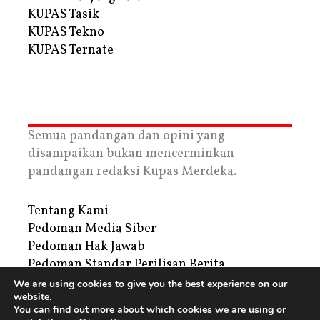
KUPAS Tasik
KUPAS Tekno
KUPAS Ternate
Semua pandangan dan opini yang
disampaikan bukan mencerminkan
pandangan redaksi Kupas Merdeka.
Tentang Kami
Pedoman Media Siber
Pedoman Hak Jawab
Pedoman Standar Perilisan Berita
Privacy Policy
We are using cookies to give you the best experience on our
website.
Periklanan
You can find out more about which cookies we are using or