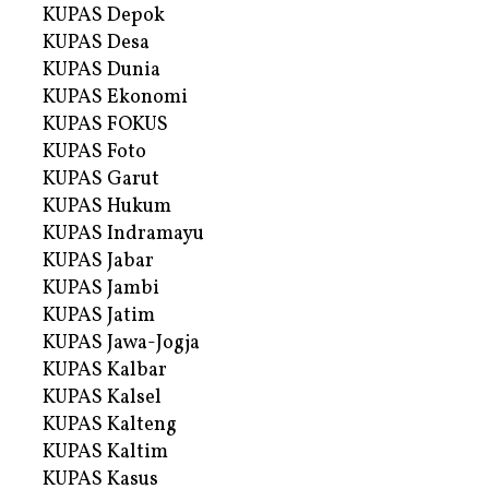
KUPAS Depok
KUPAS Desa
KUPAS Dunia
KUPAS Ekonomi
KUPAS FOKUS
KUPAS Foto
KUPAS Garut
KUPAS Hukum
KUPAS Indramayu
KUPAS Jabar
KUPAS Jambi
KUPAS Jatim
KUPAS Jawa-Jogja
KUPAS Kalbar
KUPAS Kalsel
KUPAS Kalteng
KUPAS Kaltim
KUPAS Kasus