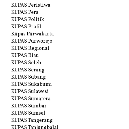
KUPAS Peristiwa
KUPAS Pers
KUPAS Politik
KUPAS Profil
Kupas Purwakarta
KUPAS Purworejo
KUPAS Regional
KUPAS Riau
KUPAS Seleb
KUPAS Serang
KUPAS Subang
KUPAS Sukabumi
KUPAS Sulawesi
KUPAS Sumatera
KUPAS Sumbar
KUPAS Sumsel
KUPAS Tangerang
KUPAS Tanjungbalai