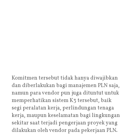
Komitmen tersebut tidak hanya diwajibkan
dan diberlakukan bagi manajemen PLN saja,
namun para vendor pun juga dituntut untuk
memperhatikan sistem K3 tersebut, baik
segi peralatan kerja, perlindungan tenaga
kerja, maupun keselamatan bagi lingkungan
sekitar saat terjadi pengerjaan proyek yang
dilakukan oleh vendor pada pekerjaan PLN.