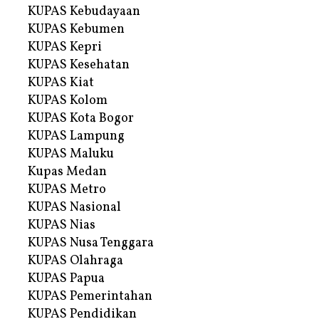
KUPAS Kebudayaan
KUPAS Kebumen
KUPAS Kepri
KUPAS Kesehatan
KUPAS Kiat
KUPAS Kolom
KUPAS Kota Bogor
KUPAS Lampung
KUPAS Maluku
Kupas Medan
KUPAS Metro
KUPAS Nasional
KUPAS Nias
KUPAS Nusa Tenggara
KUPAS Olahraga
KUPAS Papua
KUPAS Pemerintahan
KUPAS Pendidikan