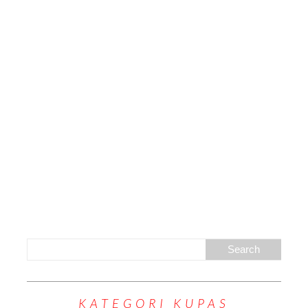
KATEGORI KUPAS