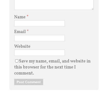
Name
*
Email
*
Website
Save my name, email, and website in
this browser for the next time I
comment.