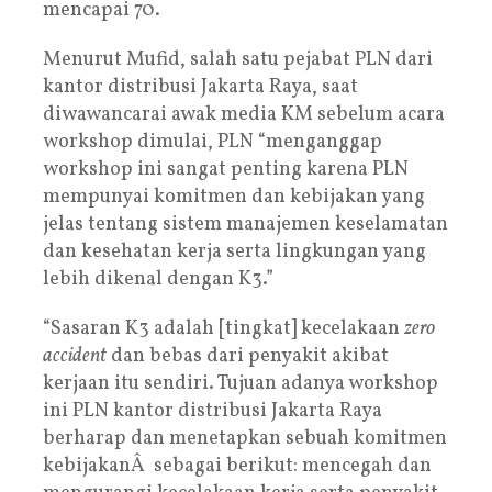
mencapai 70.
Menurut Mufid, salah satu pejabat PLN dari
kantor distribusi Jakarta Raya, saat
diwawancarai awak media KM sebelum acara
workshop dimulai, PLN “menganggap
workshop ini sangat penting karena PLN
mempunyai komitmen dan kebijakan yang
jelas tentang sistem manajemen keselamatan
dan kesehatan kerja serta lingkungan yang
lebih dikenal dengan K3.”
“Sasaran K3 adalah [tingkat] kecelakaan
zero
accident
dan bebas dari penyakit akibat
kerjaan itu sendiri. Tujuan adanya workshop
ini PLN kantor distribusi Jakarta Raya
berharap dan menetapkan sebuah komitmen
kebijakanÂ sebagai berikut: mencegah dan