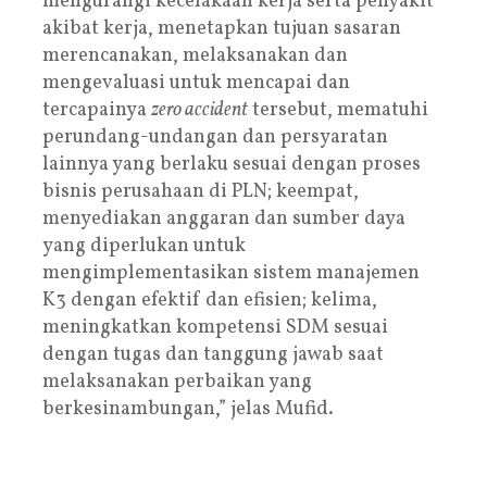
mengurangi kecelakaan kerja serta penyakit
akibat kerja, menetapkan tujuan sasaran
merencanakan, melaksanakan dan
mengevaluasi untuk mencapai dan
tercapainya
zero accident
tersebut, mematuhi
perundang-undangan dan persyaratan
lainnya yang berlaku sesuai dengan proses
bisnis perusahaan di PLN; keempat,
menyediakan anggaran dan sumber daya
yang diperlukan untuk
mengimplementasikan sistem manajemen
K3 dengan efektif dan efisien; kelima,
meningkatkan kompetensi SDM sesuai
dengan tugas dan tanggung jawab saat
melaksanakan perbaikan yang
berkesinambungan,” jelas Mufid.