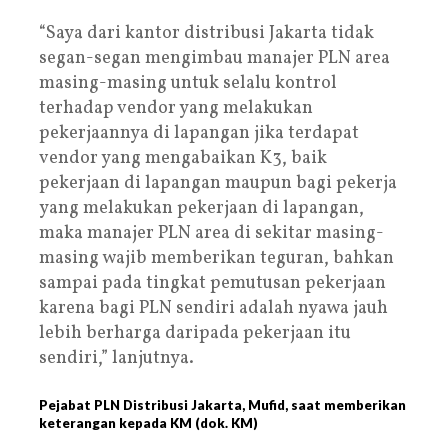
“Saya dari kantor distribusi Jakarta tidak
segan-segan mengimbau manajer PLN area
masing-masing untuk selalu kontrol
terhadap vendor yang melakukan
pekerjaannya di lapangan jika terdapat
vendor yang mengabaikan K3, baik
pekerjaan di lapangan maupun bagi pekerja
yang melakukan pekerjaan di lapangan,
maka manajer PLN area di sekitar masing-
masing wajib memberikan teguran, bahkan
sampai pada tingkat pemutusan pekerjaan
karena bagi PLN sendiri adalah nyawa jauh
lebih berharga daripada pekerjaan itu
sendiri,” lanjutnya.
Pejabat PLN Distribusi Jakarta, Mufid, saat memberikan
keterangan kepada KM (dok. KM)