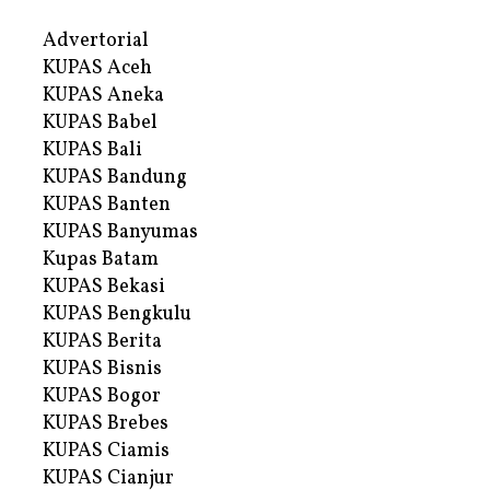
Advertorial
KUPAS Aceh
KUPAS Aneka
KUPAS Babel
KUPAS Bali
KUPAS Bandung
KUPAS Banten
KUPAS Banyumas
Kupas Batam
KUPAS Bekasi
KUPAS Bengkulu
KUPAS Berita
KUPAS Bisnis
KUPAS Bogor
KUPAS Brebes
KUPAS Ciamis
KUPAS Cianjur