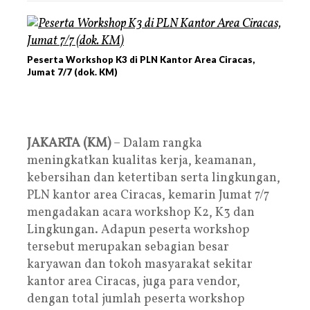
Peserta Workshop K3 di PLN Kantor Area Ciracas,
Jumat 7/7 (dok. KM)
JAKARTA (KM)
– Dalam rangka
meningkatkan kualitas kerja, keamanan,
kebersihan dan ketertiban serta lingkungan,
PLN kantor area Ciracas, kemarin Jumat 7/7
mengadakan acara workshop K2, K3 dan
Lingkungan. Adapun peserta workshop
tersebut merupakan sebagian besar
karyawan dan tokoh masyarakat sekitar
kantor area Ciracas, juga para vendor,
dengan total jumlah peserta workshop