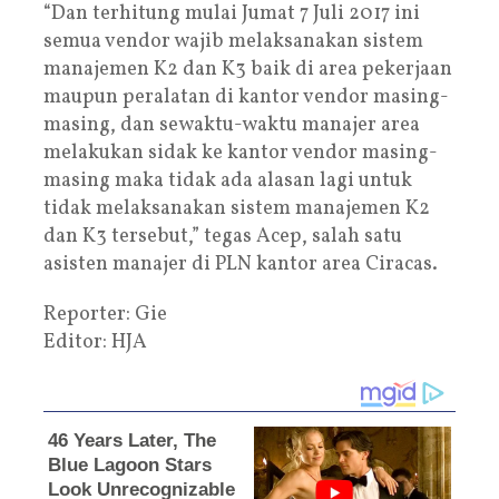
“Dan terhitung mulai Jumat 7 Juli 2017 ini
semua vendor wajib melaksanakan sistem
manajemen K2 dan K3 baik di area pekerjaan
maupun peralatan di kantor vendor masing-
masing, dan sewaktu-waktu manajer area
melakukan sidak ke kantor vendor masing-
masing maka tidak ada alasan lagi untuk
tidak melaksanakan sistem manajemen K2
dan K3 tersebut,” tegas Acep, salah satu
asisten manajer di PLN kantor area Ciracas.
Reporter: Gie
Editor: HJA