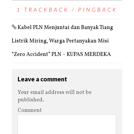
1 TRACKBACK / PINGBACK
Kabel PLN Menjuntai dan Banyak Tiang
Listrik Miring, Warga Pertanyakan Misi
“Zero Accident” PLN – KUPAS MERDEKA
Leave a comment
Your email address will not be
published.
Comment