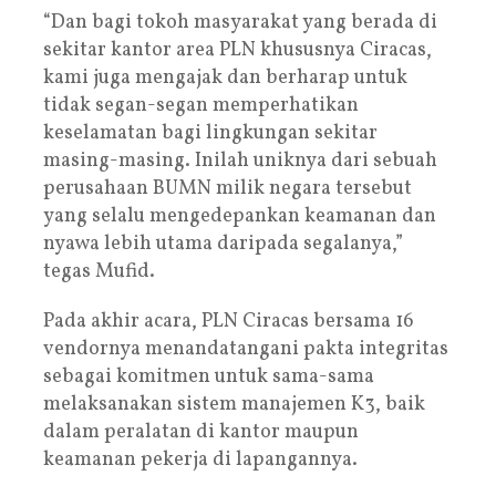
“Dan bagi tokoh masyarakat yang berada di
sekitar kantor area PLN khususnya Ciracas,
kami juga mengajak dan berharap untuk
tidak segan-segan memperhatikan
keselamatan bagi lingkungan sekitar
masing-masing. Inilah uniknya dari sebuah
perusahaan BUMN milik negara tersebut
yang selalu mengedepankan keamanan dan
nyawa lebih utama daripada segalanya,”
tegas Mufid.
Pada akhir acara, PLN Ciracas bersama 16
vendornya menandatangani pakta integritas
sebagai komitmen untuk sama-sama
melaksanakan sistem manajemen K3, baik
dalam peralatan di kantor maupun
keamanan pekerja di lapangannya.