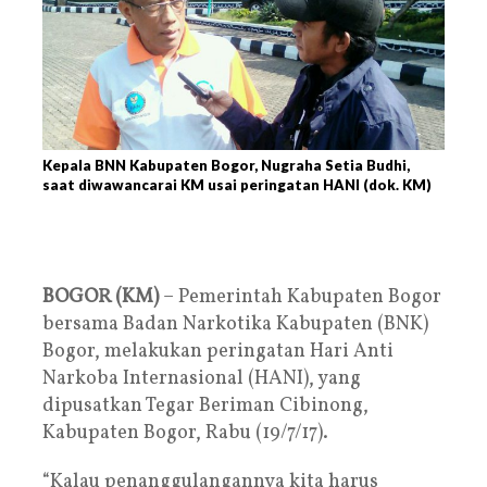
Kepala BNN Kabupaten Bogor, Nugraha Setia Budhi,
saat diwawancarai KM usai peringatan HANI (dok. KM)
BOGOR (KM)
– Pemerintah Kabupaten Bogor
bersama Badan Narkotika Kabupaten (BNK)
Bogor, melakukan peringatan Hari Anti
Narkoba Internasional (HANI), yang
dipusatkan Tegar Beriman Cibinong,
Kabupaten Bogor, Rabu (19/7/17).
“Kalau penanggulangannya kita harus