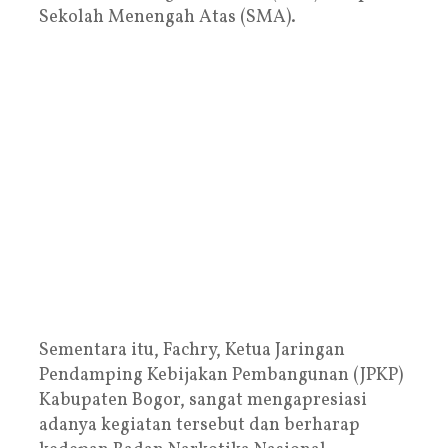
Sekolah Menengah Atas (SMA).
Sementara itu, Fachry, Ketua Jaringan
Pendamping Kebijakan Pembangunan (JPKP)
Kabupaten Bogor, sangat mengapresiasi
adanya kegiatan tersebut dan berharap