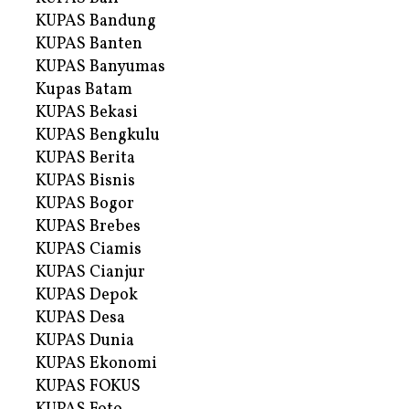
KUPAS Bandung
KUPAS Banten
KUPAS Banyumas
Kupas Batam
KUPAS Bekasi
KUPAS Bengkulu
KUPAS Berita
KUPAS Bisnis
KUPAS Bogor
KUPAS Brebes
KUPAS Ciamis
KUPAS Cianjur
KUPAS Depok
KUPAS Desa
KUPAS Dunia
KUPAS Ekonomi
KUPAS FOKUS