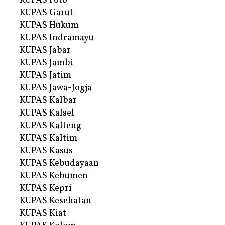
KUPAS Foto
KUPAS Garut
KUPAS Hukum
KUPAS Indramayu
KUPAS Jabar
KUPAS Jambi
KUPAS Jatim
KUPAS Jawa-Jogja
KUPAS Kalbar
KUPAS Kalsel
KUPAS Kalteng
KUPAS Kaltim
KUPAS Kasus
KUPAS Kebudayaan
KUPAS Kebumen
KUPAS Kepri
KUPAS Kesehatan
KUPAS Kiat