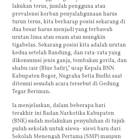
lakukan terus, jumlah pengguna atau
prevalensi korban penyalahgunaan harus
turun terus, kita berharap posisi sekarang di
dua besar harus menjadi yang terbawah
urutan lima atau enam atau mungkin
tigabelas. Sekarang posisi kita adalah urutan
kedua setelah Bandung, dan rata-rata yang
dikonsumsi jenis ganja, tembakau gorila, dan
shabu cair (Blue Safir),” ucap Kepala BNN
Kabupaten Bogor, Nugraha Setia Budhi saat
ditemui sesudah acara tersebut di Gedung
Tegar Beriman.
Ia menjelaskan, dalam beberapa hari
terakhir ini Badan Narkotika Kabupaten
(BNK) sudah melakukan penyuluhan di tujuh
puluh sekolah untuk siswa- siswi baru dari
Sekolah Menengah Pertama (SMP) maupun