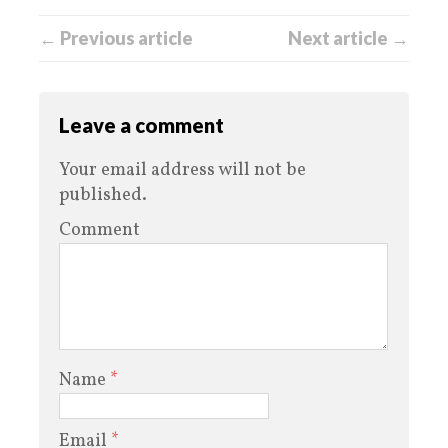
← Previous article
Next article →
Leave a comment
Your email address will not be
published.
Comment
Name
*
Email
*