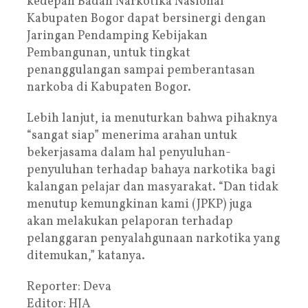
kedepan Badan Narkotika Nasional
Kabupaten Bogor dapat bersinergi dengan
Jaringan Pendamping Kebijakan
Pembangunan, untuk tingkat
penanggulangan sampai pemberantasan
narkoba di Kabupaten Bogor.
Lebih lanjut, ia menuturkan bahwa pihaknya
“sangat siap” menerima arahan untuk
bekerjasama dalam hal penyuluhan-
penyuluhan terhadap bahaya narkotika bagi
kalangan pelajar dan masyarakat. “Dan tidak
menutup kemungkinan kami (JPKP) juga
akan melakukan pelaporan terhadap
pelanggaran penyalahgunaan narkotika yang
ditemukan,” katanya.
Reporter: Deva
Editor: HJA