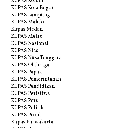
KUPAS Kolom
KUPAS Kota Bogor
KUPAS Lampung
KUPAS Maluku
Kupas Medan
KUPAS Metro
KUPAS Nasional
KUPAS Nias
KUPAS Nusa Tenggara
KUPAS Olahraga
KUPAS Papua
KUPAS Pemerintahan
KUPAS Pendidikan
KUPAS Peristiwa
KUPAS Pers
KUPAS Politik
KUPAS Profil
Kupas Purwakarta