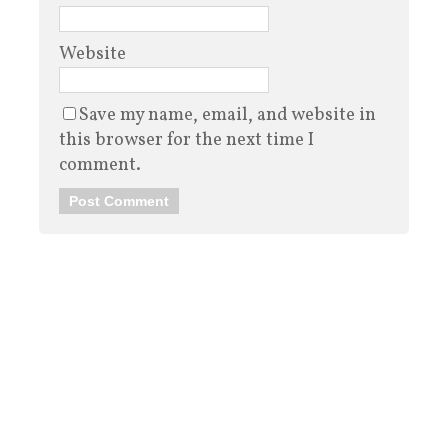
Website
Save my name, email, and website in
this browser for the next time I
comment.