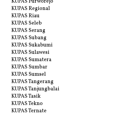
KUPAS Purworejo
KUPAS Regional
KUPAS Riau
KUPAS Seleb
KUPAS Serang
KUPAS Subang
KUPAS Sukabumi
KUPAS Sulawesi
KUPAS Sumatera
KUPAS Sumbar
KUPAS Sumsel
KUPAS Tangerang
KUPAS Tanjungbalai
KUPAS Tasik
KUPAS Tekno
KUPAS Ternate