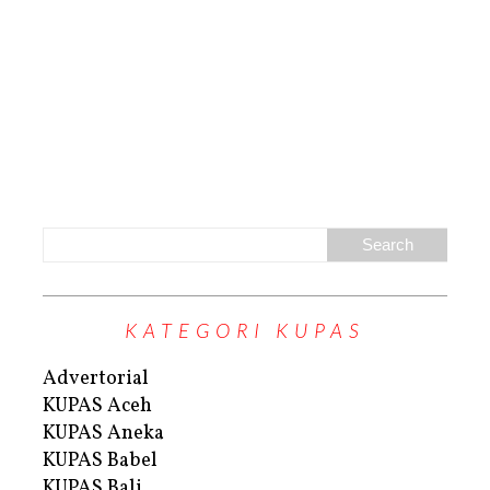
KATEGORI KUPAS
Advertorial
KUPAS Aceh
KUPAS Aneka
KUPAS Babel
KUPAS Bali