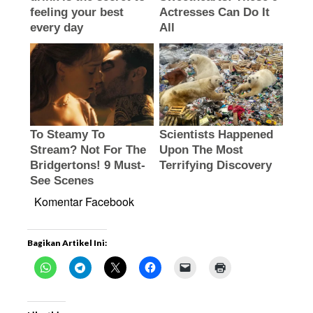
Komentar Facebook
Bagikan Artikel Ini: