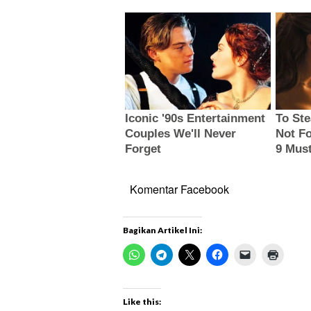
Komentar Facebook
Bagikan Artikel Ini:
Like this: