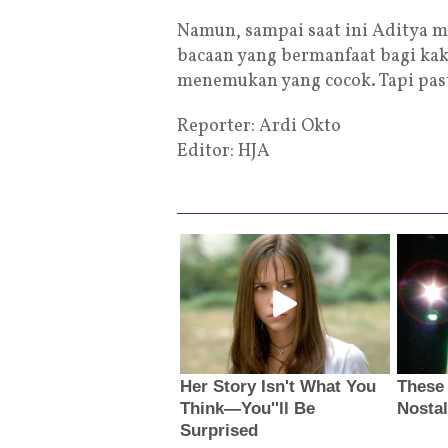
Namun, sampai saat ini Aditya m
bacaan yang bermanfaat bagi kaka
menemukan yang cocok. Tapi past
Reporter: Ardi Okto
Editor: HJA