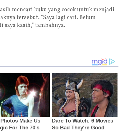
asih mencari buku yang cocok untuk menjadi
knya tersebut. “Saya lagi cari. Belum
i saya kasih,” tambahnya.