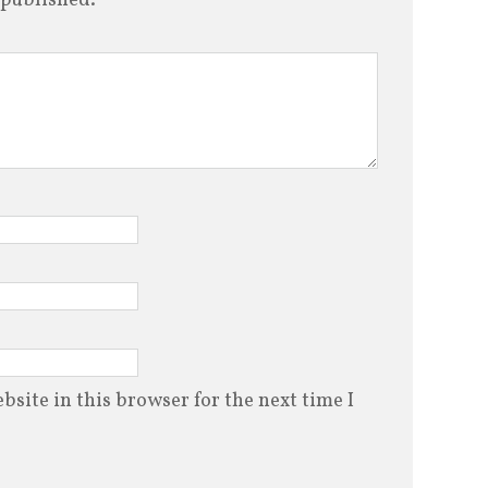
 published.
site in this browser for the next time I