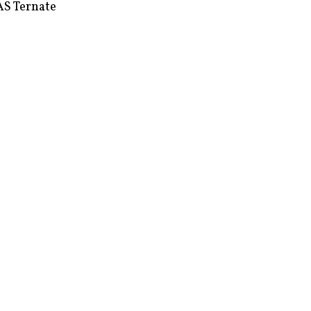
S Ternate