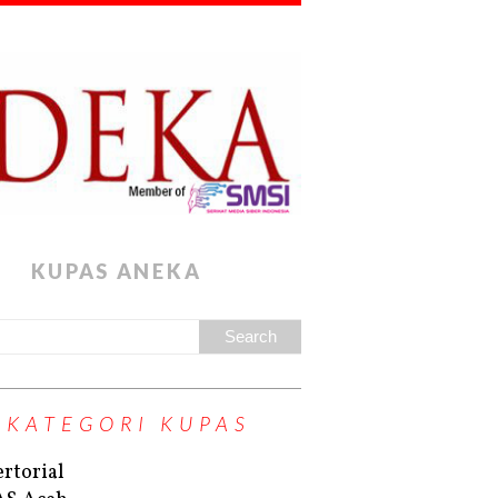
KUPAS ANEKA
KATEGORI KUPAS
rtorial