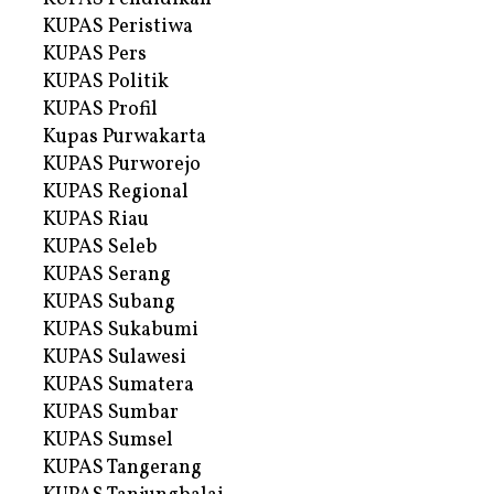
KUPAS Peristiwa
KUPAS Pers
KUPAS Politik
KUPAS Profil
Kupas Purwakarta
KUPAS Purworejo
KUPAS Regional
KUPAS Riau
KUPAS Seleb
KUPAS Serang
KUPAS Subang
KUPAS Sukabumi
KUPAS Sulawesi
KUPAS Sumatera
KUPAS Sumbar
KUPAS Sumsel
KUPAS Tangerang