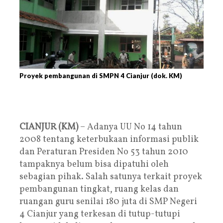
Proyek pembangunan di SMPN 4 Cianjur (dok. KM)
CIANJUR (KM)
– Adanya UU No 14 tahun
2008 tentang keterbukaan informasi publik
dan Peraturan Presiden No 53 tahun 2010
tampaknya belum bisa dipatuhi oleh
sebagian pihak. Salah satunya terkait proyek
pembangunan tingkat, ruang kelas dan
ruangan guru senilai 180 juta di SMP Negeri
4 Cianjur yang terkesan di tutup-tutupi