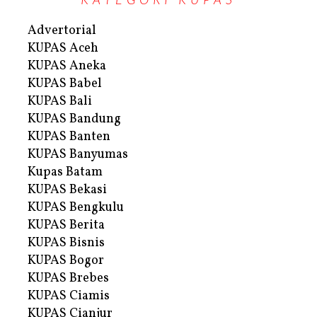
Advertorial
KUPAS Aceh
KUPAS Aneka
KUPAS Babel
KUPAS Bali
KUPAS Bandung
KUPAS Banten
KUPAS Banyumas
Kupas Batam
KUPAS Bekasi
KUPAS Bengkulu
KUPAS Berita
KUPAS Bisnis
KUPAS Bogor
KUPAS Brebes
KUPAS Ciamis
KUPAS Cianjur