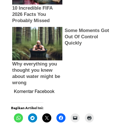
Komentar Facebook
Bagikan Artikel Ini: