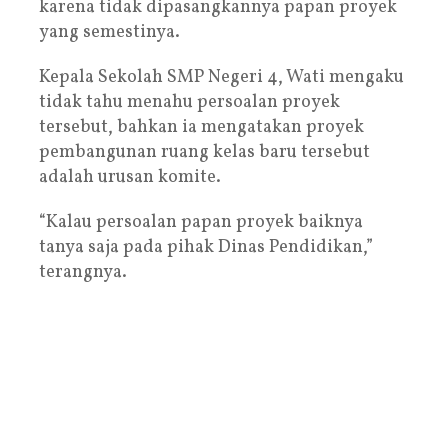
karena tidak dipasangkannya papan proyek
yang semestinya.
Kepala Sekolah SMP Negeri 4, Wati mengaku
tidak tahu menahu persoalan proyek
tersebut, bahkan ia mengatakan proyek
pembangunan ruang kelas baru tersebut
adalah urusan komite.
“Kalau persoalan papan proyek baiknya
tanya saja pada pihak Dinas Pendidikan,”
terangnya.