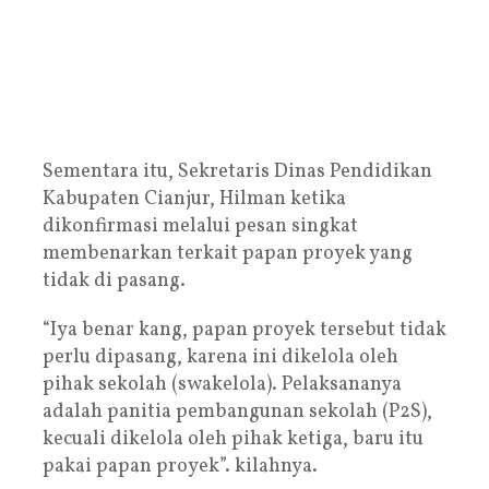
Sementara itu, Sekretaris Dinas Pendidikan
Kabupaten Cianjur, Hilman ketika
dikonfirmasi melalui pesan singkat
membenarkan terkait papan proyek yang
tidak di pasang.
“Iya benar kang, papan proyek tersebut tidak
perlu dipasang, karena ini dikelola oleh
pihak sekolah (swakelola). Pelaksananya
adalah panitia pembangunan sekolah (P2S),
kecuali dikelola oleh pihak ketiga, baru itu
pakai papan proyek”. kilahnya.