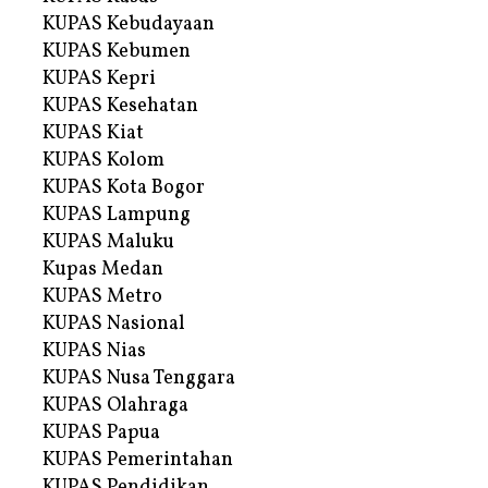
KUPAS Kebudayaan
KUPAS Kebumen
KUPAS Kepri
KUPAS Kesehatan
KUPAS Kiat
KUPAS Kolom
KUPAS Kota Bogor
KUPAS Lampung
KUPAS Maluku
Kupas Medan
KUPAS Metro
KUPAS Nasional
KUPAS Nias
KUPAS Nusa Tenggara
KUPAS Olahraga
KUPAS Papua
KUPAS Pemerintahan
KUPAS Pendidikan