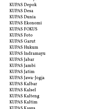
KUPAS Depok
KUPAS Desa
KUPAS Dunia
KUPAS Ekonomi
KUPAS FOKUS
KUPAS Foto
KUPAS Garut
KUPAS Hukum
KUPAS Indramayu
KUPAS Jabar
KUPAS Jambi
KUPAS Jatim
KUPAS Jawa-Jogja
KUPAS Kalbar
KUPAS Kalsel
KUPAS Kalteng
KUPAS Kaltim
KUPAS Kasus