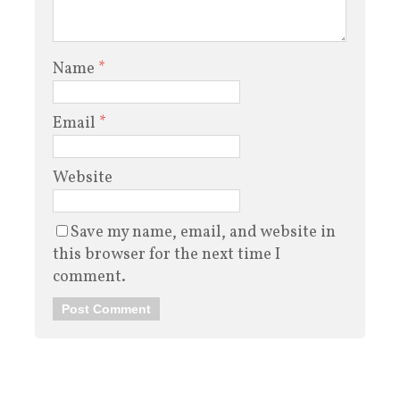
Name
*
Email
*
Website
Save my name, email, and website in
this browser for the next time I
comment.