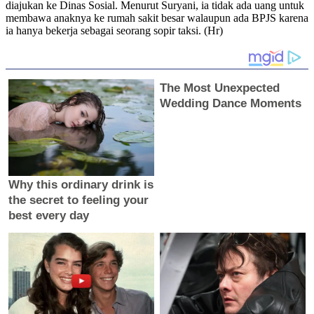
diajukan ke Dinas Sosial. Menurut Suryani, ia tidak ada uang untuk
membawa anaknya ke rumah sakit besar walaupun ada BPJS karena
ia hanya bekerja sebagai seorang sopir taksi. (Hr)