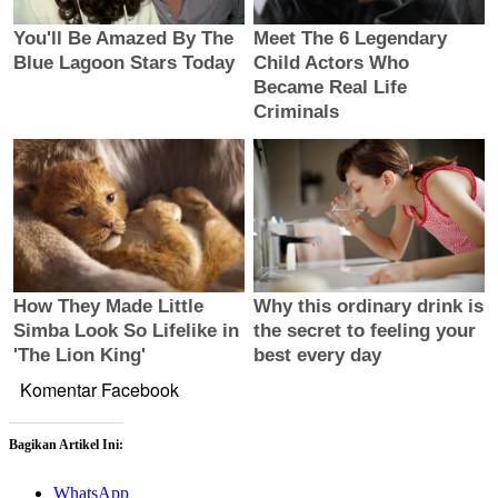
Komentar Facebook
Bagikan Artikel Ini:
WhatsApp