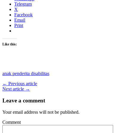
Telegram
X
Facebook
Email
Print
Like this:
anak penderita disabilitas
← Previous article
Next article →
Leave a comment
Your email address will not be published.
Comment