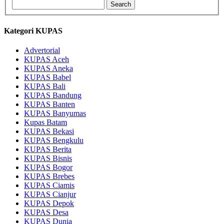
Kategori KUPAS
Advertorial
KUPAS Aceh
KUPAS Aneka
KUPAS Babel
KUPAS Bali
KUPAS Bandung
KUPAS Banten
KUPAS Banyumas
Kupas Batam
KUPAS Bekasi
KUPAS Bengkulu
KUPAS Berita
KUPAS Bisnis
KUPAS Bogor
KUPAS Brebes
KUPAS Ciamis
KUPAS Cianjur
KUPAS Depok
KUPAS Desa
KUPAS Dunia