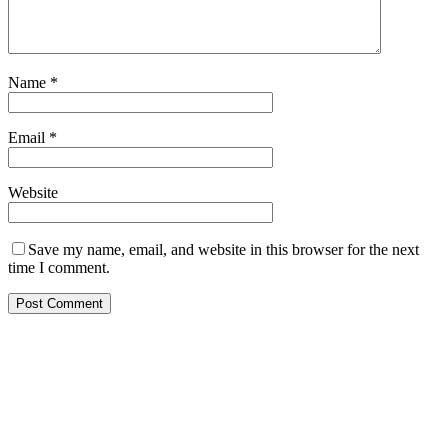
Name
*
Email
*
Website
Save my name, email, and website in this browser for the next
time I comment.