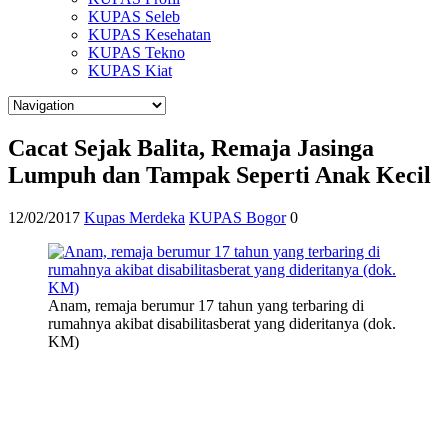
KUPAS Seleb
KUPAS Kesehatan
KUPAS Tekno
KUPAS Kiat
Cacat Sejak Balita, Remaja Jasinga
Lumpuh dan Tampak Seperti Anak Kecil
12/02/2017
Kupas Merdeka
KUPAS Bogor
0
Anam, remaja berumur 17 tahun yang terbaring di
rumahnya akibat disabilitasberat yang dideritanya (dok.
KM)