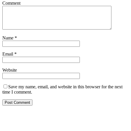
Comment
Name
*
Email
*
Website
Save my name, email, and website in this browser for the next
time I comment.