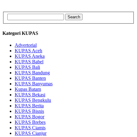
Kategori KUPAS
Advertorial
KUPAS Aceh
KUPAS Aneka
KUPAS Babel
KUPAS Bali
KUPAS Bandung
KUPAS Banten
KUPAS Banyumas
Kupas Batam
KUPAS Bekasi
KUPAS Bengkulu
KUPAS Berita
KUPAS Bisnis
KUPAS Bogor
KUPAS Brebes
KUPAS Ciamis
KUPAS Cianjur