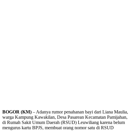
BOGOR (KM)
– Adanya rumor penahanan bayi dari Liana Maulia,
warga Kampung Kawakilan, Desa Pasarean Kecamatan Pamijahan,
di Rumah Sakit Umum Daerah (RSUD) Leuwiliang karena belum
mengurus kartu BPJS, membuat orang nomor satu di RSUD