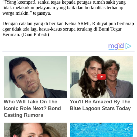
“[Yang keempat], sanksi tegas kepada petugas rumah sakit yang
tidak melakukan pelayanan yang baik dan berkualitas terhadap
warga miskin,” tegasnya.
Dengan catatan yang di berikan Ketua SRMI, Ruhiyat pun berharap
agar tidak ada lagi kasus-kasus serupa terulang di Bumi Tegar
Beriman. (Dian Pribadi)