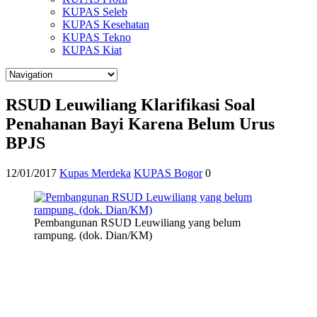
KUPAS Seleb
KUPAS Kesehatan
KUPAS Tekno
KUPAS Kiat
RSUD Leuwiliang Klarifikasi Soal
Penahanan Bayi Karena Belum Urus
BPJS
12/01/2017
Kupas Merdeka
KUPAS Bogor
0
Pembangunan RSUD Leuwiliang yang belum
rampung. (dok. Dian/KM)