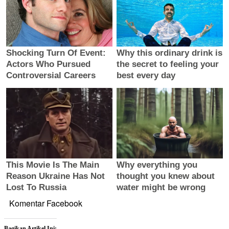
Komentar Facebook
Bagikan Artikel Ini: