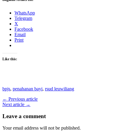
WhatsApp
Telegram
X
Facebook
Email
Print
Like this:
bpjs
,
penahanan bayi
,
rsud leuwiliang
← Previous article
Next article →
Leave a comment
Your email address will not be published.