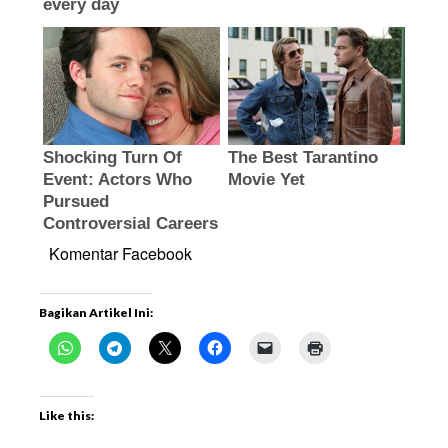
Komentar Facebook
Bagikan Artikel Ini:
Like this: