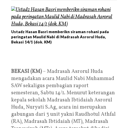
Ustadz Hasan Basri memberikn siraman rohani pada
peringatan Maulid Nabi di Madrasah Asrorul Huda,
Bekasi 14/1 (dok. KM)
BEKASI (KM)
– Madrasah Asrorul Huda
mengadakan acara Maulid Nabi Muhammad
SAW sekaligus pembagian raport
semesteran, Sabtu 14/1. Menurut keterangan
kepala sekolah Madrasah Ibtidaiah Asrorul
Huda, Nuryati S.Ag, acara ini merupakan
gabungan dari 3 unit yakni Raudhotul Athfal
(RA), Madrasah Ibtidaiah (MT), Madrasah