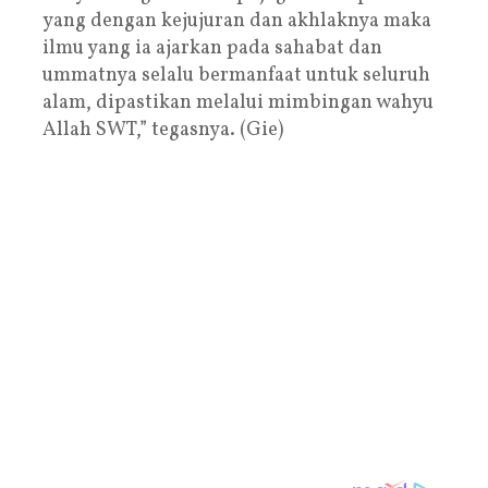
yang dengan kejujuran dan akhlaknya maka
ilmu yang ia ajarkan pada sahabat dan
ummatnya selalu bermanfaat untuk seluruh
alam, dipastikan melalui mimbingan wahyu
Allah SWT,” tegasnya. (Gie)