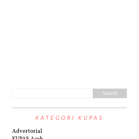
KATEGORI KUPAS
Advertorial