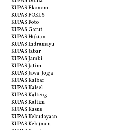
KUPAS Dunia
KUPAS Ekonomi
KUPAS FOKUS
KUPAS Foto
KUPAS Garut
KUPAS Hukum
KUPAS Indramayu
KUPAS Jabar
KUPAS Jambi
KUPAS Jatim
KUPAS Jawa-Jogja
KUPAS Kalbar
KUPAS Kalsel
KUPAS Kalteng
KUPAS Kaltim
KUPAS Kasus
KUPAS Kebudayaan
KUPAS Kebumen