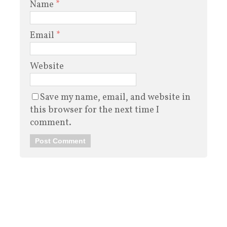
Name
*
Email
*
Website
Save my name, email, and website in
this browser for the next time I
comment.