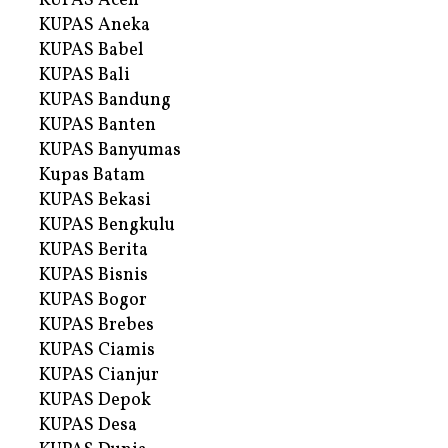
KUPAS Aceh
KUPAS Aneka
KUPAS Babel
KUPAS Bali
KUPAS Bandung
KUPAS Banten
KUPAS Banyumas
Kupas Batam
KUPAS Bekasi
KUPAS Bengkulu
KUPAS Berita
KUPAS Bisnis
KUPAS Bogor
KUPAS Brebes
KUPAS Ciamis
KUPAS Cianjur
KUPAS Depok
KUPAS Desa