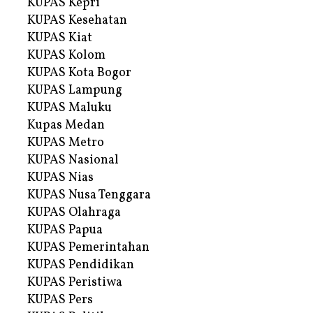
KUPAS Kepri
KUPAS Kesehatan
KUPAS Kiat
KUPAS Kolom
KUPAS Kota Bogor
KUPAS Lampung
KUPAS Maluku
Kupas Medan
KUPAS Metro
KUPAS Nasional
KUPAS Nias
KUPAS Nusa Tenggara
KUPAS Olahraga
KUPAS Papua
KUPAS Pemerintahan
KUPAS Pendidikan
KUPAS Peristiwa
KUPAS Pers