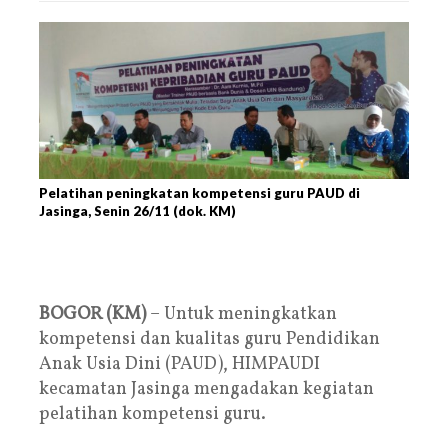
Pelatihan peningkatan kompetensi guru PAUD di
Jasinga, Senin 26/11 (dok. KM)
BOGOR (KM)
– Untuk meningkatkan
kompetensi dan kualitas guru Pendidikan
Anak Usia Dini (PAUD), HIMPAUDI
kecamatan Jasinga mengadakan kegiatan
pelatihan kompetensi guru.