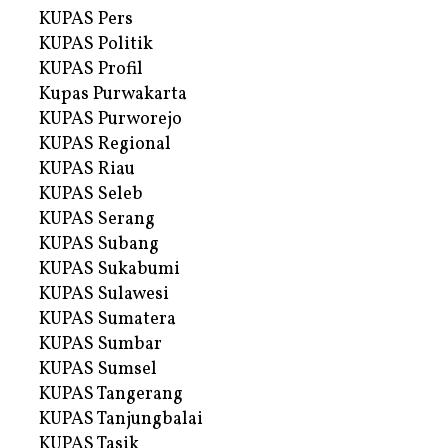
KUPAS Pers
KUPAS Politik
KUPAS Profil
Kupas Purwakarta
KUPAS Purworejo
KUPAS Regional
KUPAS Riau
KUPAS Seleb
KUPAS Serang
KUPAS Subang
KUPAS Sukabumi
KUPAS Sulawesi
KUPAS Sumatera
KUPAS Sumbar
KUPAS Sumsel
KUPAS Tangerang
KUPAS Tanjungbalai
KUPAS Tasik