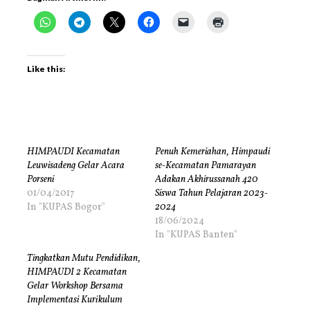
Like this:
HIMPAUDI Kecamatan
Penuh Kemeriahan, Himpaudi
Leuwisadeng Gelar Acara
se-Kecamatan Pamarayan
Porseni
Adakan Akhirussanah 420
01/04/2017
Siswa Tahun Pelajaran 2023-
In "KUPAS Bogor"
2024
18/06/2024
In "KUPAS Banten"
Tingkatkan Mutu Pendidikan,
HIMPAUDI 2 Kecamatan
Gelar Workshop Bersama
Implementasi Kurikulum