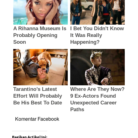
Komentar Facebook
Bagikan Artikel Ini: