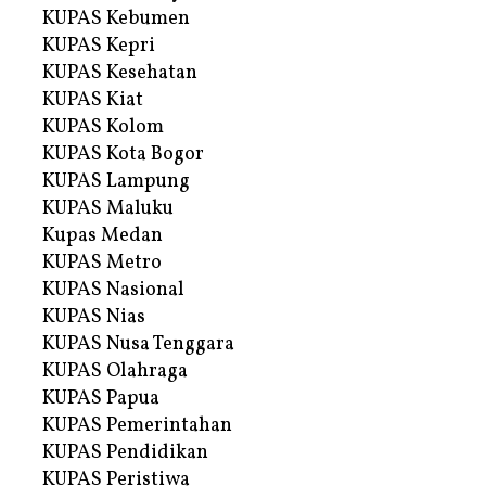
KUPAS Kebumen
KUPAS Kepri
KUPAS Kesehatan
KUPAS Kiat
KUPAS Kolom
KUPAS Kota Bogor
KUPAS Lampung
KUPAS Maluku
Kupas Medan
KUPAS Metro
KUPAS Nasional
KUPAS Nias
KUPAS Nusa Tenggara
KUPAS Olahraga
KUPAS Papua
KUPAS Pemerintahan
KUPAS Pendidikan
KUPAS Peristiwa