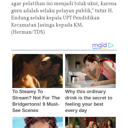
agar pelatihan ini menjadi tolak ukur, karena
guru adalah selaku pelayan publik,” tutur H.
Endang selaku kepala UPT Pendidikan
Kecamatan Jasinga kepada KM.
(Herman/TDS)