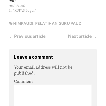
2013
20/11/2016
In "KUPAS Bogor"
HIMPAUDI
,
PELATIHAN GURU PAUD
← Previous article
Next article →
Leave a comment
Your email address will not be
published.
Comment