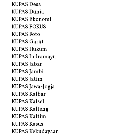
KUPAS Desa
KUPAS Dunia
KUPAS Ekonomi
KUPAS FOKUS
KUPAS Foto
KUPAS Garut
KUPAS Hukum
KUPAS Indramayu
KUPAS Jabar
KUPAS Jambi
KUPAS Jatim
KUPAS Jawa-Jogja
KUPAS Kalbar
KUPAS Kalsel
KUPAS Kalteng
KUPAS Kaltim
KUPAS Kasus
KUPAS Kebudayaan