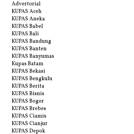
Advertorial
KUPAS Aceh
KUPAS Aneka
KUPAS Babel
KUPAS Bali
KUPAS Bandung
KUPAS Banten
KUPAS Banyumas
Kupas Batam
KUPAS Bekasi
KUPAS Bengkulu
KUPAS Berita
KUPAS Bisnis
KUPAS Bogor
KUPAS Brebes
KUPAS Ciamis
KUPAS Cianjur
KUPAS Depok