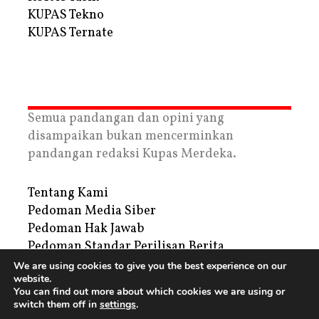
KUPAS Tekno
KUPAS Ternate
Semua pandangan dan opini yang
disampaikan bukan mencerminkan
pandangan redaksi Kupas Merdeka.
Tentang Kami
Pedoman Media Siber
Pedoman Hak Jawab
Pedoman Standar Perilisan Berita
Privacy Policy
We are using cookies to give you the best experience on our
website.
Periklanan
You can find out more about which cookies we are using or
switch them off in
settings
.