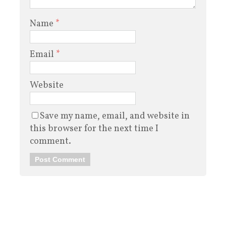
Name
*
Email
*
Website
Save my name, email, and website in
this browser for the next time I
comment.