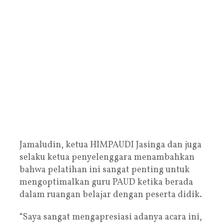
Jamaludin, ketua HIMPAUDI Jasinga dan juga
selaku ketua penyelenggara menambahkan
bahwa pelatihan ini sangat penting untuk
mengoptimalkan guru PAUD ketika berada
dalam ruangan belajar dengan peserta didik.
“Saya sangat mengapresiasi adanya acara ini,