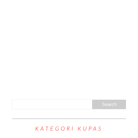
KATEGORI KUPAS