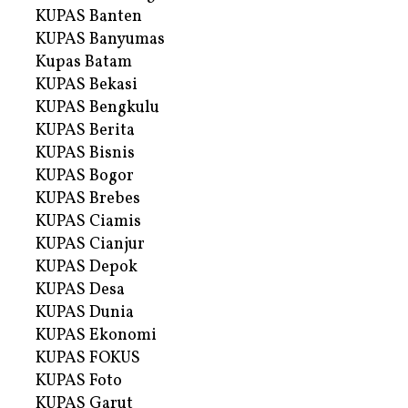
KUPAS Banten
KUPAS Banyumas
Kupas Batam
KUPAS Bekasi
KUPAS Bengkulu
KUPAS Berita
KUPAS Bisnis
KUPAS Bogor
KUPAS Brebes
KUPAS Ciamis
KUPAS Cianjur
KUPAS Depok
KUPAS Desa
KUPAS Dunia
KUPAS Ekonomi
KUPAS FOKUS
KUPAS Foto
KUPAS Garut