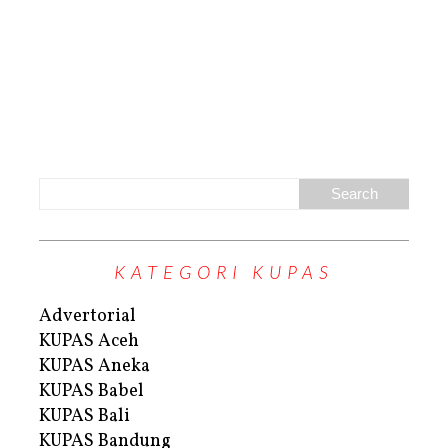
KATEGORI KUPAS
Advertorial
KUPAS Aceh
KUPAS Aneka
KUPAS Babel
KUPAS Bali
KUPAS Bandung