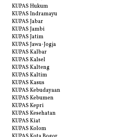
KUPAS Hukum
KUPAS Indramayu
KUPAS Jabar
KUPAS Jambi
KUPAS Jatim
KUPAS Jawa-Jogja
KUPAS Kalbar
KUPAS Kalsel
KUPAS Kalteng
KUPAS Kaltim
KUPAS Kasus
KUPAS Kebudayaan
KUPAS Kebumen
KUPAS Kepri
KUPAS Kesehatan
KUPAS Kiat
KUPAS Kolom
KUPAS Kota Bogor