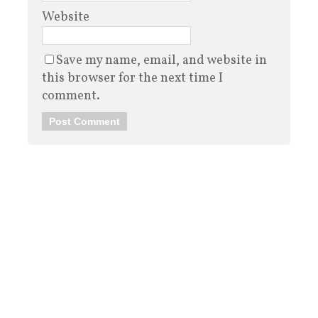
Website
Save my name, email, and website in
this browser for the next time I
comment.