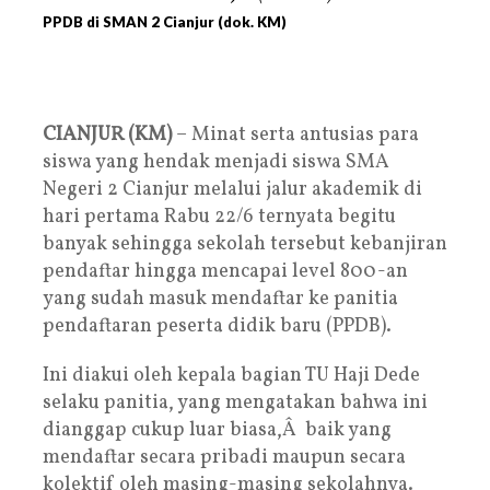
PPDB di SMAN 2 Cianjur (dok. KM)
CIANJUR (KM)
– Minat serta antusias para
siswa yang hendak menjadi siswa SMA
Negeri 2 Cianjur melalui jalur akademik di
hari pertama Rabu 22/6 ternyata begitu
banyak sehingga sekolah tersebut kebanjiran
pendaftar hingga mencapai level 800-an
yang sudah masuk mendaftar ke panitia
pendaftaran peserta didik baru (PPDB).
Ini diakui oleh kepala bagian TU Haji Dede
selaku panitia, yang mengatakan bahwa ini
dianggap cukup luar biasa,Â baik yang
mendaftar secara pribadi maupun secara
kolektif oleh masing-masing sekolahnya.