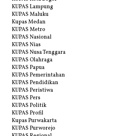
KUPAS Lampung
KUPAS Maluku
Kupas Medan
KUPAS Metro
KUPAS Nasional
KUPAS Nias
KUPAS Nusa Tenggara
KUPAS Olahraga
KUPAS Papua
KUPAS Pemerintahan
KUPAS Pendidikan
KUPAS Peristiwa
KUPAS Pers
KUPAS Politik
KUPAS Profil
Kupas Purwakarta
KUPAS Purworejo
KUPAS Regional