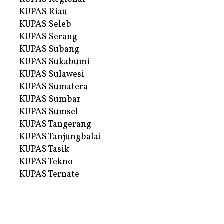
KUPAS Riau
KUPAS Seleb
KUPAS Serang
KUPAS Subang
KUPAS Sukabumi
KUPAS Sulawesi
KUPAS Sumatera
KUPAS Sumbar
KUPAS Sumsel
KUPAS Tangerang
KUPAS Tanjungbalai
KUPAS Tasik
KUPAS Tekno
KUPAS Ternate