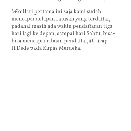
â€œHari pertama ini saja kami sudah
mencapai delapan ratusan yang terdaftar,
padahal masih ada waktu pendaftaran tiga
hari lagi ke depan, sampai hari Sabtu, bisa-
bisa mencapai ribuan pendaftar,â€ ucap
H.Dede pada Kupas Merdeka.