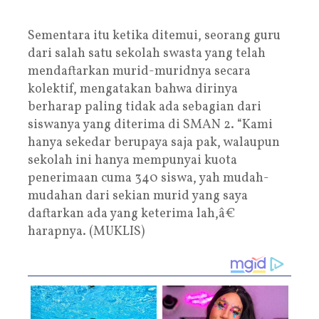
Sementara itu ketika ditemui, seorang guru
dari salah satu sekolah swasta yang telah
mendaftarkan murid-muridnya secara
kolektif, mengatakan bahwa dirinya
berharap paling tidak ada sebagian dari
siswanya yang diterima di SMAN 2. “Kami
hanya sekedar berupaya saja pak, walaupun
sekolah ini hanya mempunyai kuota
penerimaan cuma 340 siswa, yah mudah-
mudahan dari sekian murid yang saya
daftarkan ada yang keterima lah,â€
harapnya. (MUKLIS)