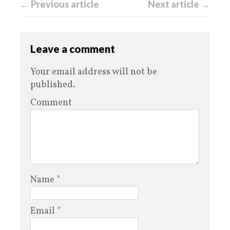
← Previous article
Next article →
Leave a comment
Your email address will not be
published.
Comment
Name
*
Email
*