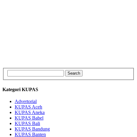
Kategori KUPAS
Advertorial
KUPAS Aceh
KUPAS Aneka
KUPAS Babel
KUPAS Bali
KUPAS Bandung
KUPAS Banten