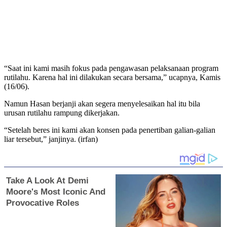
“Saat ini kami masih fokus pada pengawasan pelaksanaan program
rutilahu. Karena hal ini dilakukan secara bersama,” ucapnya, Kamis
(16/06).
Namun Hasan berjanji akan segera menyelesaikan hal itu bila
urusan rutilahu rampung dikerjakan.
“Setelah beres ini kami akan konsen pada penertiban galian-galian
liar tersebut,” janjinya. (irfan)