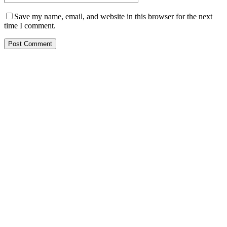
Save my name, email, and website in this browser for the next
time I comment.