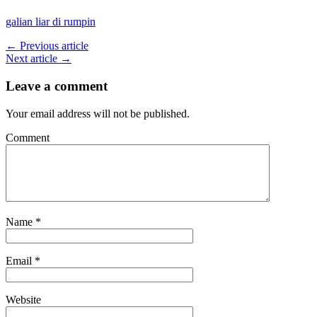
galian liar di rumpin
← Previous article
Next article →
Leave a comment
Your email address will not be published.
Comment
Name
*
Email
*
Website