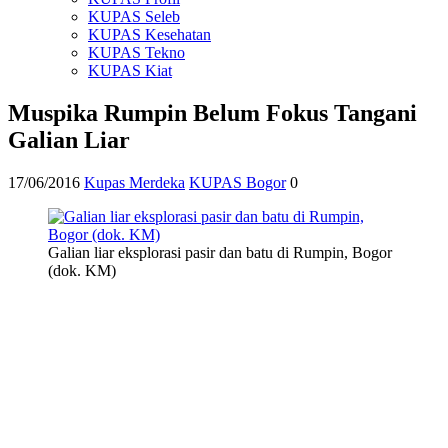
KUPAS Seleb
KUPAS Kesehatan
KUPAS Tekno
KUPAS Kiat
Muspika Rumpin Belum Fokus Tangani
Galian Liar
17/06/2016
Kupas Merdeka
KUPAS Bogor
0
Galian liar eksplorasi pasir dan batu di Rumpin, Bogor
(dok. KM)