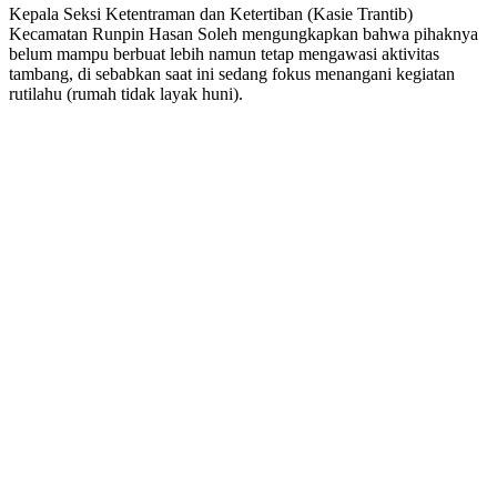
Kepala Seksi Ketentraman dan Ketertiban (Kasie Trantib)
Kecamatan Runpin Hasan Soleh mengungkapkan bahwa pihaknya
belum mampu berbuat lebih namun tetap mengawasi aktivitas
tambang, di sebabkan saat ini sedang fokus menangani kegiatan
rutilahu (rumah tidak layak huni).