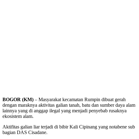
BOGOR (KM)
– Masyarakat kecamatan Rumpin dibuat gerah
dengan maraknya aktivitas galian tanah, batu dan sumber daya alam
lainnya yang di anggap ilegal yang menjadi penyebab rusaknya
ekosistem alam.
Aktifitas galian liar terjadi di bibir Kali Cipinang yang notabene sub
bagian DAS Cisadane.