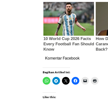
Komentar Facebook
Bagikan Artikel Ini:
Like this: