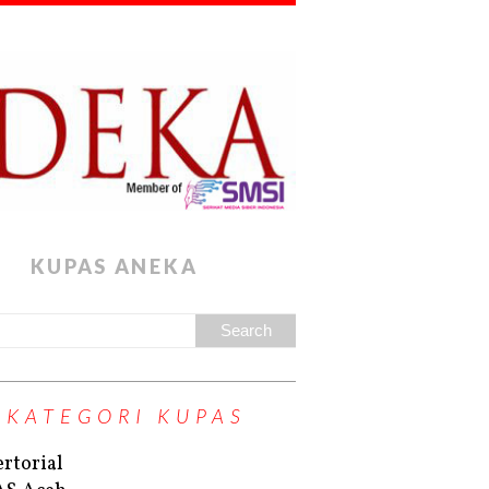
KUPAS ANEKA
KATEGORI KUPAS
rtorial