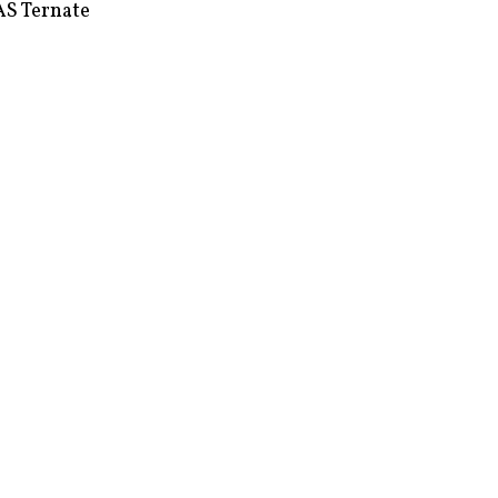
S Ternate