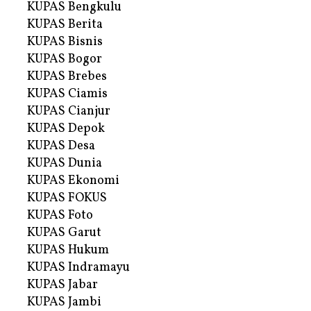
KUPAS Bengkulu
KUPAS Berita
KUPAS Bisnis
KUPAS Bogor
KUPAS Brebes
KUPAS Ciamis
KUPAS Cianjur
KUPAS Depok
KUPAS Desa
KUPAS Dunia
KUPAS Ekonomi
KUPAS FOKUS
KUPAS Foto
KUPAS Garut
KUPAS Hukum
KUPAS Indramayu
KUPAS Jabar
KUPAS Jambi