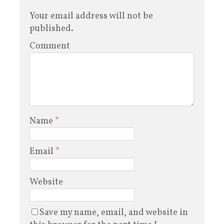
Your email address will not be
published.
Comment
Name
*
Email
*
Website
Save my name, email, and website in