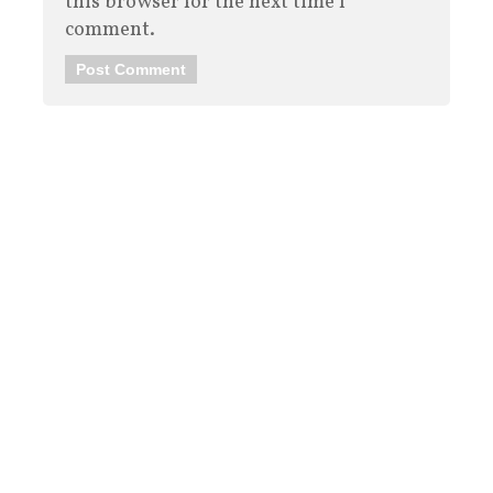
this browser for the next time I
comment.