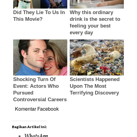
Komentar Facebook
Bagikan Artikel Ini:
WhatsApp