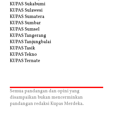
KUPAS Sukabumi
KUPAS Sulawesi
KUPAS Sumatera
KUPAS Sumbar
KUPAS Sumsel
KUPAS Tangerang
KUPAS Tanjungbalai
KUPAS Tasik
KUPAS Tekno
KUPAS Ternate
Semua pandangan dan opini yang
disampaikan bukan mencerminkan
pandangan redaksi Kupas Merdeka.