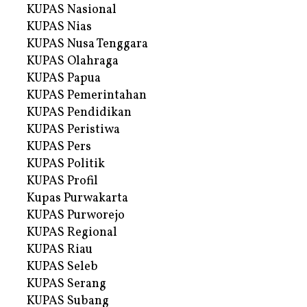
KUPAS Nasional
KUPAS Nias
KUPAS Nusa Tenggara
KUPAS Olahraga
KUPAS Papua
KUPAS Pemerintahan
KUPAS Pendidikan
KUPAS Peristiwa
KUPAS Pers
KUPAS Politik
KUPAS Profil
Kupas Purwakarta
KUPAS Purworejo
KUPAS Regional
KUPAS Riau
KUPAS Seleb
KUPAS Serang
KUPAS Subang