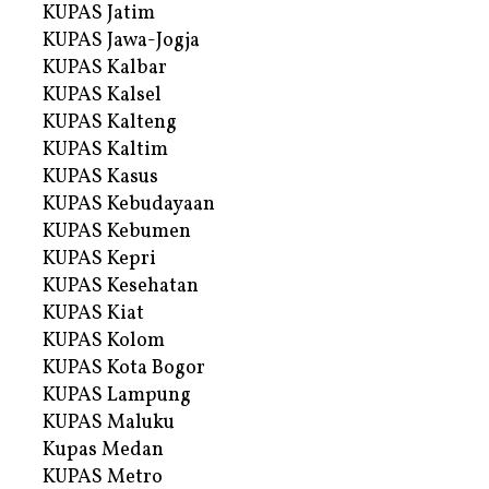
KUPAS Jatim
KUPAS Jawa-Jogja
KUPAS Kalbar
KUPAS Kalsel
KUPAS Kalteng
KUPAS Kaltim
KUPAS Kasus
KUPAS Kebudayaan
KUPAS Kebumen
KUPAS Kepri
KUPAS Kesehatan
KUPAS Kiat
KUPAS Kolom
KUPAS Kota Bogor
KUPAS Lampung
KUPAS Maluku
Kupas Medan
KUPAS Metro