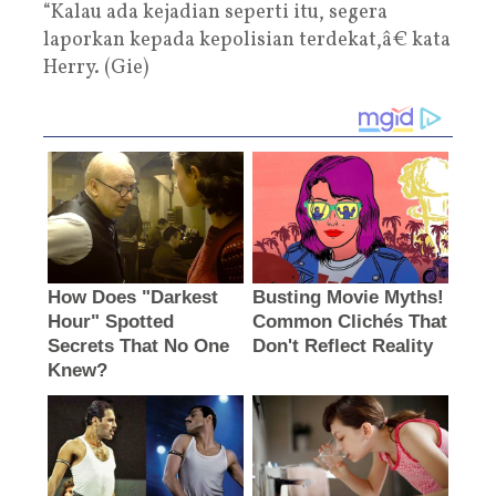
“Kalau ada kejadian seperti itu, segera
laporkan kepada kepolisian terdekat,â€ kata
Herry. (Gie)