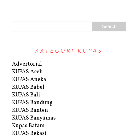
KATEGORI KUPAS
Advertorial
KUPAS Aceh
KUPAS Aneka
KUPAS Babel
KUPAS Bali
KUPAS Bandung
KUPAS Banten
KUPAS Banyumas
Kupas Batam
KUPAS Bekasi