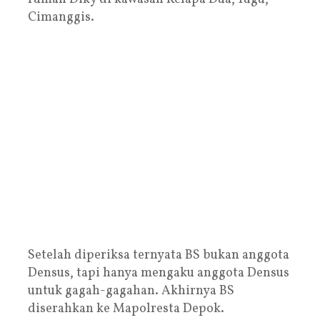
Cimanggis.
Setelah diperiksa ternyata BS bukan anggota
Densus, tapi hanya mengaku anggota Densus
untuk gagah-gagahan. Akhirnya BS
diserahkan ke Mapolresta Depok.