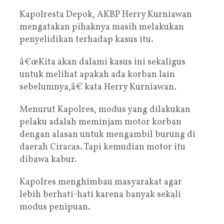
Kapolresta Depok, AKBP Herry Kurniawan
mengatakan pihaknya masih melakukan
penyelidikan terhadap kasus itu.
â€œKita akan dalami kasus ini sekaligus
untuk melihat apakah ada korban lain
sebelumnya,â€ kata Herry Kurniawan.
Menurut Kapolres, modus yang dilakukan
pelaku adalah meminjam motor korban
dengan alasan untuk mengambil burung di
daerah Ciracas. Tapi kemudian motor itu
dibawa kabur.
Kapolres menghimbau masyarakat agar
lebih berhati-hati karena banyak sekali
modus penipuan.