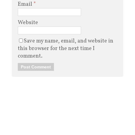
Email
*
Website
Save my name, email, and website in
this browser for the next time I
comment.