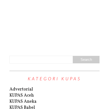
KATEGORI KUPAS
Advertorial
KUPAS Aceh
KUPAS Aneka
KUPAS Babel