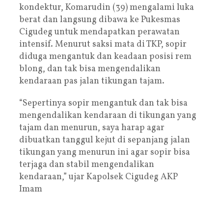
kondektur, Komarudin (39) mengalami luka
berat dan langsung dibawa ke Pukesmas
Cigudeg untuk mendapatkan perawatan
intensif. Menurut saksi mata di TKP, sopir
diduga mengantuk dan keadaan posisi rem
blong, dan tak bisa mengendalikan
kendaraan pas jalan tikungan tajam.
“Sepertinya sopir mengantuk dan tak bisa
mengendalikan kendaraan di tikungan yang
tajam dan menurun, saya harap agar
dibuatkan tanggul kejut di sepanjang jalan
tikungan yang menurun ini agar sopir bisa
terjaga dan stabil mengendalikan
kendaraan,” ujar Kapolsek Cigudeg AKP
Imam