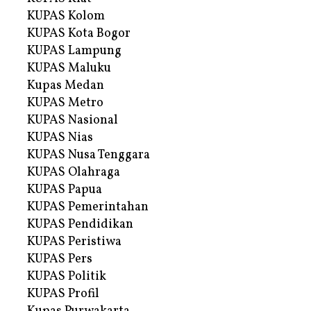
KUPAS Kolom
KUPAS Kota Bogor
KUPAS Lampung
KUPAS Maluku
Kupas Medan
KUPAS Metro
KUPAS Nasional
KUPAS Nias
KUPAS Nusa Tenggara
KUPAS Olahraga
KUPAS Papua
KUPAS Pemerintahan
KUPAS Pendidikan
KUPAS Peristiwa
KUPAS Pers
KUPAS Politik
KUPAS Profil