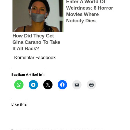
Komentar Facebook
Bagikan Artikel Ini:
Like this: