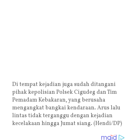
Di tempat kejadian juga sudah ditangani
pihak kepolisian Polsek Cigudeg dan Tim
Pemadam Kebakaran, yang berusaha
mengangkat bangkai kendaraan. Arus lalu
lintas tidak terganggu dengan kejadian
kecelakaan hingga Jumat siang. (Hendi/DP)