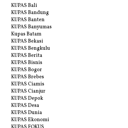
KUPAS Bali
KUPAS Bandung
KUPAS Banten
KUPAS Banyumas
Kupas Batam
KUPAS Bekasi
KUPAS Bengkulu
KUPAS Berita
KUPAS Bisnis
KUPAS Bogor
KUPAS Brebes
KUPAS Ciamis
KUPAS Cianjur
KUPAS Depok
KUPAS Desa
KUPAS Dunia
KUPAS Ekonomi
KUPAS FOKUS