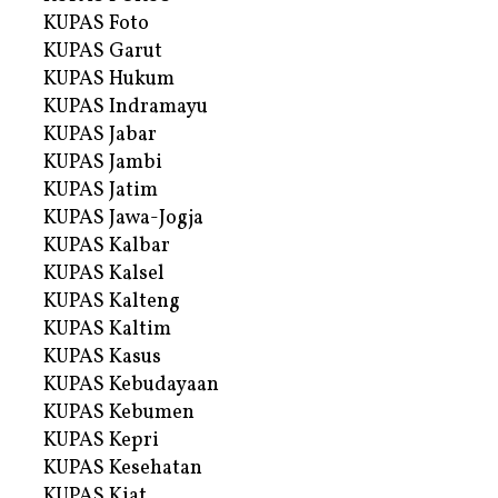
KUPAS Foto
KUPAS Garut
KUPAS Hukum
KUPAS Indramayu
KUPAS Jabar
KUPAS Jambi
KUPAS Jatim
KUPAS Jawa-Jogja
KUPAS Kalbar
KUPAS Kalsel
KUPAS Kalteng
KUPAS Kaltim
KUPAS Kasus
KUPAS Kebudayaan
KUPAS Kebumen
KUPAS Kepri
KUPAS Kesehatan
KUPAS Kiat