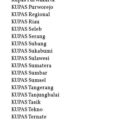
Kupas Purwakarta
KUPAS Purworejo
KUPAS Regional
KUPAS Riau
KUPAS Seleb
KUPAS Serang
KUPAS Subang
KUPAS Sukabumi
KUPAS Sulawesi
KUPAS Sumatera
KUPAS Sumbar
KUPAS Sumsel
KUPAS Tangerang
KUPAS Tanjungbalai
KUPAS Tasik
KUPAS Tekno
KUPAS Ternate