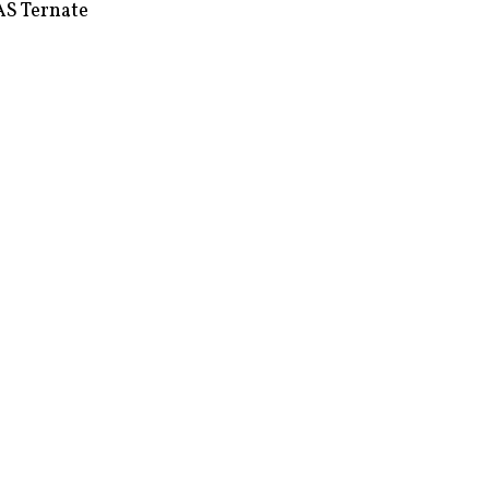
S Ternate