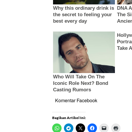
Komentar Facebook
Bagikan Artikel Ini: