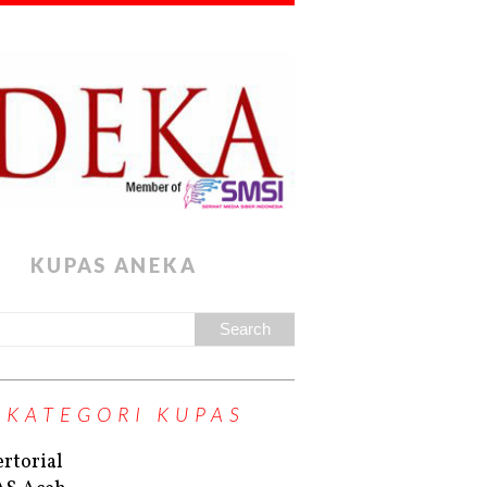
KUPAS ANEKA
KATEGORI KUPAS
rtorial