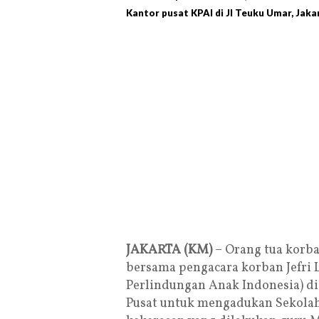
Kantor pusat KPAI di Jl Teuku Umar, Jaka
JAKARTA (KM)
– Orang tua korba
bersama pengacara korban Jefri
Perlindungan Anak Indonesia) di
Pusat untuk mengadukan Sekolah 