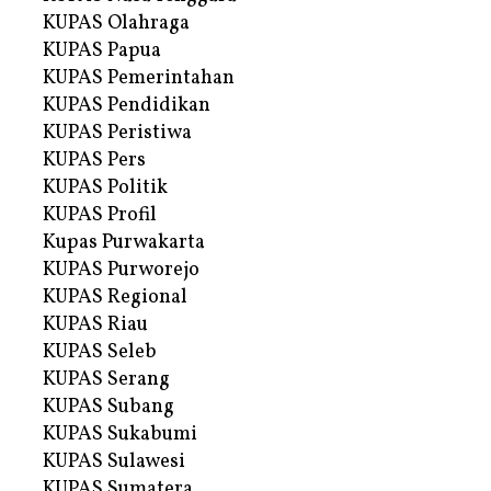
KUPAS Olahraga
KUPAS Papua
KUPAS Pemerintahan
KUPAS Pendidikan
KUPAS Peristiwa
KUPAS Pers
KUPAS Politik
KUPAS Profil
Kupas Purwakarta
KUPAS Purworejo
KUPAS Regional
KUPAS Riau
KUPAS Seleb
KUPAS Serang
KUPAS Subang
KUPAS Sukabumi
KUPAS Sulawesi
KUPAS Sumatera