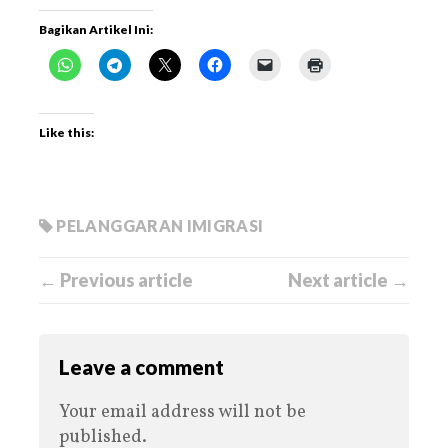
Bagikan Artikel Ini:
Like this:
PELANGGARAN IMIGRASI
← Previous article
Next article →
Leave a comment
Your email address will not be
published.