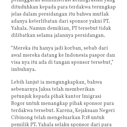
pelanggaran administrasi keimigrasian yang
dituduhkan kepada para terdakwa terungkap
jelas dalam persidangan itu bahwa mutlak
adanya keterlibatan dari sponsor yakni PT.
Yahala. Namun demikian, PT tersebut tidak
dilibatkan selama jalannya persidangan.
“Mereka itu hanya jadi korban, sebab dari
awal mereka datang ke Indonesia paspor dan
visa nya itu ada di tangan sponsor tersebut,”
imbuhnya.
Lebih lanjut ia mengungkapkan, bahwa
sebenarnya Jaksa telah memberikan
petunjuk kepada pihak kantor Imigrasi
Bogor untuk menangkap pihak sponsor para
terdakwa tersebut. Karena, Kejaksaan Negeri
Cibinong telah mengeluarkan P.18 untuk
pemilik PT. Yahala selaku sponsor dari para