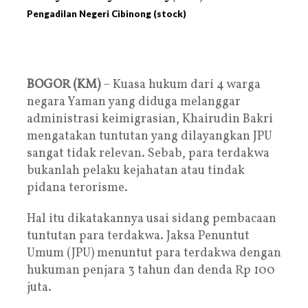
Pengadilan Negeri Cibinong (stock)
BOGOR (KM)
– Kuasa hukum dari 4 warga
negara Yaman yang diduga melanggar
administrasi keimigrasian, Khairudin Bakri
mengatakan tuntutan yang dilayangkan JPU
sangat tidak relevan. Sebab, para terdakwa
bukanlah pelaku kejahatan atau tindak
pidana terorisme.
Hal itu dikatakannya usai sidang pembacaan
tuntutan para terdakwa. Jaksa Penuntut
Umum (JPU) menuntut para terdakwa dengan
hukuman penjara 3 tahun dan denda Rp 100
juta.