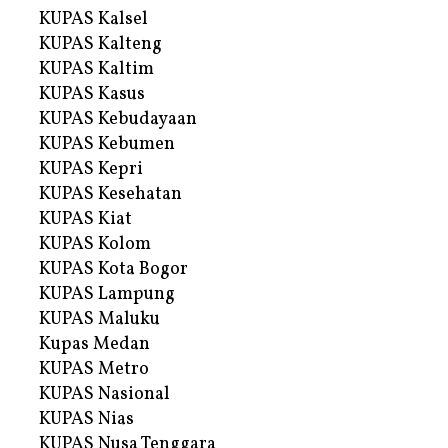
KUPAS Kalsel
KUPAS Kalteng
KUPAS Kaltim
KUPAS Kasus
KUPAS Kebudayaan
KUPAS Kebumen
KUPAS Kepri
KUPAS Kesehatan
KUPAS Kiat
KUPAS Kolom
KUPAS Kota Bogor
KUPAS Lampung
KUPAS Maluku
Kupas Medan
KUPAS Metro
KUPAS Nasional
KUPAS Nias
KUPAS Nusa Tenggara