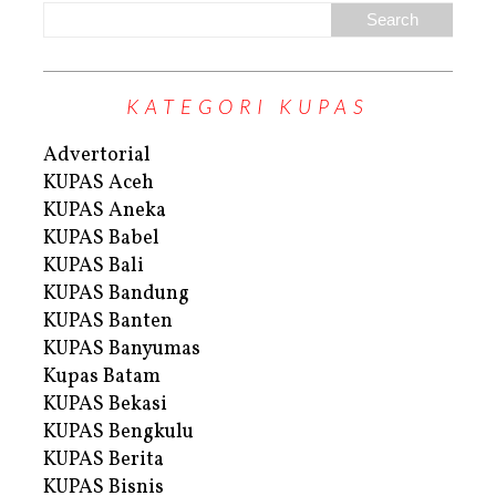
KATEGORI KUPAS
Advertorial
KUPAS Aceh
KUPAS Aneka
KUPAS Babel
KUPAS Bali
KUPAS Bandung
KUPAS Banten
KUPAS Banyumas
Kupas Batam
KUPAS Bekasi
KUPAS Bengkulu
KUPAS Berita
KUPAS Bisnis