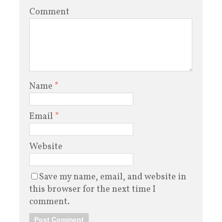
Comment
Name
*
Email
*
Website
Save my name, email, and website in
this browser for the next time I
comment.