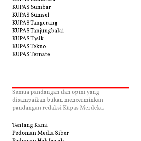
KUPAS Sumbar
KUPAS Sumsel
KUPAS Tangerang
KUPAS Tanjungbalai
KUPAS Tasik
KUPAS Tekno
KUPAS Ternate
Semua pandangan dan opini yang
disampaikan bukan mencerminkan
pandangan redaksi Kupas Merdeka.
Tentang Kami
Pedoman Media Siber