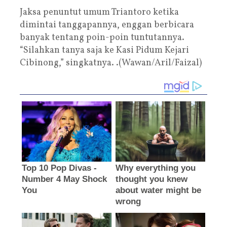
Jaksa penuntut umum Triantoro ketika
dimintai tanggapannya, enggan berbicara
banyak tentang poin-poin tuntutannya.
“Silahkan tanya saja ke Kasi Pidum Kejari
Cibinong,” singkatnya. .(Wawan/Aril/Faizal)