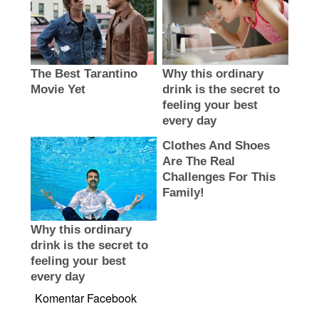
Komentar Facebook