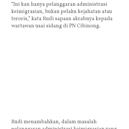
“Ini kan hanya pelanggaran administrasi
keimigrasian, bukan pelaku kejahatan atau
teroris,” kata Rudi sapaan akrabnya kepada
wartawan usai sidang di PN Cibinong.
Rudi menambahkan, dalam masalah