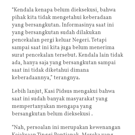
“Kendala kenapa belum dieksekusi, bahwa
pihak kita tidak mengetahui keberadaan
yang bersangkutan. Informasinya saat ini
yang bersangkutan sudah dilakukan
pencekalan pergi keluar Negeri. Tetapi
sampai saat ini kita juga belum menerima
surat pencekalan tersebut. Kendala lain tidak
ada, hanya saja yang bersangkutan sampai
saat ini tidak diketahui dimana
keberadaannya,” terangnya.
Lebih lanjut, Kasi Pidsus mengakui bahwa
saat ini sudah banyak masyarakat yang
mempertanyakan mengapa yang
bersangkutan belum dieksekusi .
“Nah, persoalan ini merupakan kewenangan