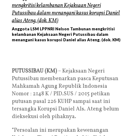
Anggota LSM LPPNRI Nelson Tambunan mengkritisi
kelambanan Kejaksaan Negeri Putussibau dalam
menangani kasus korupsi Daniel alias Ateng. (dok. KM)
PUTUSSIBAU (KM)
– Kejaksaan Negeri
Putussibau membenarkan pasca Keputusan
Mahkamah Agung Republik Indonesia
Nomor : 2148 K / PID.SUS / 2015 petikan
putusan pasal 226 KUHP sampai saat ini
tersangka Korupsi Daniel Als. Ateng belum
dieksekusi oleh pihaknya.
“Persoalan ini merupakan kewenangan