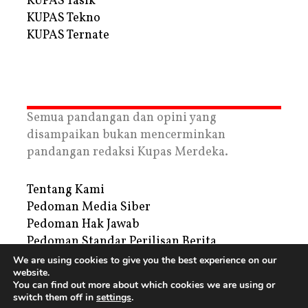
KUPAS Tasik
KUPAS Tekno
KUPAS Ternate
Semua pandangan dan opini yang
disampaikan bukan mencerminkan
pandangan redaksi Kupas Merdeka.
Tentang Kami
Pedoman Media Siber
Pedoman Hak Jawab
Pedoman Standar Perilisan Berita
Privacy Policy
We are using cookies to give you the best experience on our
website.
Periklanan
You can find out more about which cookies we are using or
switch them off in
settings
.