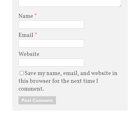
Name
*
Email
*
Website
Save my name, email, and website in
this browser for the next time I
comment.