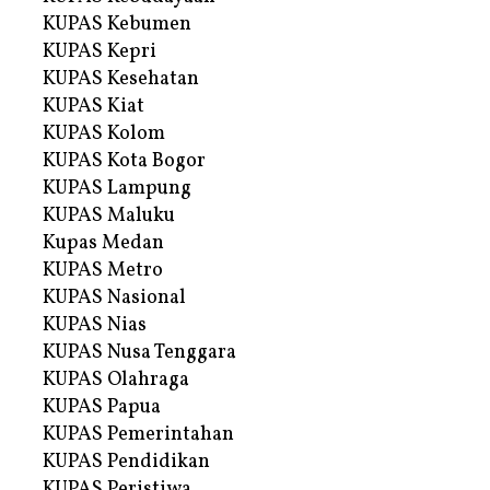
KUPAS Kebumen
KUPAS Kepri
KUPAS Kesehatan
KUPAS Kiat
KUPAS Kolom
KUPAS Kota Bogor
KUPAS Lampung
KUPAS Maluku
Kupas Medan
KUPAS Metro
KUPAS Nasional
KUPAS Nias
KUPAS Nusa Tenggara
KUPAS Olahraga
KUPAS Papua
KUPAS Pemerintahan
KUPAS Pendidikan
KUPAS Peristiwa