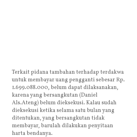
Terkait pidana tambahan terhadap terdakwa
untuk membayar uang pengganti sebesar Rp.
1.699.088.000, belum dapat dilaksanakan,
karena yang bersangkutan (Daniel
Als.Ateng) belum dieksekusi. Kalau sudah
dieksekusi ketika selama satu bulan yang
ditentukan, yang bersangkutan tidak
membayar, barulah dilakukan penyitaan
harta bendanya.