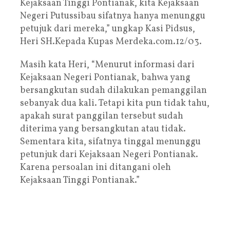
Kejaksaan Tinggi Pontianak, kita Kejaksaan
Negeri Putussibau sifatnya hanya menunggu
petujuk dari mereka,” ungkap Kasi Pidsus,
Heri SH.Kepada Kupas Merdeka.com.12/03.
Masih kata Heri, “Menurut informasi dari
Kejaksaan Negeri Pontianak, bahwa yang
bersangkutan sudah dilakukan pemanggilan
sebanyak dua kali. Tetapi kita pun tidak tahu,
apakah surat panggilan tersebut sudah
diterima yang bersangkutan atau tidak.
Sementara kita, sifatnya tinggal menunggu
petunjuk dari Kejaksaan Negeri Pontianak.
Karena persoalan ini ditangani oleh
Kejaksaan Tinggi Pontianak.”