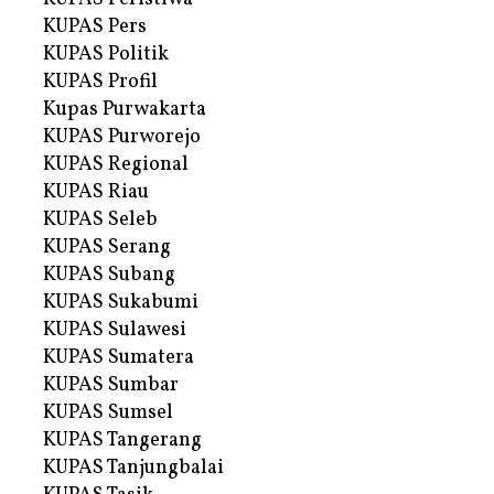
KUPAS Pers
KUPAS Politik
KUPAS Profil
Kupas Purwakarta
KUPAS Purworejo
KUPAS Regional
KUPAS Riau
KUPAS Seleb
KUPAS Serang
KUPAS Subang
KUPAS Sukabumi
KUPAS Sulawesi
KUPAS Sumatera
KUPAS Sumbar
KUPAS Sumsel
KUPAS Tangerang
KUPAS Tanjungbalai