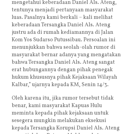
mengetahui keberadaan Daniel Als. Ateng,
tentunya menjadi pertanyaan masyarakat
luas. Pasalnya kami berkali – kali melihat
keberadaan Tersangka Daniel Als. Ateng
justru ada di rumah kediamannya di Jalan
Kom Yos Sudarso Putussibau. Persoalan ini
menunjukkan bahwa seolah-olah rumor di
masyarakat bernar adanya yang mengatakan
bahwa Tersangka Daniel Als. Ateng sangat
erat hubungannya dengan pihak penegak
hukum khususnya pihak Kejaksaan Wilayah
Kalbar,” ujarnya kepada KM, Senin 14/3.
Oleh karena itu, jika rumor tersebut tidak
benar, kami masyarakat Kapuas Hulu
meminta kepada pihak kejaksaan untuk
sesegera mungkin melakukan eksekusi
kepada Tersangka Korupsi Daniel Als. Ateng