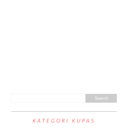
KATEGORI KUPAS