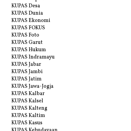
KUPAS Desa
KUPAS Dunia
KUPAS Ekonomi
KUPAS FOKUS
KUPAS Foto
KUPAS Garut
KUPAS Hukum
KUPAS Indramayu
KUPAS Jabar
KUPAS Jambi
KUPAS Jatim
KUPAS Jawa-Jogja
KUPAS Kalbar
KUPAS Kalsel
KUPAS Kalteng
KUPAS Kaltim
KUPAS Kasus
KUPAS Kebudayaan