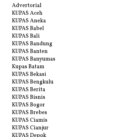
Advertorial
KUPAS Aceh
KUPAS Aneka
KUPAS Babel
KUPAS Bali
KUPAS Bandung
KUPAS Banten
KUPAS Banyumas
Kupas Batam
KUPAS Bekasi
KUPAS Bengkulu
KUPAS Berita
KUPAS Bisnis
KUPAS Bogor
KUPAS Brebes
KUPAS Ciamis
KUPAS Cianjur
KUPAS Depok