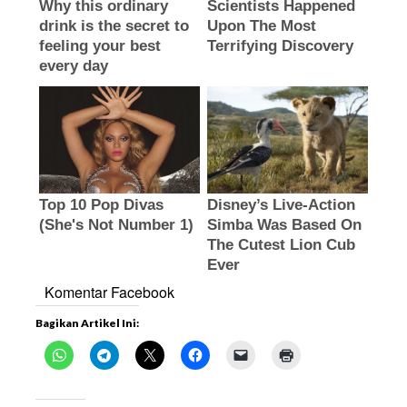
Komentar Facebook
Bagikan Artikel Ini: