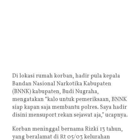
Di lokasi rumah korban, hadir pula kepala
Bandan Nasional Narkotika Kabupaten
(BNNK) kabupaten, Budi Nugraha,
mengatakan “kalo untuk pemeriksaan, BNNK
siap kapan saja membantu polres. Saya hadir
disini mensuport rekan sejawat aja,” ucapnya.
Korban meninggal bernama Rizki 13 tahun,
yang beralamat di Rt 05/03 kelurahan