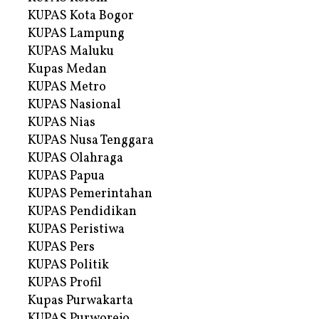
KUPAS Kota Bogor
KUPAS Lampung
KUPAS Maluku
Kupas Medan
KUPAS Metro
KUPAS Nasional
KUPAS Nias
KUPAS Nusa Tenggara
KUPAS Olahraga
KUPAS Papua
KUPAS Pemerintahan
KUPAS Pendidikan
KUPAS Peristiwa
KUPAS Pers
KUPAS Politik
KUPAS Profil
Kupas Purwakarta
KUPAS Purworejo