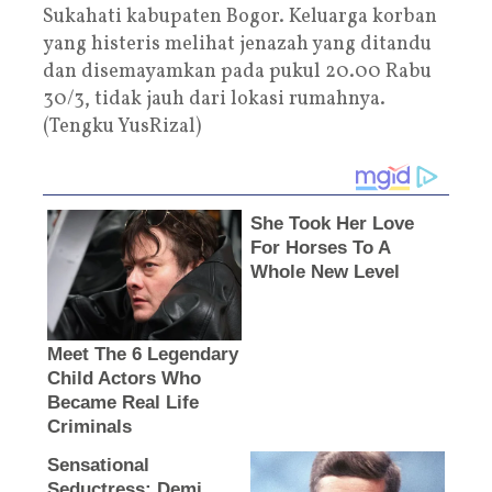
Sukahati kabupaten Bogor. Keluarga korban
yang histeris melihat jenazah yang ditandu
dan disemayamkan pada pukul 20.00 Rabu
30/3, tidak jauh dari lokasi rumahnya.
(Tengku YusRizal)