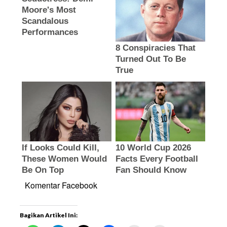
Komentar Facebook
Bagikan Artikel Ini: