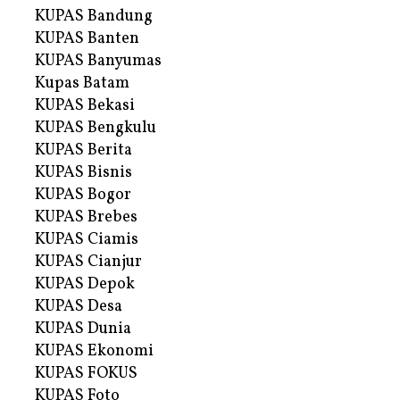
KUPAS Bandung
KUPAS Banten
KUPAS Banyumas
Kupas Batam
KUPAS Bekasi
KUPAS Bengkulu
KUPAS Berita
KUPAS Bisnis
KUPAS Bogor
KUPAS Brebes
KUPAS Ciamis
KUPAS Cianjur
KUPAS Depok
KUPAS Desa
KUPAS Dunia
KUPAS Ekonomi
KUPAS FOKUS
KUPAS Foto