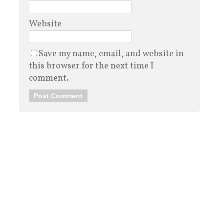
Website
Save my name, email, and website in
this browser for the next time I
comment.