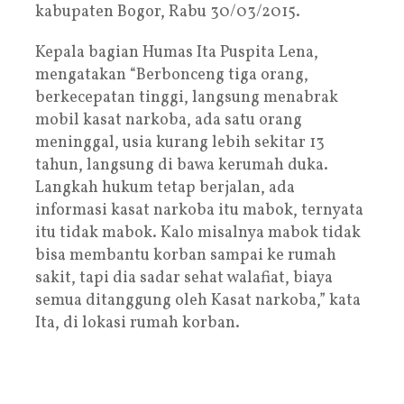
kabupaten Bogor, Rabu 30/03/2015.
Kepala bagian Humas Ita Puspita Lena,
mengatakan “Berbonceng tiga orang,
berkecepatan tinggi, langsung menabrak
mobil kasat narkoba, ada satu orang
meninggal, usia kurang lebih sekitar 13
tahun, langsung di bawa kerumah duka.
Langkah hukum tetap berjalan, ada
informasi kasat narkoba itu mabok, ternyata
itu tidak mabok. Kalo misalnya mabok tidak
bisa membantu korban sampai ke rumah
sakit, tapi dia sadar sehat walafiat, biaya
semua ditanggung oleh Kasat narkoba,” kata
Ita, di lokasi rumah korban.