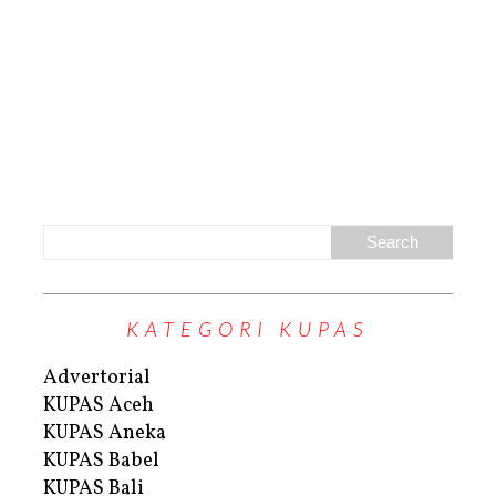
KATEGORI KUPAS
Advertorial
KUPAS Aceh
KUPAS Aneka
KUPAS Babel
KUPAS Bali