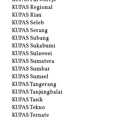
KUPAS Regional
KUPAS Riau
KUPAS Seleb
KUPAS Serang
KUPAS Subang
KUPAS Sukabumi
KUPAS Sulawesi
KUPAS Sumatera
KUPAS Sumbar
KUPAS Sumsel
KUPAS Tangerang
KUPAS Tanjungbalai
KUPAS Tasik
KUPAS Tekno
KUPAS Ternate