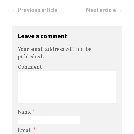
← Previous article
Next article →
Leave a comment
Your email address will not be
published.
Comment
Name
*
Email
*