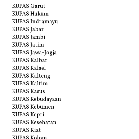
KUPAS Garut
KUPAS Hukum
KUPAS Indramayu
KUPAS Jabar
KUPAS Jambi
KUPAS Jatim
KUPAS Jawa-Jogja
KUPAS Kalbar
KUPAS Kalsel
KUPAS Kalteng
KUPAS Kaltim
KUPAS Kasus
KUPAS Kebudayaan
KUPAS Kebumen
KUPAS Kepri
KUPAS Kesehatan
KUPAS Kiat
KUPAS Kolom