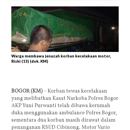
Warga membawa jenazah korban kecelakaan motor,
Rizki (13) (dok. KM)
BOGOR (KM)
– Korban tewas kecelakaan
yang melibatkan Kasat Narkoba Polres Bogor
AKP Yuni Purwanti telah dibawa kerumah
duka menggunakan ambulance Polres Bogor,
sementara dua korban masih dirawat dalam
penanganan RSUD Cibinong. Motor Vario