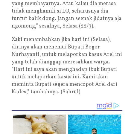
yang membayarnya. Atau kalau dia merasa
tidak menghamili si LO, seharusnya dia
tuntut balik dong. Jangan seenak jidatnya aja
ngomong,” sesalnya, Selasa (22/3).
Zaki menambahkan jika hari ini (Selasa),
dirinya akan menemui Bupati Bogor
Nurhayanti, untuk melaporkan kasus Arel ini
yang telah dianggap meresahkan warga.
“Hari ini saya akan menghadap ibuk Bupati
untuk melaporkan kasus ini. Kami akan
meminta Bupati segera mencopot Arel dari
Kades,” tambahnya. (Sahrul)