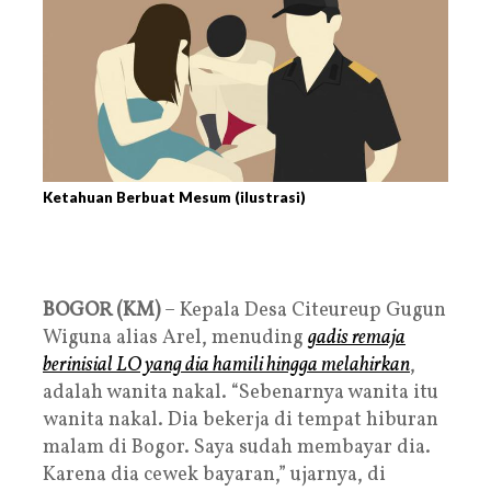
Ketahuan Berbuat Mesum (ilustrasi)
BOGOR (KM)
– Kepala Desa Citeureup Gugun
Wiguna alias Arel, menuding
gadis remaja
berinisial LO yang dia hamili hingga melahirkan
,
adalah wanita nakal. “Sebenarnya wanita itu
wanita nakal. Dia bekerja di tempat hiburan
malam di Bogor. Saya sudah membayar dia.
Karena dia cewek bayaran,” ujarnya, di