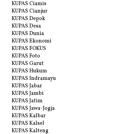
KUPAS Ciamis
KUPAS Cianjur
KUPAS Depok
KUPAS Desa
KUPAS Dunia
KUPAS Ekonomi
KUPAS FOKUS
KUPAS Foto
KUPAS Garut
KUPAS Hukum
KUPAS Indramayu
KUPAS Jabar
KUPAS Jambi
KUPAS Jatim
KUPAS Jawa-Jogja
KUPAS Kalbar
KUPAS Kalsel
KUPAS Kalteng