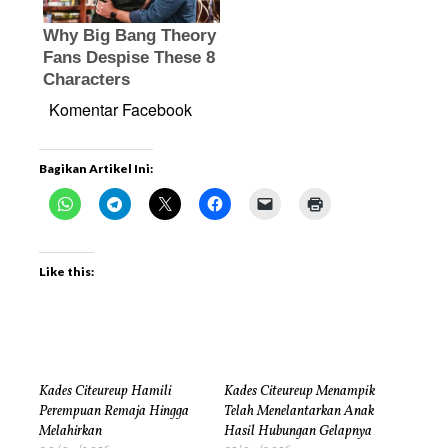
Komentar Facebook
Bagikan Artikel Ini:
Like this:
Kades Citeureup Hamili
Kades Citeureup Menampik
Perempuan Remaja Hingga
Telah Menelantarkan Anak
Melahirkan
Hasil Hubungan Gelapnya