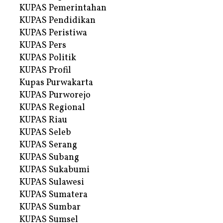
KUPAS Pemerintahan
KUPAS Pendidikan
KUPAS Peristiwa
KUPAS Pers
KUPAS Politik
KUPAS Profil
Kupas Purwakarta
KUPAS Purworejo
KUPAS Regional
KUPAS Riau
KUPAS Seleb
KUPAS Serang
KUPAS Subang
KUPAS Sukabumi
KUPAS Sulawesi
KUPAS Sumatera
KUPAS Sumbar
KUPAS Sumsel