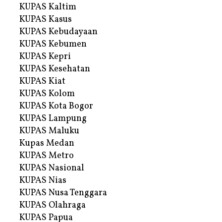
KUPAS Kaltim
KUPAS Kasus
KUPAS Kebudayaan
KUPAS Kebumen
KUPAS Kepri
KUPAS Kesehatan
KUPAS Kiat
KUPAS Kolom
KUPAS Kota Bogor
KUPAS Lampung
KUPAS Maluku
Kupas Medan
KUPAS Metro
KUPAS Nasional
KUPAS Nias
KUPAS Nusa Tenggara
KUPAS Olahraga
KUPAS Papua