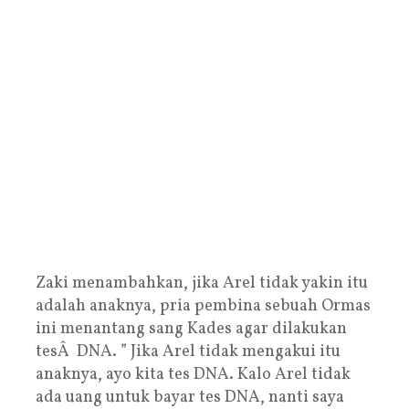
Zaki menambahkan, jika Arel tidak yakin itu
adalah anaknya, pria pembina sebuah Ormas
ini menantang sang Kades agar dilakukan
tesÂ DNA. ” Jika Arel tidak mengakui itu
anaknya, ayo kita tes DNA. Kalo Arel tidak
ada uang untuk bayar tes DNA, nanti saya