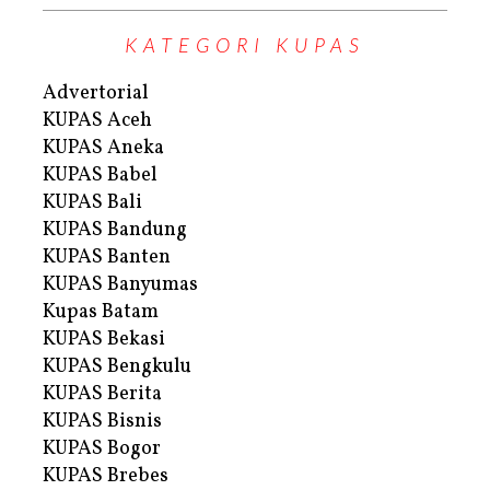
KATEGORI KUPAS
Advertorial
KUPAS Aceh
KUPAS Aneka
KUPAS Babel
KUPAS Bali
KUPAS Bandung
KUPAS Banten
KUPAS Banyumas
Kupas Batam
KUPAS Bekasi
KUPAS Bengkulu
KUPAS Berita
KUPAS Bisnis
KUPAS Bogor
KUPAS Brebes