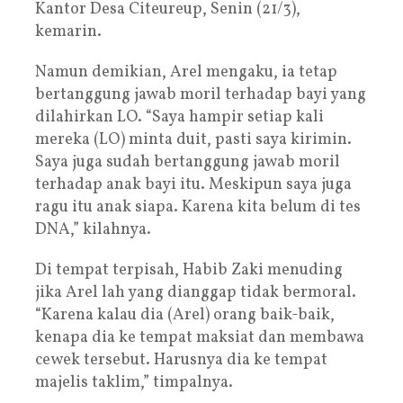
Kantor Desa Citeureup, Senin (21/3),
kemarin.
Namun demikian, Arel mengaku, ia tetap
bertanggung jawab moril terhadap bayi yang
dilahirkan LO. “Saya hampir setiap kali
mereka (LO) minta duit, pasti saya kirimin.
Saya juga sudah bertanggung jawab moril
terhadap anak bayi itu. Meskipun saya juga
ragu itu anak siapa. Karena kita belum di tes
DNA,” kilahnya.
Di tempat terpisah, Habib Zaki menuding
jika Arel lah yang dianggap tidak bermoral.
“Karena kalau dia (Arel) orang baik-baik,
kenapa dia ke tempat maksiat dan membawa
cewek tersebut. Harusnya dia ke tempat
majelis taklim,” timpalnya.