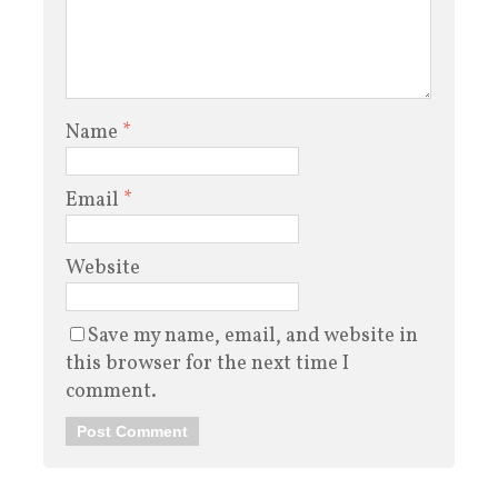
Name
*
Email
*
Website
Save my name, email, and website in
this browser for the next time I
comment.