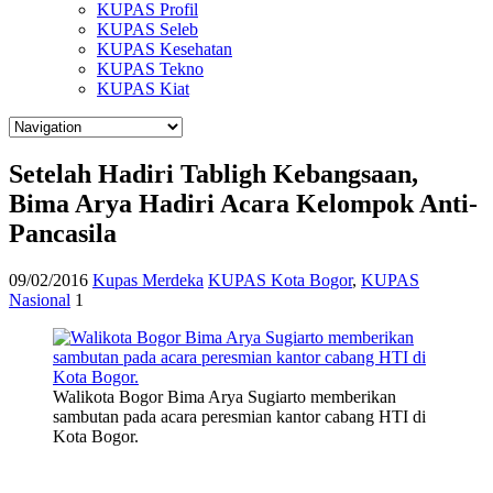
KUPAS Profil
KUPAS Seleb
KUPAS Kesehatan
KUPAS Tekno
KUPAS Kiat
Setelah Hadiri Tabligh Kebangsaan,
Bima Arya Hadiri Acara Kelompok Anti-
Pancasila
09/02/2016
Kupas Merdeka
KUPAS Kota Bogor
,
KUPAS
Nasional
1
Walikota Bogor Bima Arya Sugiarto memberikan
sambutan pada acara peresmian kantor cabang HTI di
Kota Bogor.