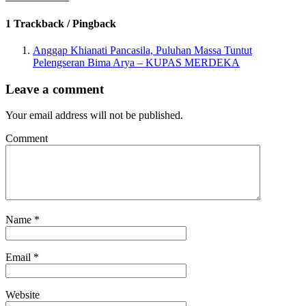
1 Trackback / Pingback
Anggap Khianati Pancasila, Puluhan Massa Tuntut
Pelengseran Bima Arya – KUPAS MERDEKA
Leave a comment
Your email address will not be published.
Comment
Name
*
Email
*
Website