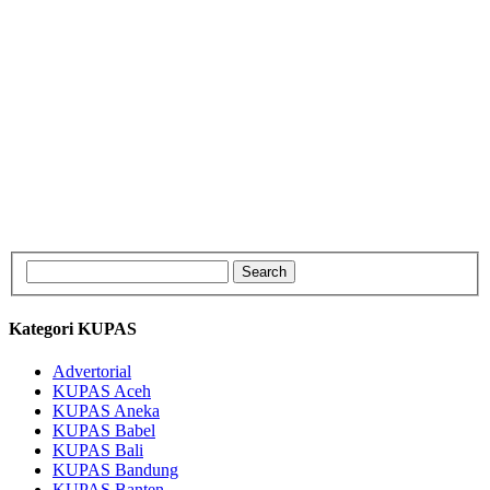
Kategori KUPAS
Advertorial
KUPAS Aceh
KUPAS Aneka
KUPAS Babel
KUPAS Bali
KUPAS Bandung
KUPAS Banten