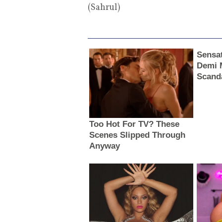
(Sahrul)