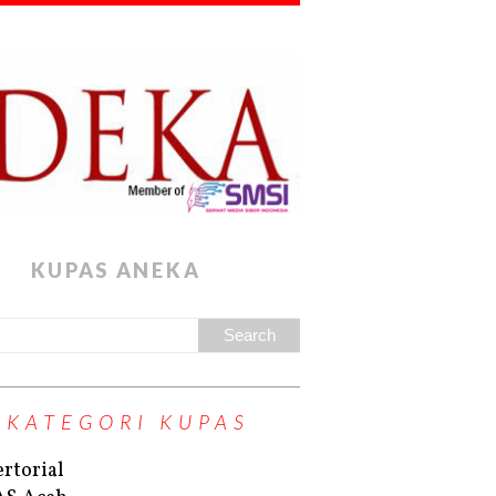
KUPAS ANEKA
KATEGORI KUPAS
rtorial