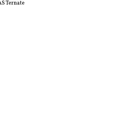
S Ternate