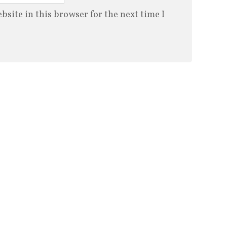
site in this browser for the next time I