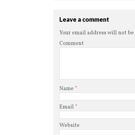
Leave a comment
Your email address will not be
Comment
Name
*
Email
*
Website