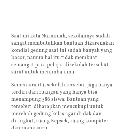
Saat ini kata Nurminah, sekolahnya sudah
sangat membutuhkan bantuan dikarenakan
kondisi gedung saat ini sudah banyak yang
bocor, namun hal itu tidak membuat
semangat para pelajar disekolah tersebut
surut untuk menimba ilmu.
Sementara itu, sekolah tersebut juga hanya
terdiri dari ruangan yang hanya bisa
menampung 586 siswa. Bantuan yang
tersebut, diharapkan mencukupi untuk
merehab gedung kelas agar di dak dan
ditingkat, ruang Kepsek, ruang komputer
dan ruang guru.