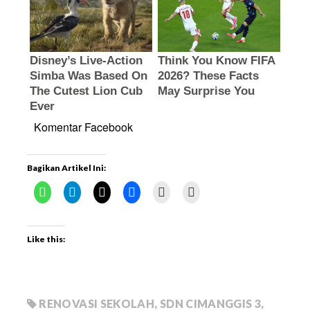
Komentar Facebook
Bagikan Artikel Ini:
Like this:
RENOVASI SEKOLAH
,
SDN CIMANGGIS 3
,