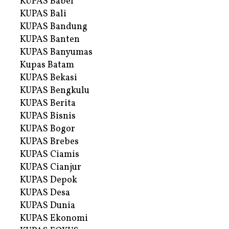
KUPAS Babel
KUPAS Bali
KUPAS Bandung
KUPAS Banten
KUPAS Banyumas
Kupas Batam
KUPAS Bekasi
KUPAS Bengkulu
KUPAS Berita
KUPAS Bisnis
KUPAS Bogor
KUPAS Brebes
KUPAS Ciamis
KUPAS Cianjur
KUPAS Depok
KUPAS Desa
KUPAS Dunia
KUPAS Ekonomi