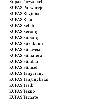
Kupas Purwakarta
KUPAS Purworejo
KUPAS Regional
KUPAS Riau
KUPAS Seleb
KUPAS Serang
KUPAS Subang
KUPAS Sukabumi
KUPAS Sulawesi
KUPAS Sumatera
KUPAS Sumbar
KUPAS Sumsel
KUPAS Tangerang
KUPAS Tanjungbalai
KUPAS Tasik
KUPAS Tekno
KUPAS Ternate