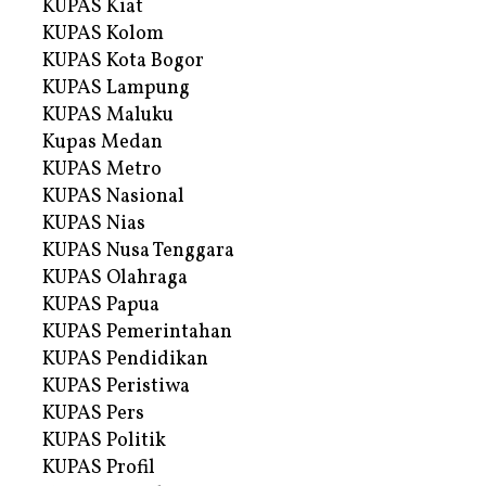
KUPAS Kiat
KUPAS Kolom
KUPAS Kota Bogor
KUPAS Lampung
KUPAS Maluku
Kupas Medan
KUPAS Metro
KUPAS Nasional
KUPAS Nias
KUPAS Nusa Tenggara
KUPAS Olahraga
KUPAS Papua
KUPAS Pemerintahan
KUPAS Pendidikan
KUPAS Peristiwa
KUPAS Pers
KUPAS Politik
KUPAS Profil