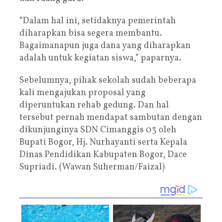
“Dalam hal ini, setidaknya pemerintah
diharapkan bisa segera membantu.
Bagaimanapun juga dana yang diharapkan
adalah untuk kegiatan siswa,” paparnya.
Sebelumnya, pihak sekolah sudah beberapa
kali mengajukan proposal yang
diperuntukan rehab gedung. Dan hal
tersebut pernah mendapat sambutan dengan
dikunjunginya SDN Cimanggis 03 oleh
Bupati Bogor, Hj. Nurhayanti serta Kepala
Dinas Pendidikan Kabupaten Bogor, Dace
Supriadi. (Wawan Suherman/Faizal)