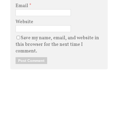
Email
*
Website
Save my name, email, and website in
this browser for the next time I
comment.