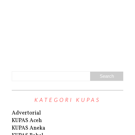
KATEGORI KUPAS
Advertorial
KUPAS Aceh
KUPAS Aneka