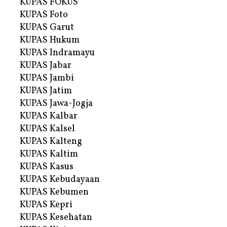
KUPAS FOKUS
KUPAS Foto
KUPAS Garut
KUPAS Hukum
KUPAS Indramayu
KUPAS Jabar
KUPAS Jambi
KUPAS Jatim
KUPAS Jawa-Jogja
KUPAS Kalbar
KUPAS Kalsel
KUPAS Kalteng
KUPAS Kaltim
KUPAS Kasus
KUPAS Kebudayaan
KUPAS Kebumen
KUPAS Kepri
KUPAS Kesehatan