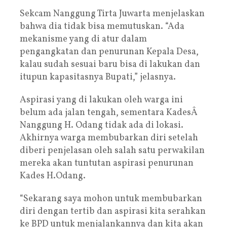
Sekcam Nanggung Tirta Juwarta menjelaskan
bahwa dia tidak bisa memutuskan. “Ada
mekanisme yang di atur dalam
pengangkatan dan penurunan Kepala Desa,
kalau sudah sesuai baru bisa di lakukan dan
itupun kapasitasnya Bupati,” jelasnya.
Aspirasi yang di lakukan oleh warga ini
belum ada jalan tengah, sementara KadesÂ
Nanggung H. Odang tidak ada di lokasi.
Akhirnya warga membubarkan diri setelah
diberi penjelasan oleh salah satu perwakilan
mereka akan tuntutan aspirasi penurunan
Kades H.Odang.
“Sekarang saya mohon untuk membubarkan
diri dengan tertib dan aspirasi kita serahkan
ke BPD untuk menjalankannya dan kita akan