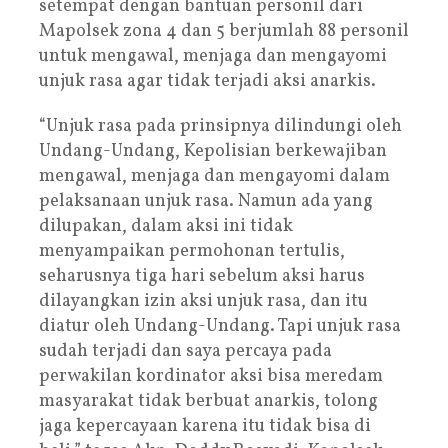
setempat dengan bantuan personil dari
Mapolsek zona 4 dan 5 berjumlah 88 personil
untuk mengawal, menjaga dan mengayomi
unjuk rasa agar tidak terjadi aksi anarkis.
“Unjuk rasa pada prinsipnya dilindungi oleh
Undang-Undang, Kepolisian berkewajiban
mengawal, menjaga dan mengayomi dalam
pelaksanaan unjuk rasa. Namun ada yang
dilupakan, dalam aksi ini tidak
menyampaikan permohonan tertulis,
seharusnya tiga hari sebelum aksi harus
dilayangkan izin aksi unjuk rasa, dan itu
diatur oleh Undang-Undang. Tapi unjuk rasa
sudah terjadi dan saya percaya pada
perwakilan kordinator aksi bisa meredam
masyarakat tidak berbuat anarkis, tolong
jaga kepercayaan karena itu tidak bisa di