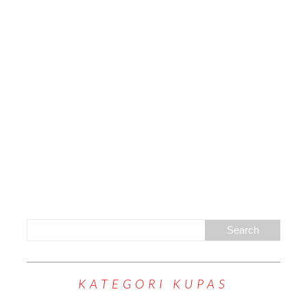
KATEGORI KUPAS