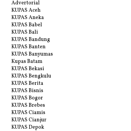
Advertorial
KUPAS Aceh
KUPAS Aneka
KUPAS Babel
KUPAS Bali
KUPAS Bandung
KUPAS Banten
KUPAS Banyumas
Kupas Batam
KUPAS Bekasi
KUPAS Bengkulu
KUPAS Berita
KUPAS Bisnis
KUPAS Bogor
KUPAS Brebes
KUPAS Ciamis
KUPAS Cianjur
KUPAS Depok