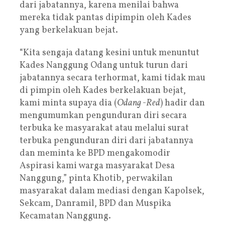
dari jabatannya, karena menilai bahwa
mereka tidak pantas dipimpin oleh Kades
yang berkelakuan bejat.
“Kita sengaja datang kesini untuk menuntut
Kades Nanggung Odang untuk turun dari
jabatannya secara terhormat, kami tidak mau
di pimpin oleh Kades berkelakuan bejat,
kami minta supaya dia (
Odang -Red
) hadir dan
mengumumkan pengunduran diri secara
terbuka ke masyarakat atau melalui surat
terbuka pengunduran diri dari jabatannya
dan meminta ke BPD mengakomodir
Aspirasi kami warga masyarakat Desa
Nanggung,” pinta Khotib, perwakilan
masyarakat dalam mediasi dengan Kapolsek,
Sekcam, Danramil, BPD dan Muspika
Kecamatan Nanggung.