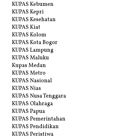
KUPAS Kebumen
KUPAS Kepri
KUPAS Kesehatan
KUPAS Kiat
KUPAS Kolom
KUPAS Kota Bogor
KUPAS Lampung
KUPAS Maluku
Kupas Medan
KUPAS Metro
KUPAS Nasional
KUPAS Nias
KUPAS Nusa Tenggara
KUPAS Olahraga
KUPAS Papua
KUPAS Pemerintahan
KUPAS Pendidikan
KUPAS Peristiwa