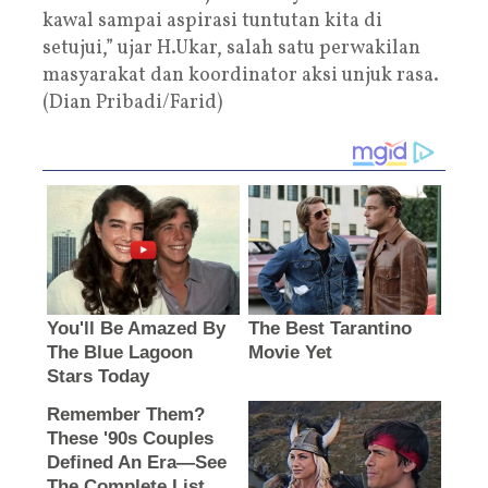
kawal sampai aspirasi tuntutan kita di
setujui,” ujar H.Ukar, salah satu perwakilan
masyarakat dan koordinator aksi unjuk rasa.
(Dian Pribadi/Farid)