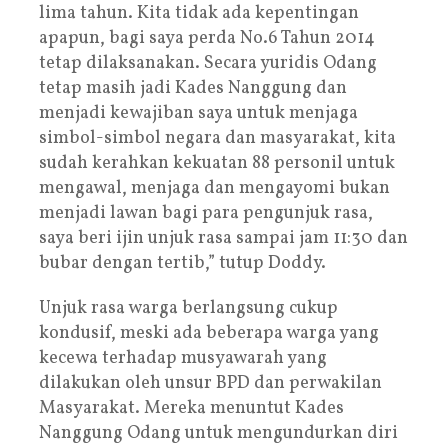
lima tahun. Kita tidak ada kepentingan
apapun, bagi saya perda No.6 Tahun 2014
tetap dilaksanakan. Secara yuridis Odang
tetap masih jadi Kades Nanggung dan
menjadi kewajiban saya untuk menjaga
simbol-simbol negara dan masyarakat, kita
sudah kerahkan kekuatan 88 personil untuk
mengawal, menjaga dan mengayomi bukan
menjadi lawan bagi para pengunjuk rasa,
saya beri ijin unjuk rasa sampai jam 11:30 dan
bubar dengan tertib,” tutup Doddy.
Unjuk rasa warga berlangsung cukup
kondusif, meski ada beberapa warga yang
kecewa terhadap musyawarah yang
dilakukan oleh unsur BPD dan perwakilan
Masyarakat. Mereka menuntut Kades
Nanggung Odang untuk mengundurkan diri