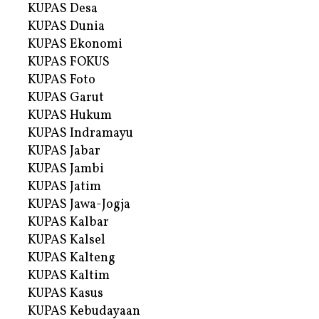
KUPAS Desa
KUPAS Dunia
KUPAS Ekonomi
KUPAS FOKUS
KUPAS Foto
KUPAS Garut
KUPAS Hukum
KUPAS Indramayu
KUPAS Jabar
KUPAS Jambi
KUPAS Jatim
KUPAS Jawa-Jogja
KUPAS Kalbar
KUPAS Kalsel
KUPAS Kalteng
KUPAS Kaltim
KUPAS Kasus
KUPAS Kebudayaan