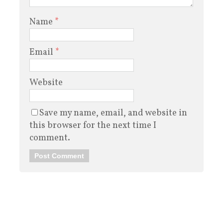
Name
*
Email
*
Website
Save my name, email, and website in
this browser for the next time I
comment.