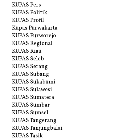
KUPAS Pers
KUPAS Politik
KUPAS Profil
Kupas Purwakarta
KUPAS Purworejo
KUPAS Regional
KUPAS Riau
KUPAS Seleb
KUPAS Serang
KUPAS Subang
KUPAS Sukabumi
KUPAS Sulawesi
KUPAS Sumatera
KUPAS Sumbar
KUPAS Sumsel
KUPAS Tangerang
KUPAS Tanjungbalai
KUPAS Tasik