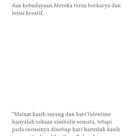
dan kebudayaan.Mereka terus berkarya dan
terus kreatif.
“Malam kasih sayang dan hari Valentine
hanyalah rekaan simbolis semata, tetapi
pada esensinya disetiap hari haruslah kasih