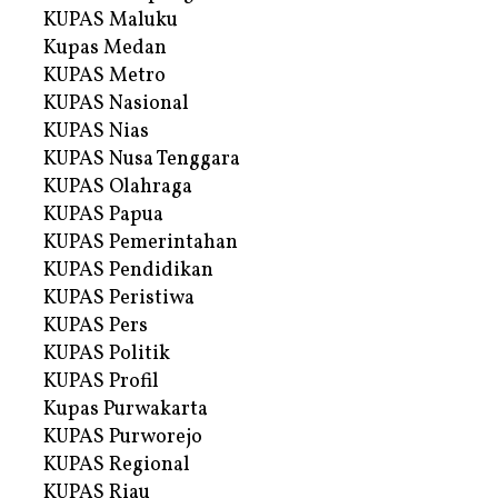
KUPAS Maluku
Kupas Medan
KUPAS Metro
KUPAS Nasional
KUPAS Nias
KUPAS Nusa Tenggara
KUPAS Olahraga
KUPAS Papua
KUPAS Pemerintahan
KUPAS Pendidikan
KUPAS Peristiwa
KUPAS Pers
KUPAS Politik
KUPAS Profil
Kupas Purwakarta
KUPAS Purworejo
KUPAS Regional
KUPAS Riau