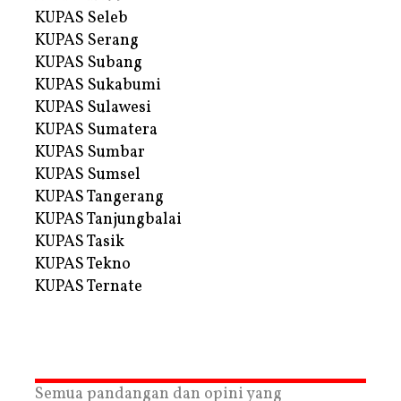
KUPAS Seleb
KUPAS Serang
KUPAS Subang
KUPAS Sukabumi
KUPAS Sulawesi
KUPAS Sumatera
KUPAS Sumbar
KUPAS Sumsel
KUPAS Tangerang
KUPAS Tanjungbalai
KUPAS Tasik
KUPAS Tekno
KUPAS Ternate
Semua pandangan dan opini yang