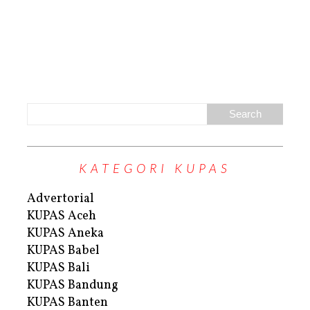
KATEGORI KUPAS
Advertorial
KUPAS Aceh
KUPAS Aneka
KUPAS Babel
KUPAS Bali
KUPAS Bandung
KUPAS Banten