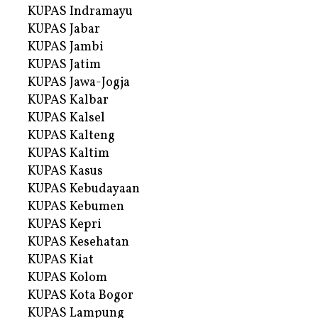
KUPAS Indramayu
KUPAS Jabar
KUPAS Jambi
KUPAS Jatim
KUPAS Jawa-Jogja
KUPAS Kalbar
KUPAS Kalsel
KUPAS Kalteng
KUPAS Kaltim
KUPAS Kasus
KUPAS Kebudayaan
KUPAS Kebumen
KUPAS Kepri
KUPAS Kesehatan
KUPAS Kiat
KUPAS Kolom
KUPAS Kota Bogor
KUPAS Lampung