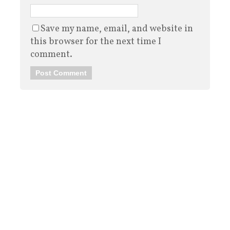
Save my name, email, and website in
this browser for the next time I
comment.