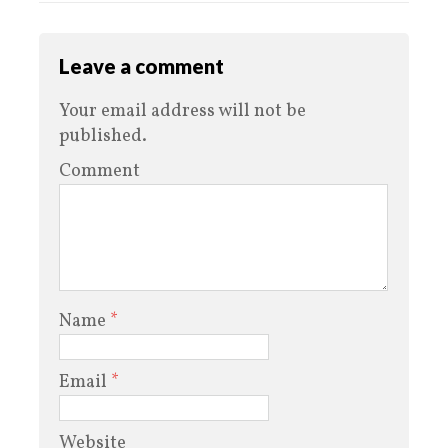
Leave a comment
Your email address will not be
published.
Comment
Name
*
Email
*
Website