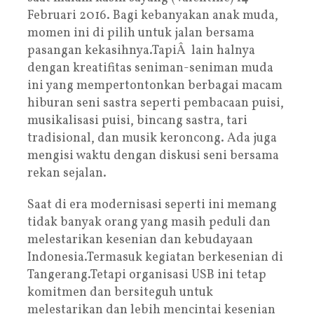
Februari 2016. Bagi kebanyakan anak muda,
momen ini di pilih untuk jalan bersama
pasangan kekasihnya.TapiÂ lain halnya
dengan kreatifitas seniman-seniman muda
ini yang mempertontonkan berbagai macam
hiburan seni sastra seperti pembacaan puisi,
musikalisasi puisi, bincang sastra, tari
tradisional, dan musik keroncong. Ada juga
mengisi waktu dengan diskusi seni bersama
rekan sejalan.
Saat di era modernisasi seperti ini memang
tidak banyak orang yang masih peduli dan
melestarikan kesenian dan kebudayaan
Indonesia.Termasuk kegiatan berkesenian di
Tangerang.Tetapi organisasi USB ini tetap
komitmen dan bersiteguh untuk
melestarikan dan lebih mencintai kesenian