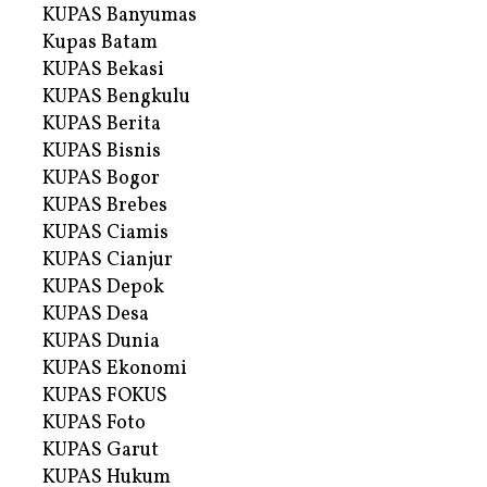
KUPAS Banyumas
Kupas Batam
KUPAS Bekasi
KUPAS Bengkulu
KUPAS Berita
KUPAS Bisnis
KUPAS Bogor
KUPAS Brebes
KUPAS Ciamis
KUPAS Cianjur
KUPAS Depok
KUPAS Desa
KUPAS Dunia
KUPAS Ekonomi
KUPAS FOKUS
KUPAS Foto
KUPAS Garut
KUPAS Hukum