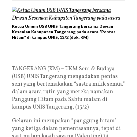
Ketua Umum USB UNIS Tangerang bersama Dewan
Kesenian Kabupaten Tangerang pada acara "Pentas
Hitam" di kampus UNIS, 13/2 (dok. KM)
TANGERANG (KM) – UKM Seni & Budaya
(USB) UNIS Tangerang mengadakan pentas
seni yang bertemakakan “sastra milik semua”
dalam acara rutin yang mereka namakan
Panggung Hitam pada Sabtu malam di
kampus UNIS Tangerang, (13/2)
Gelaran ini merupakan “panggung hitam”
yang ketiga dalam pementasannya, tepat di
saat malam kasih sayang (Valentine) 14