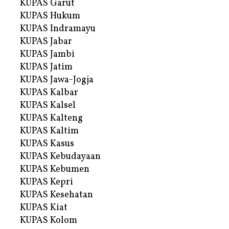
KUPAS Garut
KUPAS Hukum
KUPAS Indramayu
KUPAS Jabar
KUPAS Jambi
KUPAS Jatim
KUPAS Jawa-Jogja
KUPAS Kalbar
KUPAS Kalsel
KUPAS Kalteng
KUPAS Kaltim
KUPAS Kasus
KUPAS Kebudayaan
KUPAS Kebumen
KUPAS Kepri
KUPAS Kesehatan
KUPAS Kiat
KUPAS Kolom