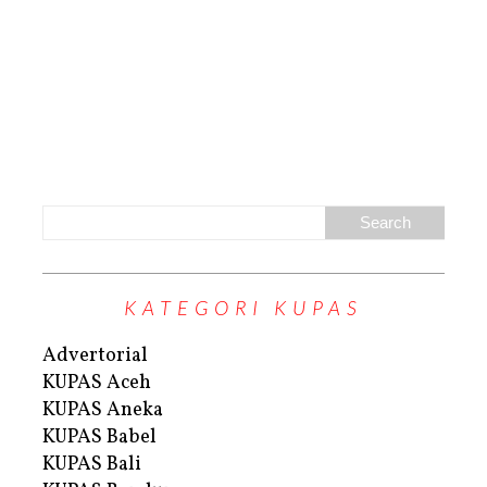
KATEGORI KUPAS
Advertorial
KUPAS Aceh
KUPAS Aneka
KUPAS Babel
KUPAS Bali