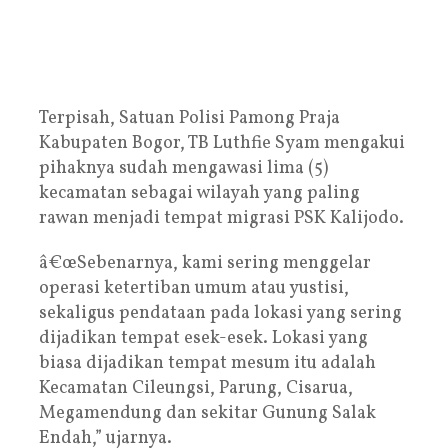
Terpisah, Satuan Polisi Pamong Praja
Kabupaten Bogor, TB Luthfie Syam mengakui
pihaknya sudah mengawasi lima (5)
kecamatan sebagai wilayah yang paling
rawan menjadi tempat migrasi PSK Kalijodo.
â€œSebenarnya, kami sering menggelar
operasi ketertiban umum atau yustisi,
sekaligus pendataan pada lokasi yang sering
dijadikan tempat esek-esek. Lokasi yang
biasa dijadikan tempat mesum itu adalah
Kecamatan Cileungsi, Parung, Cisarua,
Megamendung dan sekitar Gunung Salak
Endah,” ujarnya.