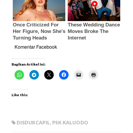
Komentar Facebook
Bagikan Artikel Ini:
Like this:
DISDUKCAPIL
,
PSK KALIJODO