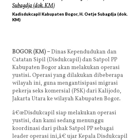
Kadisdukcapil Kabupaten Bogor, H. Oetje Subagdja (dok.
KM)
BOGOR (KM) –
Dinas Kependudukan dan
Catatan Sipil (Disdukcapil) dan Satpol PP
Kabupaten Bogor akan melakukan operasi
yustisi. Operasi yang dilakukan dibeberapa
wilayah ini, guna mengantisipasi migrasi
pekerja seks komersial (PSK) dari Kalijodo,
Jakarta Utara ke wilayah Kabupaten Bogor.
â€œDisdukcapil siap melakukan operasi
yustisi, dan kami sedang menunggu
koordinasi dari pihak Satpol PP sebagai
leader operasi ini,â€ ujar Kepala Disdukcapil