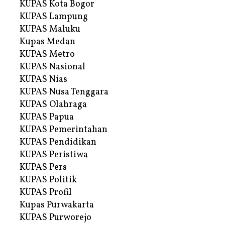
KUPAS Kota Bogor
KUPAS Lampung
KUPAS Maluku
Kupas Medan
KUPAS Metro
KUPAS Nasional
KUPAS Nias
KUPAS Nusa Tenggara
KUPAS Olahraga
KUPAS Papua
KUPAS Pemerintahan
KUPAS Pendidikan
KUPAS Peristiwa
KUPAS Pers
KUPAS Politik
KUPAS Profil
Kupas Purwakarta
KUPAS Purworejo