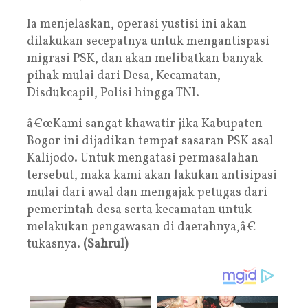
Ia menjelaskan, operasi yustisi ini akan
dilakukan secepatnya untuk mengantispasi
migrasi PSK, dan akan melibatkan banyak
pihak mulai dari Desa, Kecamatan,
Disdukcapil, Polisi hingga TNI.
â€œKami sangat khawatir jika Kabupaten
Bogor ini dijadikan tempat sasaran PSK asal
Kalijodo. Untuk mengatasi permasalahan
tersebut, maka kami akan lakukan antisipasi
mulai dari awal dan mengajak petugas dari
pemerintah desa serta kecamatan untuk
melakukan pengawasan di daerahnya,â€
tukasnya.
(Sahrul)