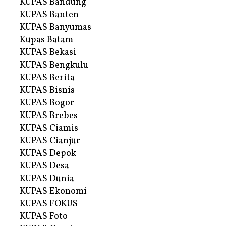
KUPAS Bandung
KUPAS Banten
KUPAS Banyumas
Kupas Batam
KUPAS Bekasi
KUPAS Bengkulu
KUPAS Berita
KUPAS Bisnis
KUPAS Bogor
KUPAS Brebes
KUPAS Ciamis
KUPAS Cianjur
KUPAS Depok
KUPAS Desa
KUPAS Dunia
KUPAS Ekonomi
KUPAS FOKUS
KUPAS Foto