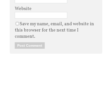
Website
Save my name, email, and website in
this browser for the next time I
comment.