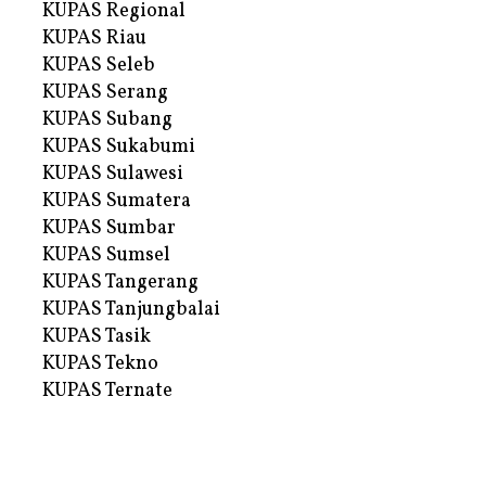
KUPAS Regional
KUPAS Riau
KUPAS Seleb
KUPAS Serang
KUPAS Subang
KUPAS Sukabumi
KUPAS Sulawesi
KUPAS Sumatera
KUPAS Sumbar
KUPAS Sumsel
KUPAS Tangerang
KUPAS Tanjungbalai
KUPAS Tasik
KUPAS Tekno
KUPAS Ternate