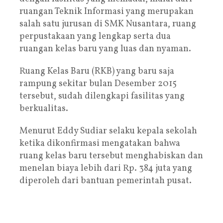
ruangan Teknik Informasi yang merupakan
salah satu jurusan di SMK Nusantara, ruang
perpustakaan yang lengkap serta dua
ruangan kelas baru yang luas dan nyaman.
Ruang Kelas Baru (RKB) yang baru saja
rampung sekitar bulan Desember 2015
tersebut, sudah dilengkapi fasilitas yang
berkualitas.
Menurut Eddy Sudiar selaku kepala sekolah
ketika dikonfirmasi mengatakan bahwa
ruang kelas baru tersebut menghabiskan dan
menelan biaya lebih dari Rp. 384 juta yang
diperoleh dari bantuan pemerintah pusat.