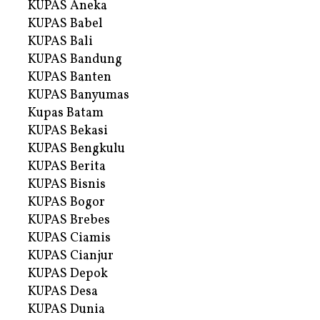
KUPAS Aneka
KUPAS Babel
KUPAS Bali
KUPAS Bandung
KUPAS Banten
KUPAS Banyumas
Kupas Batam
KUPAS Bekasi
KUPAS Bengkulu
KUPAS Berita
KUPAS Bisnis
KUPAS Bogor
KUPAS Brebes
KUPAS Ciamis
KUPAS Cianjur
KUPAS Depok
KUPAS Desa
KUPAS Dunia