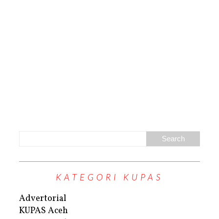
KATEGORI KUPAS
Advertorial
KUPAS Aceh