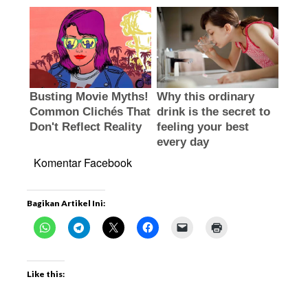
Komentar Facebook
Bagikan Artikel Ini:
Like this: