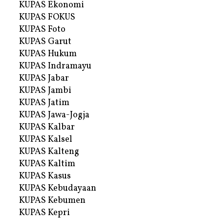
KUPAS Ekonomi
KUPAS FOKUS
KUPAS Foto
KUPAS Garut
KUPAS Hukum
KUPAS Indramayu
KUPAS Jabar
KUPAS Jambi
KUPAS Jatim
KUPAS Jawa-Jogja
KUPAS Kalbar
KUPAS Kalsel
KUPAS Kalteng
KUPAS Kaltim
KUPAS Kasus
KUPAS Kebudayaan
KUPAS Kebumen
KUPAS Kepri