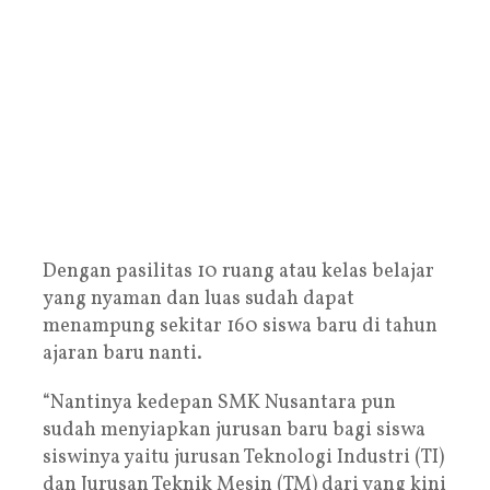
Dengan pasilitas 10 ruang atau kelas belajar
yang nyaman dan luas sudah dapat
menampung sekitar 160 siswa baru di tahun
ajaran baru nanti.
“Nantinya kedepan SMK Nusantara pun
sudah menyiapkan jurusan baru bagi siswa
siswinya yaitu jurusan Teknologi Industri (TI)
dan Jurusan Teknik Mesin (TM) dari yang kini