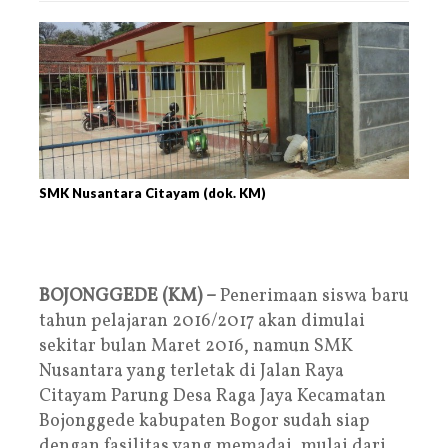
SMK Nusantara Citayam (dok. KM)
BOJONGGEDE (KM) –
Penerimaan siswa baru
tahun pelajaran 2016/2017 akan dimulai
sekitar bulan Maret 2016, namun SMK
Nusantara yang terletak di Jalan Raya
Citayam Parung Desa Raga Jaya Kecamatan
Bojonggede kabupaten Bogor sudah siap
dengan fasilitas yang memadai, mulai dari