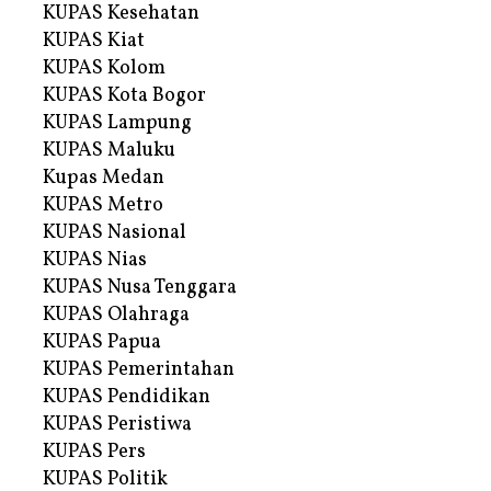
KUPAS Kesehatan
KUPAS Kiat
KUPAS Kolom
KUPAS Kota Bogor
KUPAS Lampung
KUPAS Maluku
Kupas Medan
KUPAS Metro
KUPAS Nasional
KUPAS Nias
KUPAS Nusa Tenggara
KUPAS Olahraga
KUPAS Papua
KUPAS Pemerintahan
KUPAS Pendidikan
KUPAS Peristiwa
KUPAS Pers
KUPAS Politik