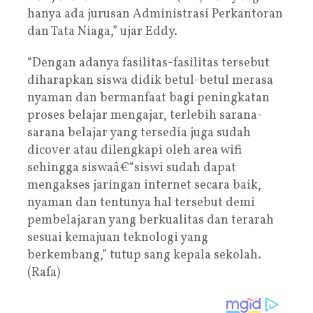
hanya ada jurusan Administrasi Perkantoran
dan Tata Niaga,” ujar Eddy.
“Dengan adanya fasilitas-fasilitas tersebut
diharapkan siswa didik betul-betul merasa
nyaman dan bermanfaat bagi peningkatan
proses belajar mengajar, terlebih sarana-
sarana belajar yang tersedia juga sudah
dicover atau dilengkapi oleh area wifi
sehingga siswaâ€“siswi sudah dapat
mengakses jaringan internet secara baik,
nyaman dan tentunya hal tersebut demi
pembelajaran yang berkualitas dan terarah
sesuai kemajuan teknologi yang
berkembang,” tutup sang kepala sekolah.
(Rafa)