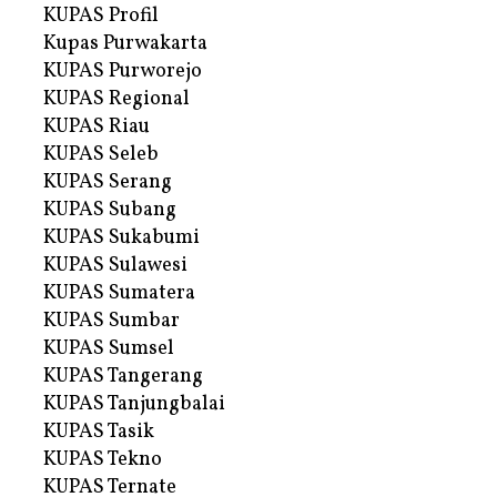
KUPAS Profil
Kupas Purwakarta
KUPAS Purworejo
KUPAS Regional
KUPAS Riau
KUPAS Seleb
KUPAS Serang
KUPAS Subang
KUPAS Sukabumi
KUPAS Sulawesi
KUPAS Sumatera
KUPAS Sumbar
KUPAS Sumsel
KUPAS Tangerang
KUPAS Tanjungbalai
KUPAS Tasik
KUPAS Tekno
KUPAS Ternate