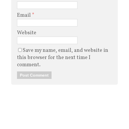
Email
*
Website
Save my name, email, and website in
this browser for the next time I
comment.