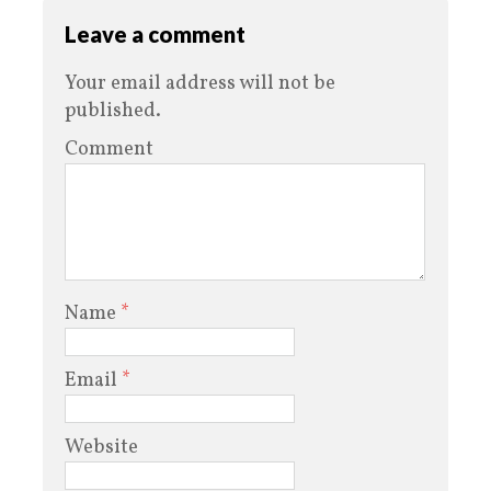
Leave a comment
Your email address will not be
published.
Comment
Name
*
Email
*
Website