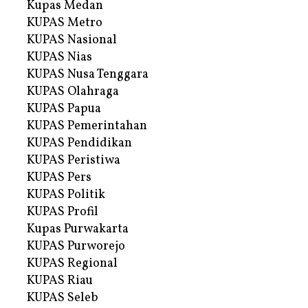
Kupas Medan
KUPAS Metro
KUPAS Nasional
KUPAS Nias
KUPAS Nusa Tenggara
KUPAS Olahraga
KUPAS Papua
KUPAS Pemerintahan
KUPAS Pendidikan
KUPAS Peristiwa
KUPAS Pers
KUPAS Politik
KUPAS Profil
Kupas Purwakarta
KUPAS Purworejo
KUPAS Regional
KUPAS Riau
KUPAS Seleb