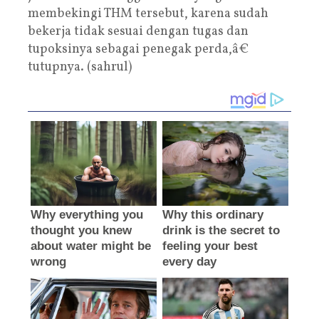
membekingi THM tersebut, karena sudah
bekerja tidak sesuai dengan tugas dan
tupoksinya sebagai penegak perda,â€
tutupnya. (sahrul)