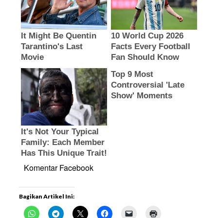
Komentar Facebook
Bagikan Artikel Ini: