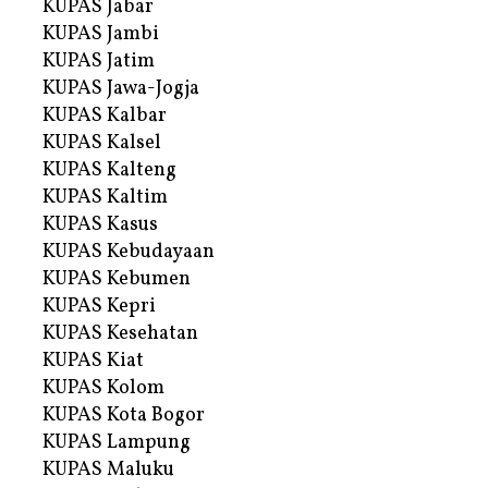
KUPAS Jabar
KUPAS Jambi
KUPAS Jatim
KUPAS Jawa-Jogja
KUPAS Kalbar
KUPAS Kalsel
KUPAS Kalteng
KUPAS Kaltim
KUPAS Kasus
KUPAS Kebudayaan
KUPAS Kebumen
KUPAS Kepri
KUPAS Kesehatan
KUPAS Kiat
KUPAS Kolom
KUPAS Kota Bogor
KUPAS Lampung
KUPAS Maluku