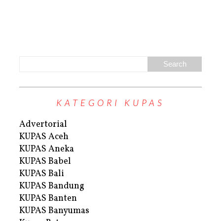
KATEGORI KUPAS
Advertorial
KUPAS Aceh
KUPAS Aneka
KUPAS Babel
KUPAS Bali
KUPAS Bandung
KUPAS Banten
KUPAS Banyumas