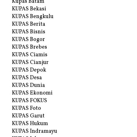
Kupas Batam
KUPAS Bekasi
KUPAS Bengkulu
KUPAS Berita
KUPAS Bisnis
KUPAS Bogor
KUPAS Brebes
KUPAS Ciamis
KUPAS Cianjur
KUPAS Depok
KUPAS Desa
KUPAS Dunia
KUPAS Ekonomi
KUPAS FOKUS
KUPAS Foto
KUPAS Garut
KUPAS Hukum
KUPAS Indramayu