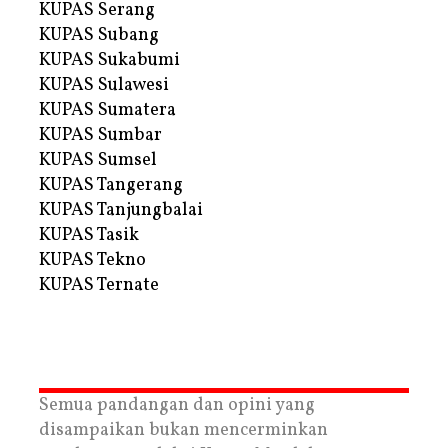
KUPAS Serang
KUPAS Subang
KUPAS Sukabumi
KUPAS Sulawesi
KUPAS Sumatera
KUPAS Sumbar
KUPAS Sumsel
KUPAS Tangerang
KUPAS Tanjungbalai
KUPAS Tasik
KUPAS Tekno
KUPAS Ternate
Semua pandangan dan opini yang
disampaikan bukan mencerminkan