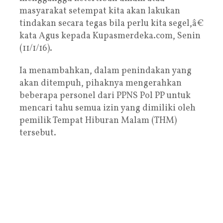
masyarakat setempat kita akan lakukan
tindakan secara tegas bila perlu kita segel,â€
kata Agus kepada Kupasmerdeka.com, Senin
(11/1/16).
Ia menambahkan, dalam penindakan yang
akan ditempuh, pihaknya mengerahkan
beberapa personel dari PPNS Pol PP untuk
mencari tahu semua izin yang dimiliki oleh
pemilik Tempat Hiburan Malam (THM)
tersebut.