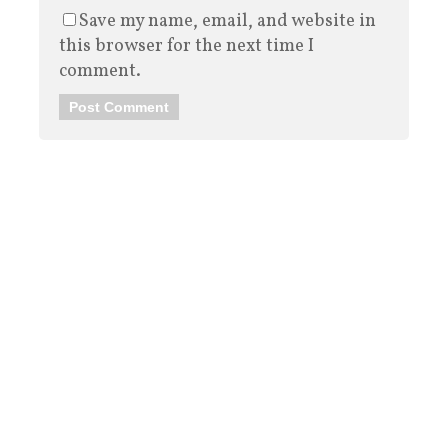
Save my name, email, and website in
this browser for the next time I
comment.