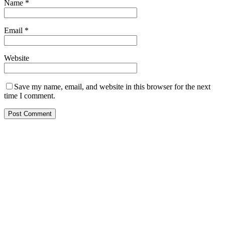
Name
*
Email
*
Website
Save my name, email, and website in this browser for the next
time I comment.