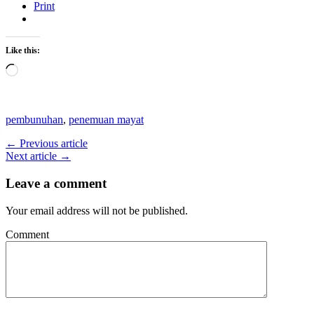
Print
Like this:
Loading…
pembunuhan
,
penemuan mayat
← Previous article
Next article →
Leave a comment
Your email address will not be published.
Comment