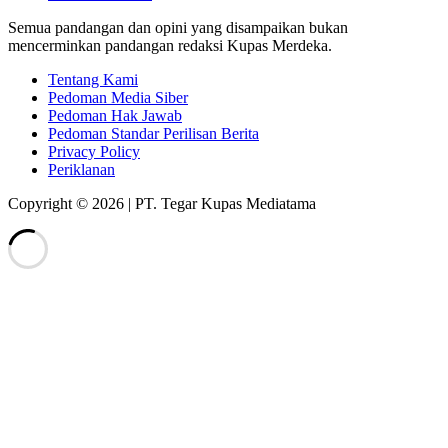
Semua pandangan dan opini yang disampaikan bukan
mencerminkan pandangan redaksi Kupas Merdeka.
Tentang Kami
Pedoman Media Siber
Pedoman Hak Jawab
Pedoman Standar Perilisan Berita
Privacy Policy
Periklanan
Copyright © 2026 | PT. Tegar Kupas Mediatama