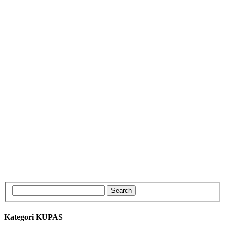
Kategori KUPAS