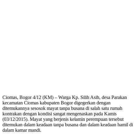
Ciomas, Bogor 4/12 (KM) – Warga Kp. Silih Asih, desa Parakan
kecamatan Ciomas kabupaten Bogor digegerkan dengan
ditemukannya sesosok mayat tanpa busana di salah satu rumah
kontrakan dengan kondisi sangat mengenaskan pada Kamis
(03/12/2015). Mayat yang berjenis kelamin perempuan tersebut
ditemukan dalam keadaan tanpa busana dan dalam keadaan hamil di
dalam kamar mandi.