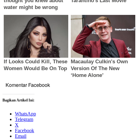
Komentar Facebook
Bagikan Artikel Ini:
WhatsApp
Telegram
X
Facebook
Email