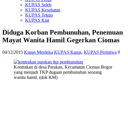
KUPAS Seleb
KUPAS Kesehatan
KUPAS Tekno
KUPAS Kiat
Diduga Korban Pembunuhan, Penemuan
Mayat Wanita Hamil Gegerkan Ciomas
04/12/2015
Kupas Merdeka
KUPAS Kasus
,
KUPAS Peristiwa
0
Kontrakan di desa Parakan, Kecamatan Ciomas Bogor
yang menjadi TKP dugaan pembunuhan seorang
wanita hamil. (dok KM)