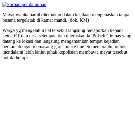
Mayat wanita hamil ditemukan dalam keadaan mengenaskan tanpa
busana tergeletak di kamar mandi. (dok. KM)
Warga yg mengetahui hal tersebut langsung melaporkan kepada
ketua RT dan desa setempat, dan diteruskan ke Polsek Ciomas yang
datang ke lokasi dan langsung mengamankan tempat kejadian
perkara dengan memasang garis police line. Sementara itu, untuk
mendalami lebih lanjut pihak kepolisian membawa mayat tersebut
untuk diotopsi.