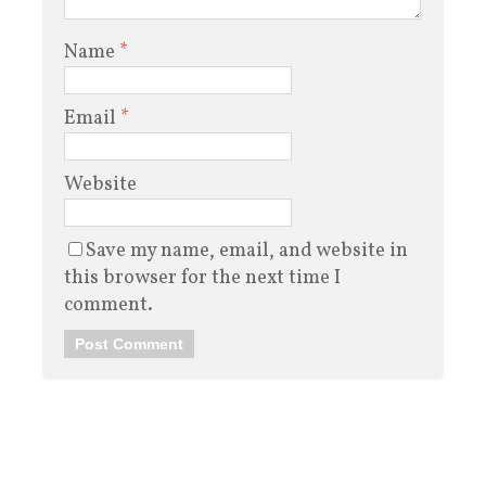
Name
*
Email
*
Website
Save my name, email, and website in
this browser for the next time I
comment.