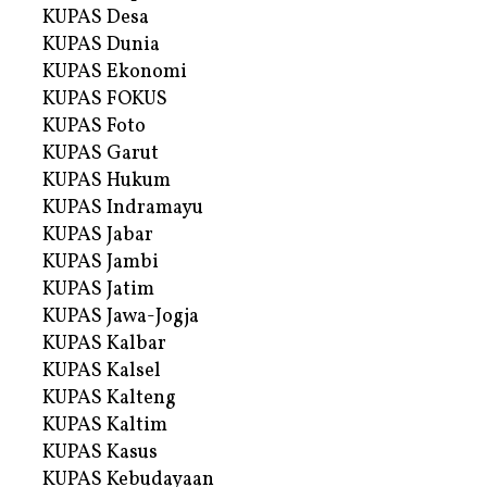
KUPAS Desa
KUPAS Dunia
KUPAS Ekonomi
KUPAS FOKUS
KUPAS Foto
KUPAS Garut
KUPAS Hukum
KUPAS Indramayu
KUPAS Jabar
KUPAS Jambi
KUPAS Jatim
KUPAS Jawa-Jogja
KUPAS Kalbar
KUPAS Kalsel
KUPAS Kalteng
KUPAS Kaltim
KUPAS Kasus
KUPAS Kebudayaan