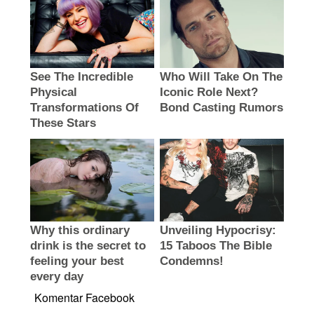
Komentar Facebook