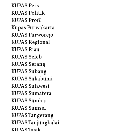
KUPAS Pers
KUPAS Politik
KUPAS Profil
Kupas Purwakarta
KUPAS Purworejo
KUPAS Regional
KUPAS Riau
KUPAS Seleb
KUPAS Serang
KUPAS Subang
KUPAS Sukabumi
KUPAS Sulawesi
KUPAS Sumatera
KUPAS Sumbar
KUPAS Sumsel
KUPAS Tangerang
KUPAS Tanjungbalai
KUPAS Tasik