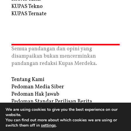
KUPAS Tekno
KUPAS Ternate
Semua pandangan dan opini yang
disampaikan bukan mencerminkan
pandangan redaksi Kupas Merdeka.
Tentang Kami
Pedoman Media Siber
Pedoman Hak Jawab
Pedoman Standar Perilisan Berita
Privacy Policy
We are using cookies to give you the best experience on our
website.
Periklanan
You can find out more about which cookies we are using or
switch them off in
settings
.