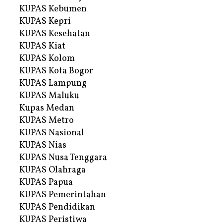
KUPAS Kebumen
KUPAS Kepri
KUPAS Kesehatan
KUPAS Kiat
KUPAS Kolom
KUPAS Kota Bogor
KUPAS Lampung
KUPAS Maluku
Kupas Medan
KUPAS Metro
KUPAS Nasional
KUPAS Nias
KUPAS Nusa Tenggara
KUPAS Olahraga
KUPAS Papua
KUPAS Pemerintahan
KUPAS Pendidikan
KUPAS Peristiwa