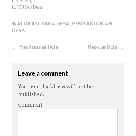
18/02/2019
In "KUPAS Desa"
ALOKASI DANA DESA
,
PEMBANGUNAN
DESA
← Previous article
Next article →
Leave a comment
Your email address will not be
published.
Comment