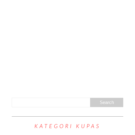
KATEGORI KUPAS