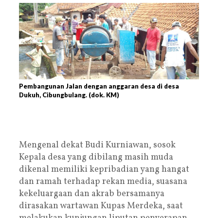
Pembangunan Jalan dengan anggaran desa di desa
Dukuh, Cibungbulang. (dok. KM)
Mengenal dekat Budi Kurniawan, sosok
Kepala desa yang dibilang masih muda
dikenal memiliki kepribadian yang hangat
dan ramah terhadap rekan media, suasana
kekeluargaan dan akrab bersamanya
dirasakan wartawan Kupas Merdeka, saat