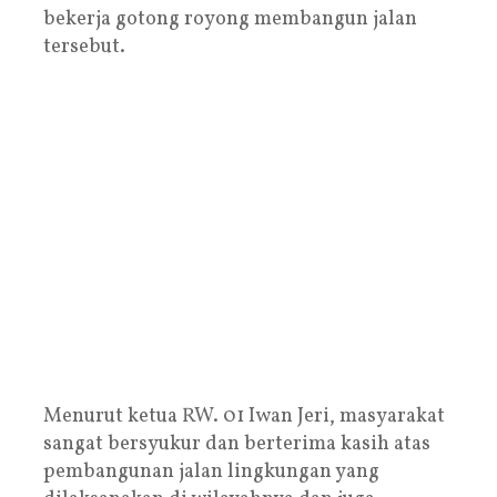
bekerja gotong royong membangun jalan
tersebut.
Menurut ketua RW. 01 Iwan Jeri, masyarakat
sangat bersyukur dan berterima kasih atas
pembangunan jalan lingkungan yang