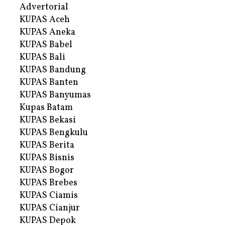
Advertorial
KUPAS Aceh
KUPAS Aneka
KUPAS Babel
KUPAS Bali
KUPAS Bandung
KUPAS Banten
KUPAS Banyumas
Kupas Batam
KUPAS Bekasi
KUPAS Bengkulu
KUPAS Berita
KUPAS Bisnis
KUPAS Bogor
KUPAS Brebes
KUPAS Ciamis
KUPAS Cianjur
KUPAS Depok