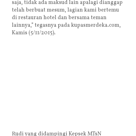
saja, tidak ada maksud lain apalagi dianggap
telah berbuat mesum, lagian kami bertemu
di restauran hotel dan bersama teman
lainnya,” tegasnya pada kupasmerdeka.com,
Kamis (5/11/2015).
Rudi yang didampingi Kepsek MTsN