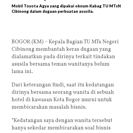
Mobil Toyota Agya yang dipakai oknum Kabag TU MTsN
Cibinong dalam dugaan perbuatan asusila.
BOGOR (KM) – Kepala Bagian TU MTs Negeri
Cibinong membantah keras dugaan yang
dialamatkan pada dirinya terkait tindakan
asusila bersama teman wanitanya belum
lama ini.
Dari keterangan Rudi, saat itu kedatangan
dirinya bersama seorang wanita di sebuah
hotel di kawasan Kota Bogor murni untuk
membicarakan masalah bisnis.
“Kedatangan saya dengan wanita tersebut
hanya sekedar membicarakan soal bisnis