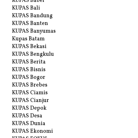
KUPAS Babel
KUPAS Bali
KUPAS Bandung
KUPAS Banten
KUPAS Banyumas
Kupas Batam
KUPAS Bekasi
KUPAS Bengkulu
KUPAS Berita
KUPAS Bisnis
KUPAS Bogor
KUPAS Brebes
KUPAS Ciamis
KUPAS Cianjur
KUPAS Depok
KUPAS Desa
KUPAS Dunia
KUPAS Ekonomi