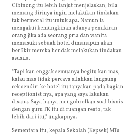
Cibinong itu lebih lanjut menjelaskan, bila
memang dirinya ingin melakukan tindakan
tak bermoral itu untuk apa. Namun ia
mengakui kemungkinan adanya pemikiran
orang jika ada seorang pria dan wanita
memasuki sebuah hotel dimanapun akan
berfikir mereka hendak melakukan tindakan
asusila.
“Tapi kan enggak semuanya begitu kan mas,
kalau mas tidak percaya silahkan langsung
cek sendiri ke hotel itu tanyakan pada bagian
receptionist nya, apa yang saya lakukan
disana. Saya hanya mengobrolkan soal bisnis
dengan guru TK itu di ruangan resto, tak
lebih dari itu,” ungkapnya.
Sementara itu, kepala Sekolah (Kepsek) MTs