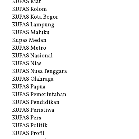
KUPAS Kiat
KUPAS Kolom
KUPAS Kota Bogor
KUPAS Lampung
KUPAS Maluku
Kupas Medan
KUPAS Metro
KUPAS Nasional
KUPAS Nias
KUPAS Nusa Tenggara
KUPAS Olahraga
KUPAS Papua
KUPAS Pemerintahan
KUPAS Pendidikan
KUPAS Peristiwa
KUPAS Pers
KUPAS Politik
KUPAS Profil