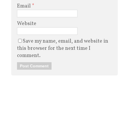
Email
*
Website
Save my name, email, and website in
this browser for the next time I
comment.