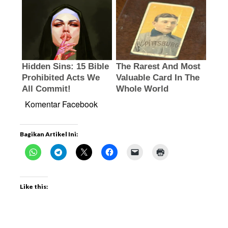
Komentar Facebook
Bagikan Artikel Ini:
Like this: