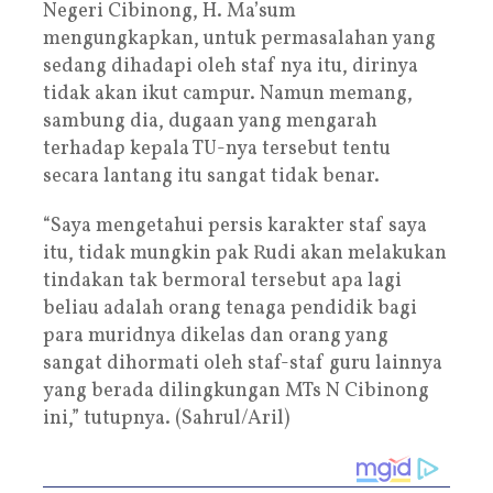
Negeri Cibinong, H. Ma’sum
mengungkapkan, untuk permasalahan yang
sedang dihadapi oleh staf nya itu, dirinya
tidak akan ikut campur. Namun memang,
sambung dia, dugaan yang mengarah
terhadap kepala TU-nya tersebut tentu
secara lantang itu sangat tidak benar.
“Saya mengetahui persis karakter staf saya
itu, tidak mungkin pak Rudi akan melakukan
tindakan tak bermoral tersebut apa lagi
beliau adalah orang tenaga pendidik bagi
para muridnya dikelas dan orang yang
sangat dihormati oleh staf-staf guru lainnya
yang berada dilingkungan MTs N Cibinong
ini,” tutupnya. (Sahrul/Aril)