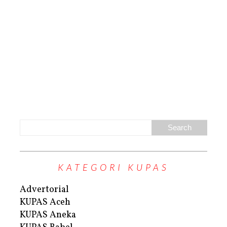
KATEGORI KUPAS
Advertorial
KUPAS Aceh
KUPAS Aneka