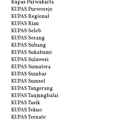
Kupas Purwakarta
KUPAS Purworejo
KUPAS Regional
KUPAS Riau
KUPAS Seleb
KUPAS Serang
KUPAS Subang
KUPAS Sukabumi
KUPAS Sulawesi
KUPAS Sumatera
KUPAS Sumbar
KUPAS Sumsel
KUPAS Tangerang
KUPAS Tanjungbalai
KUPAS Tasik
KUPAS Tekno
KUPAS Ternate