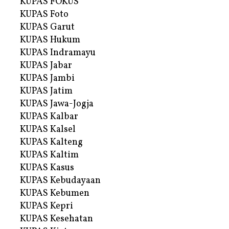
KUPAS FOKUS
KUPAS Foto
KUPAS Garut
KUPAS Hukum
KUPAS Indramayu
KUPAS Jabar
KUPAS Jambi
KUPAS Jatim
KUPAS Jawa-Jogja
KUPAS Kalbar
KUPAS Kalsel
KUPAS Kalteng
KUPAS Kaltim
KUPAS Kasus
KUPAS Kebudayaan
KUPAS Kebumen
KUPAS Kepri
KUPAS Kesehatan