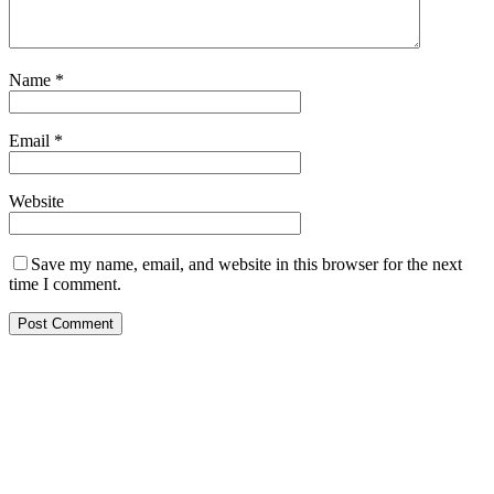
Name
*
Email
*
Website
Save my name, email, and website in this browser for the next
time I comment.