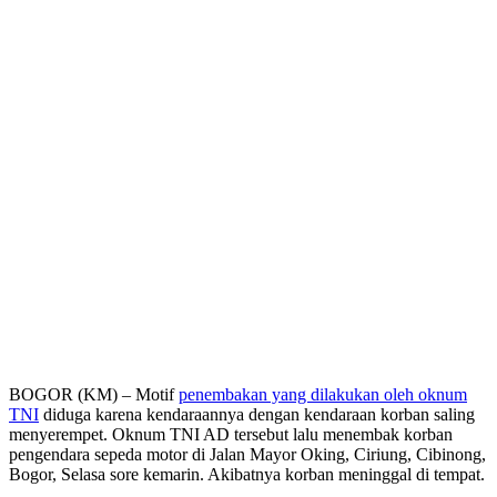
BOGOR (KM) – Motif
penembakan yang dilakukan oleh oknum
TNI
diduga karena kendaraannya dengan kendaraan korban saling
menyerempet. Oknum TNI AD tersebut lalu menembak korban
pengendara sepeda motor di Jalan Mayor Oking, Ciriung, Cibinong,
Bogor, Selasa sore kemarin. Akibatnya korban meninggal di tempat.