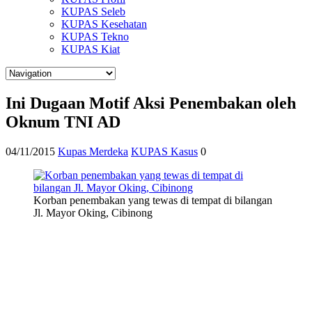
KUPAS Seleb
KUPAS Kesehatan
KUPAS Tekno
KUPAS Kiat
Ini Dugaan Motif Aksi Penembakan oleh
Oknum TNI AD
04/11/2015
Kupas Merdeka
KUPAS Kasus
0
Korban penembakan yang tewas di tempat di bilangan
Jl. Mayor Oking, Cibinong