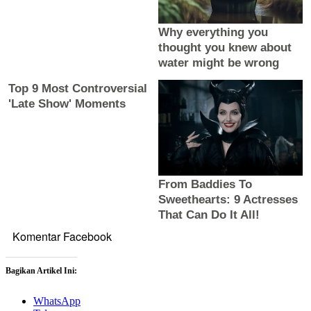
Komentar Facebook
Bagikan Artikel Ini:
WhatsApp