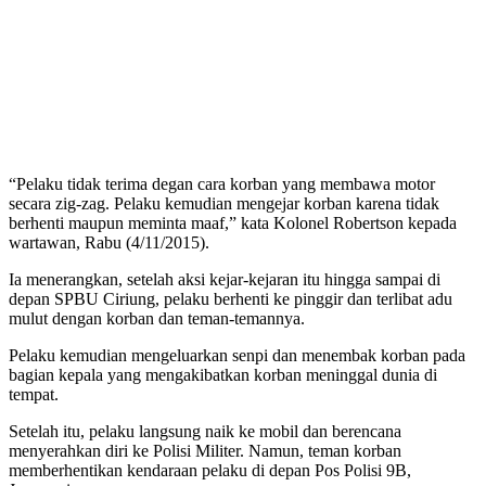
“Pelaku tidak terima degan cara korban yang membawa motor
secara zig-zag. Pelaku kemudian mengejar korban karena tidak
berhenti maupun meminta maaf,” kata Kolonel Robertson kepada
wartawan, Rabu (4/11/2015).
Ia menerangkan, setelah aksi kejar-kejaran itu hingga sampai di
depan SPBU Ciriung, pelaku berhenti ke pinggir dan terlibat adu
mulut dengan korban dan teman-temannya.
Pelaku kemudian mengeluarkan senpi dan menembak korban pada
bagian kepala yang mengakibatkan korban meninggal dunia di
tempat.
Setelah itu, pelaku langsung naik ke mobil dan berencana
menyerahkan diri ke Polisi Militer. Namun, teman korban
memberhentikan kendaraan pelaku di depan Pos Polisi 9B,