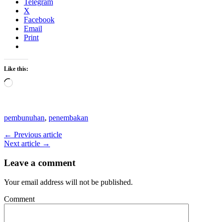
Telegram
X
Facebook
Email
Print
Like this:
Loading…
pembunuhan
,
penembakan
← Previous article
Next article →
Leave a comment
Your email address will not be published.
Comment