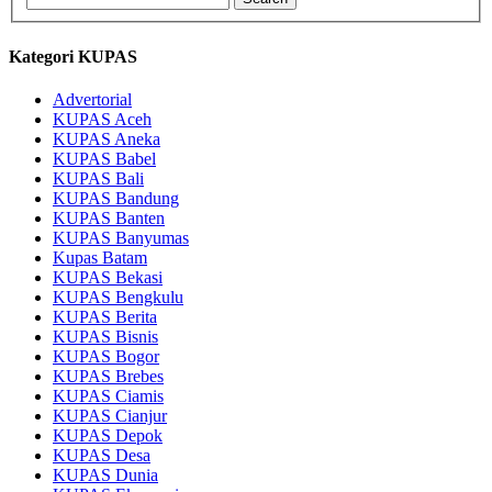
Kategori KUPAS
Advertorial
KUPAS Aceh
KUPAS Aneka
KUPAS Babel
KUPAS Bali
KUPAS Bandung
KUPAS Banten
KUPAS Banyumas
Kupas Batam
KUPAS Bekasi
KUPAS Bengkulu
KUPAS Berita
KUPAS Bisnis
KUPAS Bogor
KUPAS Brebes
KUPAS Ciamis
KUPAS Cianjur
KUPAS Depok
KUPAS Desa
KUPAS Dunia