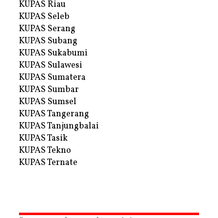
KUPAS Riau
KUPAS Seleb
KUPAS Serang
KUPAS Subang
KUPAS Sukabumi
KUPAS Sulawesi
KUPAS Sumatera
KUPAS Sumbar
KUPAS Sumsel
KUPAS Tangerang
KUPAS Tanjungbalai
KUPAS Tasik
KUPAS Tekno
KUPAS Ternate