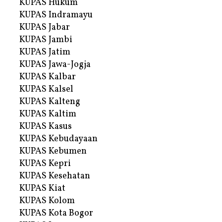
KUPAS Hukum
KUPAS Indramayu
KUPAS Jabar
KUPAS Jambi
KUPAS Jatim
KUPAS Jawa-Jogja
KUPAS Kalbar
KUPAS Kalsel
KUPAS Kalteng
KUPAS Kaltim
KUPAS Kasus
KUPAS Kebudayaan
KUPAS Kebumen
KUPAS Kepri
KUPAS Kesehatan
KUPAS Kiat
KUPAS Kolom
KUPAS Kota Bogor