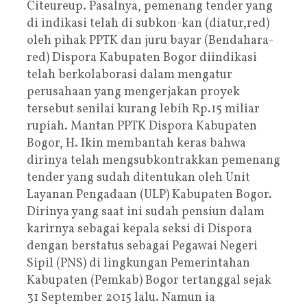
Citeureup. Pasalnya, pemenang tender yang
di indikasi telah di subkon-kan (diatur,red)
oleh pihak PPTK dan juru bayar (Bendahara-
red) Dispora Kabupaten Bogor diindikasi
telah berkolaborasi dalam mengatur
perusahaan yang mengerjakan proyek
tersebut senilai kurang lebih Rp.15 miliar
rupiah. Mantan PPTK Dispora Kabupaten
Bogor, H. Ikin membantah keras bahwa
dirinya telah mengsubkontrakkan pemenang
tender yang sudah ditentukan oleh Unit
Layanan Pengadaan (ULP) Kabupaten Bogor.
Dirinya yang saat ini sudah pensiun dalam
karirnya sebagai kepala seksi di Dispora
dengan berstatus sebagai Pegawai Negeri
Sipil (PNS) di lingkungan Pemerintahan
Kabupaten (Pemkab) Bogor tertanggal sejak
31 September 2015 lalu. Namun ia