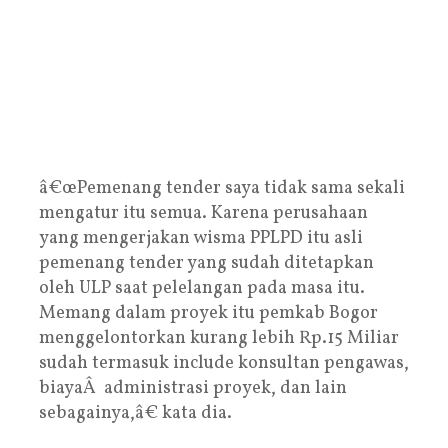
â€œPemenang tender saya tidak sama sekali
mengatur itu semua. Karena perusahaan
yang mengerjakan wisma PPLPD itu asli
pemenang tender yang sudah ditetapkan
oleh ULP saat pelelangan pada masa itu.
Memang dalam proyek itu pemkab Bogor
menggelontorkan kurang lebih Rp.15 Miliar
sudah termasuk include konsultan pengawas,
biayaÂ administrasi proyek, dan lain
sebagainya,â€ kata dia.