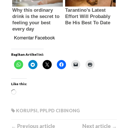
Komentar Facebook
Bagikan Artikel Ini:
Like this:
KORUPSI
,
PPLPD CIBINONG
← Previous article
Next article →