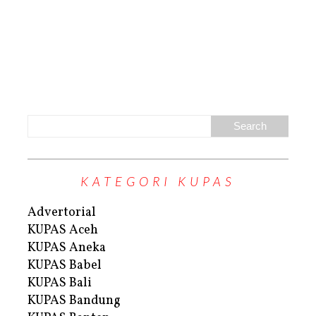
KATEGORI KUPAS
Advertorial
KUPAS Aceh
KUPAS Aneka
KUPAS Babel
KUPAS Bali
KUPAS Bandung