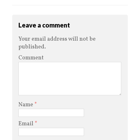
Leave a comment
Your email address will not be
published.
Comment
Name
*
Email
*