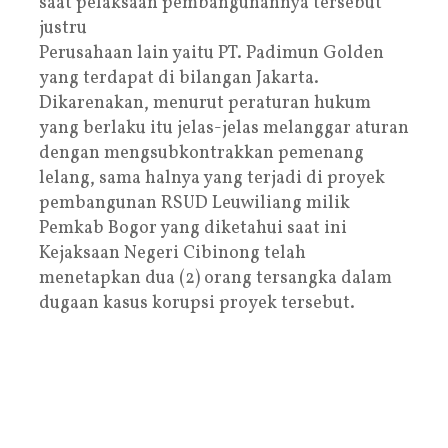
saat pelaksaan pembangunannya tersebut
justru
Perusahaan lain yaitu PT. Padimun Golden
yang terdapat di bilangan Jakarta.
Dikarenakan, menurut peraturan hukum
yang berlaku itu jelas-jelas melanggar aturan
dengan mengsubkontrakkan pemenang
lelang, sama halnya yang terjadi di proyek
pembangunan RSUD Leuwiliang milik
Pemkab Bogor yang diketahui saat ini
Kejaksaan Negeri Cibinong telah
menetapkan dua (2) orang tersangka dalam
dugaan kasus korupsi proyek tersebut.