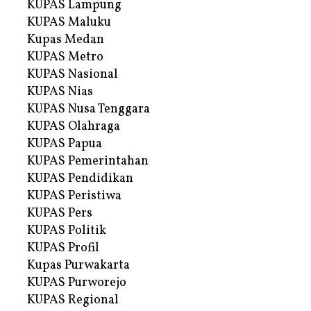
KUPAS Lampung
KUPAS Maluku
Kupas Medan
KUPAS Metro
KUPAS Nasional
KUPAS Nias
KUPAS Nusa Tenggara
KUPAS Olahraga
KUPAS Papua
KUPAS Pemerintahan
KUPAS Pendidikan
KUPAS Peristiwa
KUPAS Pers
KUPAS Politik
KUPAS Profil
Kupas Purwakarta
KUPAS Purworejo
KUPAS Regional