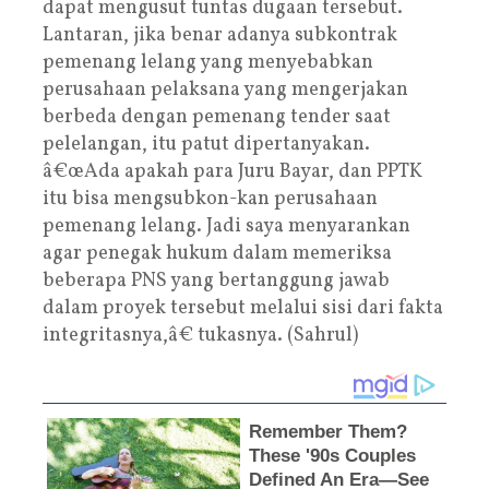
dapat mengusut tuntas dugaan tersebut.
Lantaran, jika benar adanya subkontrak
pemenang lelang yang menyebabkan
perusahaan pelaksana yang mengerjakan
berbeda dengan pemenang tender saat
pelelangan, itu patut dipertanyakan.
â€œAda apakah para Juru Bayar, dan PPTK
itu bisa mengsubkon-kan perusahaan
pemenang lelang. Jadi saya menyarankan
agar penegak hukum dalam memeriksa
beberapa PNS yang bertanggung jawab
dalam proyek tersebut melalui sisi dari fakta
integritasnya,â€ tukasnya. (Sahrul)