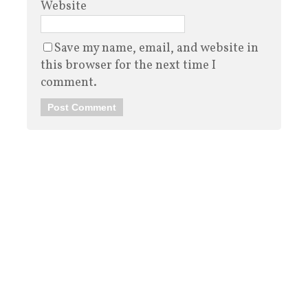
Website
Save my name, email, and website in
this browser for the next time I
comment.