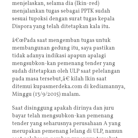
menjelaskan, selama dia (Ikin-red)
menjalankan tugas sebagai PPTK sudah
sesuai tupoksi dengan surat tugas kepala
Dispora yang telah ditetapkan kala itu.
â€œPada saat mengemban tugas untuk
membangunan gedung itu, saya pastikan
tidak adanya indikasi apapun apalagi
mengsubkon-kan pemenang tender yang
sudah ditetapkan oleh ULP saat pelelangan
pada masa tersebut,â€ kilah Ikin saat
ditemui kupasmerdeka.com di kediamannya,
Minggu (13/9/2015) malam.
Saat disinggung apakah dirinya dan juru
bayar telah mengsubkon-kan pemenang
tender yang seharusnya perusahaan A yang
merupakan pemenang lelang di ULP, namun