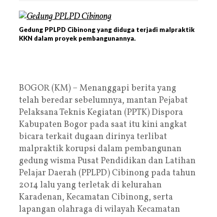
Gedung PPLPD Cibinong yang diduga terjadi malpraktik
KKN dalam proyek pembangunannya.
BOGOR (KM) – Menanggapi berita yang
telah beredar sebelumnya, mantan Pejabat
Pelaksana Teknis Kegiatan (PPTK) Dispora
Kabupaten Bogor pada saat itu kini angkat
bicara terkait dugaan dirinya terlibat
malpraktik korupsi dalam pembangunan
gedung wisma Pusat Pendidikan dan Latihan
Pelajar Daerah (PPLPD) Cibinong pada tahun
2014 lalu yang terletak di kelurahan
Karadenan, Kecamatan Cibinong, serta
lapangan olahraga di wilayah Kecamatan