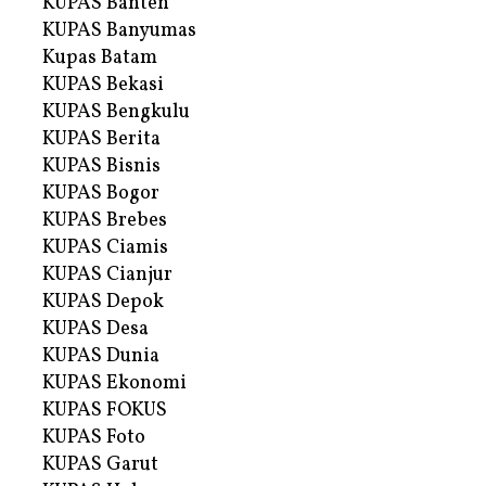
KUPAS Banten
KUPAS Banyumas
Kupas Batam
KUPAS Bekasi
KUPAS Bengkulu
KUPAS Berita
KUPAS Bisnis
KUPAS Bogor
KUPAS Brebes
KUPAS Ciamis
KUPAS Cianjur
KUPAS Depok
KUPAS Desa
KUPAS Dunia
KUPAS Ekonomi
KUPAS FOKUS
KUPAS Foto
KUPAS Garut