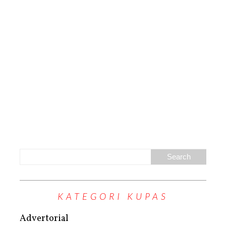
KATEGORI KUPAS
Advertorial