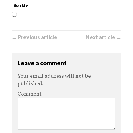
Like this:
← Previous article
Next article →
Leave a comment
Your email address will not be
published.
Comment