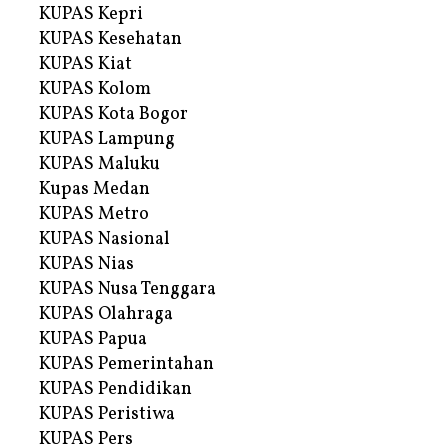
KUPAS Kepri
KUPAS Kesehatan
KUPAS Kiat
KUPAS Kolom
KUPAS Kota Bogor
KUPAS Lampung
KUPAS Maluku
Kupas Medan
KUPAS Metro
KUPAS Nasional
KUPAS Nias
KUPAS Nusa Tenggara
KUPAS Olahraga
KUPAS Papua
KUPAS Pemerintahan
KUPAS Pendidikan
KUPAS Peristiwa
KUPAS Pers