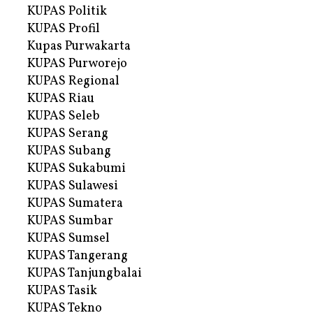
KUPAS Politik
KUPAS Profil
Kupas Purwakarta
KUPAS Purworejo
KUPAS Regional
KUPAS Riau
KUPAS Seleb
KUPAS Serang
KUPAS Subang
KUPAS Sukabumi
KUPAS Sulawesi
KUPAS Sumatera
KUPAS Sumbar
KUPAS Sumsel
KUPAS Tangerang
KUPAS Tanjungbalai
KUPAS Tasik
KUPAS Tekno