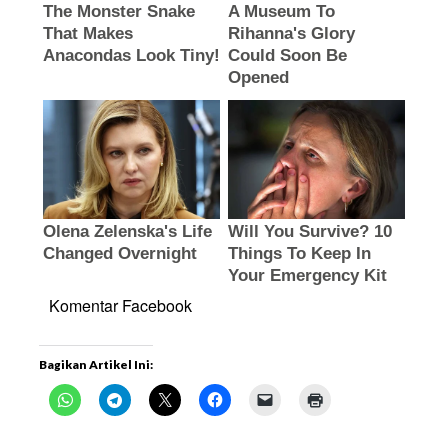
Komentar Facebook
Bagikan Artikel Ini: