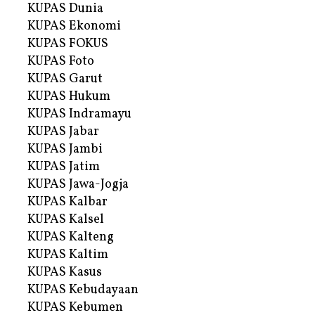
KUPAS Dunia
KUPAS Ekonomi
KUPAS FOKUS
KUPAS Foto
KUPAS Garut
KUPAS Hukum
KUPAS Indramayu
KUPAS Jabar
KUPAS Jambi
KUPAS Jatim
KUPAS Jawa-Jogja
KUPAS Kalbar
KUPAS Kalsel
KUPAS Kalteng
KUPAS Kaltim
KUPAS Kasus
KUPAS Kebudayaan
KUPAS Kebumen