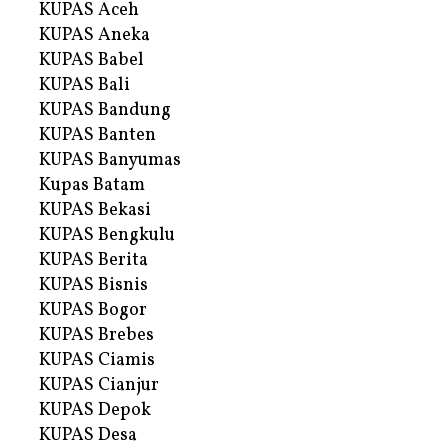
KUPAS Aceh
KUPAS Aneka
KUPAS Babel
KUPAS Bali
KUPAS Bandung
KUPAS Banten
KUPAS Banyumas
Kupas Batam
KUPAS Bekasi
KUPAS Bengkulu
KUPAS Berita
KUPAS Bisnis
KUPAS Bogor
KUPAS Brebes
KUPAS Ciamis
KUPAS Cianjur
KUPAS Depok
KUPAS Desa