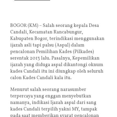
BOGOR (KM) – Salah seorang kepala Desa
Candali, Kecamatan Rancabungur,
Kabupaten Bogor, terindikasi menggunakan
ijazah asli tapi palsu (Aspal) dalam
pencalonan Pemilihan Kades (Pilkades)
serentak 2013 lalu. Pasalnya, Kepemilikan
ijazah yang diduga aspal dikantongi oknum
kades Candali itu ini diungkap oleh seluruh
calon Kades Candali kala itu.
Menurut salah seorang narasumber
terpercaya yang enggan menyebutkan
namanya, indikasi Ijazah aspal dari sang
kades Candali terpilih yakni MY, tampak
pada saat memberikan syarat pencalonan