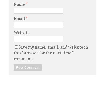
Name
*
Email
*
Website
Save my name, email, and website in
this browser for the next time I
comment.