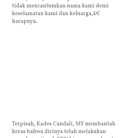
tidak mencantumkan nama kami demi
keselamatan kami dan keluarga,â€
harapnya.
Terpisah, Kades Candali, MY membantah
keras bahwa dirinya telah melakukan