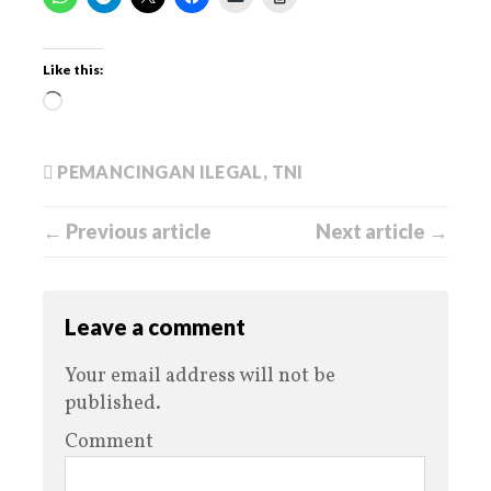
Like this:
PEMANCINGAN ILEGAL
,
TNI
← Previous article
Next article →
Leave a comment
Your email address will not be
published.
Comment