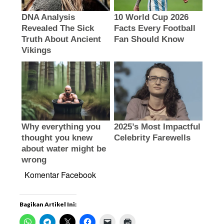
Komentar Facebook
Bagikan Artikel Ini: