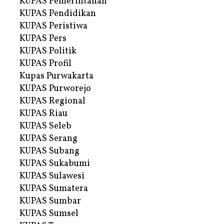
KUPAS Pemerintahan
KUPAS Pendidikan
KUPAS Peristiwa
KUPAS Pers
KUPAS Politik
KUPAS Profil
Kupas Purwakarta
KUPAS Purworejo
KUPAS Regional
KUPAS Riau
KUPAS Seleb
KUPAS Serang
KUPAS Subang
KUPAS Sukabumi
KUPAS Sulawesi
KUPAS Sumatera
KUPAS Sumbar
KUPAS Sumsel