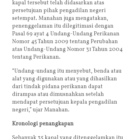
kapal tersebut telah didasarkan atas
persetujuan pihak pengadilan negeri
setempat. Manahan juga mengatakan,
penenggelaman itu dilegitimasi dengan
Pasal 69 ayat 4 Undang-Undang Perikanan
Nomor 45 Tahun 2009 tentang Perubahan
atas Undang-Undang Nomor 31 Tahun 2004
tentang Perikanan.
“Undang-undang itu menyebut, benda atau
alat yang digunakan atau yang dihasilkan
dari tindak pidana perikanan dapat
dirampas atau dimusnahkan setelah
mendapat persetujuan kepala pengadilan
negeri,” ujar Manahan.
Kronologi penangkapan
Sebanyak 35 kapal yang ditenggelamkan itu