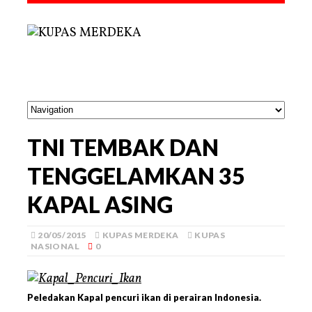
TNI TEMBAK DAN
TENGGELAMKAN 35
KAPAL ASING
20/05/2015
KUPAS MERDEKA
KUPAS
NASIONAL
0
Peledakan Kapal pencuri ikan di perairan Indonesia.