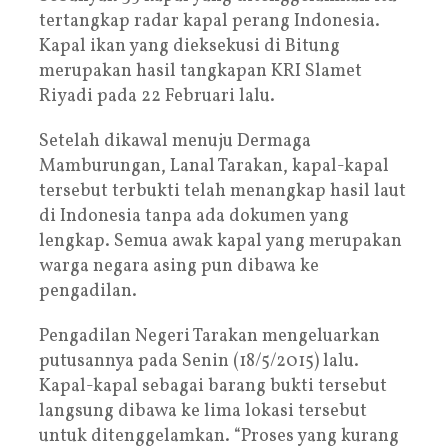
tertangkap radar kapal perang Indonesia.
Kapal ikan yang dieksekusi di Bitung
merupakan hasil tangkapan KRI Slamet
Riyadi pada 22 Februari lalu.
Setelah dikawal menuju Dermaga
Mamburungan, Lanal Tarakan, kapal-kapal
tersebut terbukti telah menangkap hasil laut
di Indonesia tanpa ada dokumen yang
lengkap. Semua awak kapal yang merupakan
warga negara asing pun dibawa ke
pengadilan.
Pengadilan Negeri Tarakan mengeluarkan
putusannya pada Senin (18/5/2015) lalu.
Kapal-kapal sebagai barang bukti tersebut
langsung dibawa ke lima lokasi tersebut
untuk ditenggelamkan. “Proses yang kurang