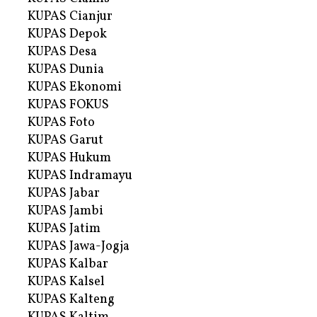
KUPAS Cianjur
KUPAS Depok
KUPAS Desa
KUPAS Dunia
KUPAS Ekonomi
KUPAS FOKUS
KUPAS Foto
KUPAS Garut
KUPAS Hukum
KUPAS Indramayu
KUPAS Jabar
KUPAS Jambi
KUPAS Jatim
KUPAS Jawa-Jogja
KUPAS Kalbar
KUPAS Kalsel
KUPAS Kalteng