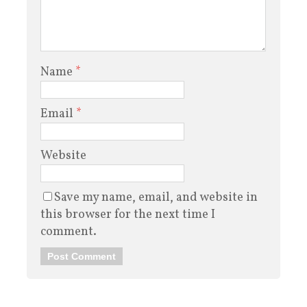
Name
*
Email
*
Website
Save my name, email, and website in
this browser for the next time I
comment.