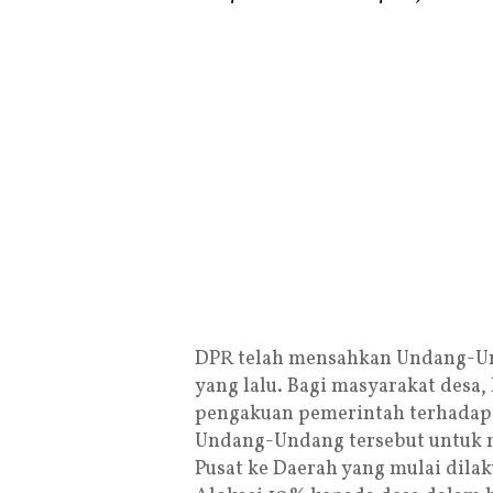
DPR telah mensahkan Undang-Un
yang lalu. Bagi masyarakat desa
pengakuan pemerintah terhadap 
Undang-Undang tersebut untuk m
Pusat ke Daerah yang mulai dil