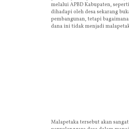
melalui APBD Kabupaten, seperti
dihadapi oleh desa sekarang buka
pembangunan, tetapi bagaimana t
dana ini tidak menjadi malapeta
Malapetaka tersebut akan sangat