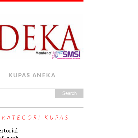
KUPAS ANEKA
KATEGORI KUPAS
rtorial