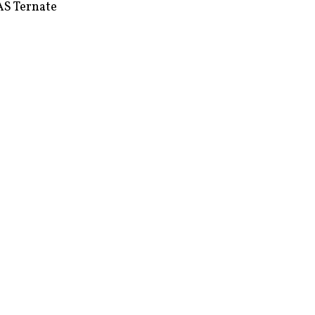
S Ternate